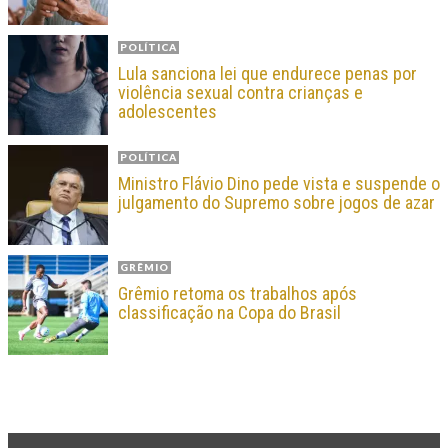
POLÍTICA
Lula sanciona lei que endurece penas por
violência sexual contra crianças e
adolescentes
POLÍTICA
Ministro Flávio Dino pede vista e suspende o
julgamento do Supremo sobre jogos de azar
GRÊMIO
Grêmio retoma os trabalhos após
classificação na Copa do Brasil