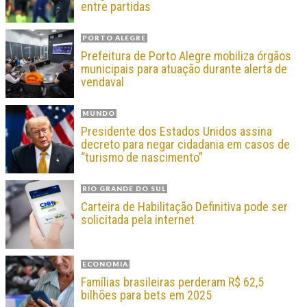
entre partidas
PORTO ALEGRE
Prefeitura de Porto Alegre mobiliza órgãos
municipais para atuação durante alerta de
vendaval
MUNDO
Presidente dos Estados Unidos assina
decreto para negar cidadania em casos de
“turismo de nascimento”
RIO GRANDE DO SUL
Carteira de Habilitação Definitiva pode ser
solicitada pela internet
ECONOMIA
Famílias brasileiras perderam R$ 62,5
bilhões para bets em 2025