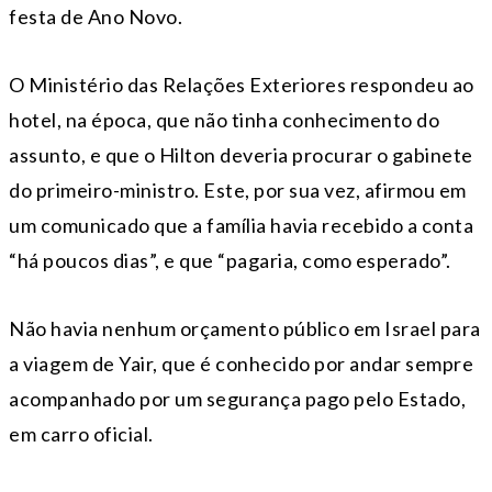
festa de Ano Novo.
O Ministério das Relações Exteriores respondeu ao
hotel, na época, que não tinha conhecimento do
assunto, e que o Hilton deveria procurar o gabinete
do primeiro-ministro. Este, por sua vez, afirmou em
um comunicado que a família havia recebido a conta
“há poucos dias”, e que “pagaria, como esperado”.
Não havia nenhum orçamento público em Israel para
a viagem de Yair, que é conhecido por andar sempre
acompanhado por um segurança pago pelo Estado,
em carro oficial.