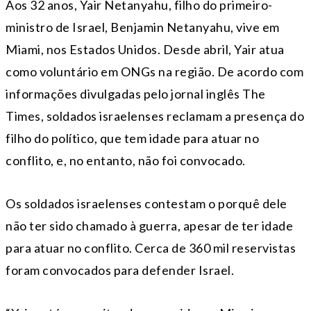
Aos 32 anos, Yair Netanyahu, filho do primeiro-
ministro de Israel, Benjamin Netanyahu, vive em
Miami, nos Estados Unidos. Desde abril, Yair atua
como voluntário em ONGs na região. De acordo com
informações divulgadas pelo jornal inglês The
Times, soldados israelenses reclamam a presença do
filho do político, que tem idade para atuar no
conflito, e, no entanto, não foi convocado.
Os soldados israelenses contestam o porquê dele
não ter sido chamado à guerra, apesar de ter idade
para atuar no conflito. Cerca de 360 mil reservistas
foram convocados para defender Israel.