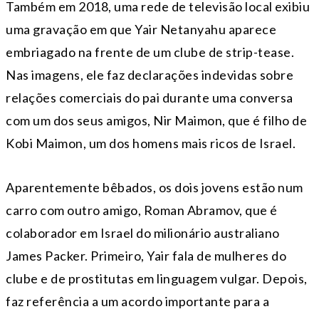
Também em 2018, uma rede de televisão local exibiu
uma gravação em que Yair Netanyahu aparece
embriagado na frente de um clube de strip-tease.
Nas imagens, ele faz declarações indevidas sobre
relações comerciais do pai durante uma conversa
com um dos seus amigos, Nir Maimon, que é filho de
Kobi Maimon, um dos homens mais ricos de Israel.
Aparentemente bêbados, os dois jovens estão num
carro com outro amigo, Roman Abramov, que é
colaborador em Israel do milionário australiano
James Packer. Primeiro, Yair fala de mulheres do
clube e de prostitutas em linguagem vulgar. Depois,
faz referência a um acordo importante para a