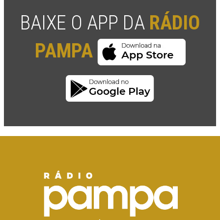
BAIXE O APP DA
RÁDIO
PAMPA