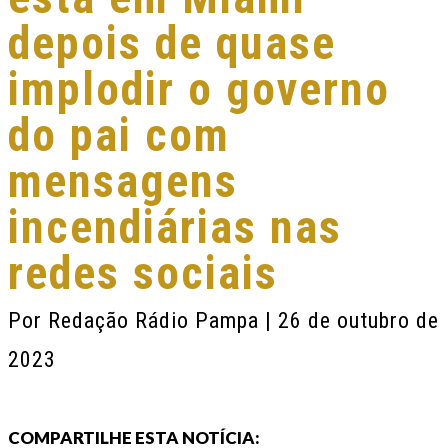
depois de quase
implodir o governo
do pai com
mensagens
incendiárias nas
redes sociais
Por
Redação Rádio Pampa
| 26 de outubro de
2023
COMPARTILHE ESTA NOTÍCIA: