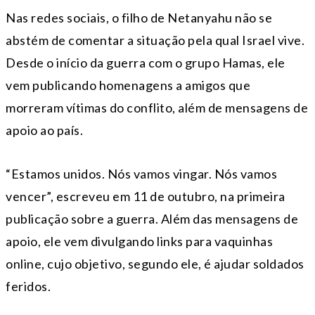
Nas redes sociais, o filho de Netanyahu não se
abstém de comentar a situação pela qual Israel vive.
Desde o início da guerra com o grupo Hamas, ele
vem publicando homenagens a amigos que
morreram vítimas do conflito, além de mensagens de
apoio ao país.
“Estamos unidos. Nós vamos vingar. Nós vamos
vencer”, escreveu em 11 de outubro, na primeira
publicação sobre a guerra. Além das mensagens de
apoio, ele vem divulgando links para vaquinhas
online, cujo objetivo, segundo ele, é ajudar soldados
feridos.