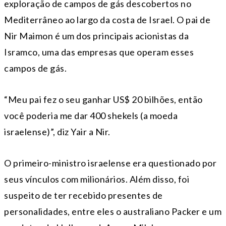
exploração de campos de gás descobertos no
Mediterrâneo ao largo da costa de Israel. O pai de
Nir Maimon é um dos principais acionistas da
Isramco, uma das empresas que operam esses
campos de gás.
“Meu pai fez o seu ganhar US$ 20 bilhões, então
você poderia me dar 400 shekels (a moeda
israelense)”, diz Yair a Nir.
O primeiro-ministro israelense era questionado por
seus vínculos com milionários. Além disso, foi
suspeito de ter recebido presentes de
personalidades, entre eles o australiano Packer e um