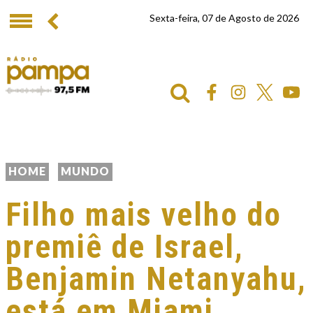
Sexta-feira, 07 de Agosto de 2026
HOME
MUNDO
Filho mais velho do
premiê de Israel,
Benjamin Netanyahu,
está em Miami