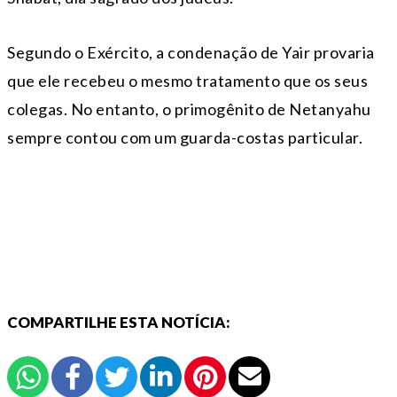
Segundo o Exército, a condenação de Yair provaria
que ele recebeu o mesmo tratamento que os seus
colegas. No entanto, o primogênito de Netanyahu
sempre contou com um guarda-costas particular.
COMPARTILHE ESTA NOTÍCIA: