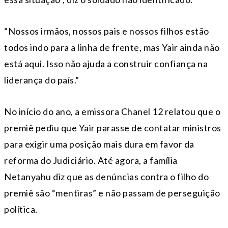
“Nossos irmãos, nossos pais e nossos filhos estão
todos indo para a linha de frente, mas Yair ainda não
está aqui. Isso não ajuda a construir confiança na
liderança do país.”
No início do ano, a emissora Chanel 12 relatou que o
premiê pediu que Yair parasse de contatar ministros
para exigir uma posição mais dura em favor da
reforma do Judiciário. Até agora, a família
Netanyahu diz que as denúncias contra o filho do
premiê são “mentiras” e não passam de perseguição
política.