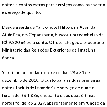
noites e contas extras para serviços como lavanderia
e serviço de quarto.
Desde a saída de Yair, o hotel Hilton, na Avenida
Atlântica, em Copacabana, buscou um reembolso de
R$ 9.820,66 pela conta. O hotel chegou a procurar o
Ministério das Relações Exteriores de Israel, na
época.
Yair ficou hospedado entre os dias 28 a 31 de
dezembro de 2018. O custo para as duas primeiras
noites, incluindo lavanderia e serviço de quarto,
foram de R$ 1.836, enquanto o das duas últimas
noites foi de R$ 2.827, aparentemente em função da