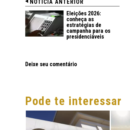
NOTÍCIA ANTERIOR
Eleições 2026:
conheça as
estratégias de
campanha para os
presidenciáveis
Deixe seu comentário
Pode te interessar