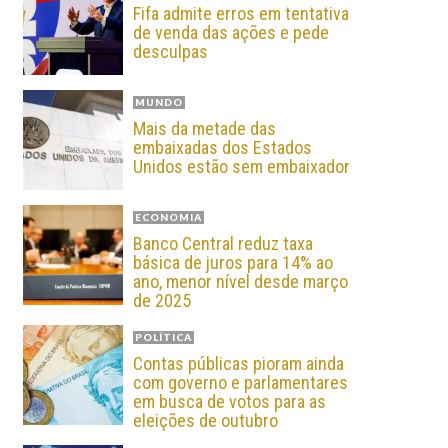
Fifa admite erros em tentativa
de venda das ações e pede
desculpas
MUNDO
Mais da metade das
embaixadas dos Estados
Unidos estão sem embaixador
ECONOMIA
Banco Central reduz taxa
básica de juros para 14% ao
ano, menor nível desde março
de 2025
POLÍTICA
Contas públicas pioram ainda
com governo e parlamentares
em busca de votos para as
eleições de outubro