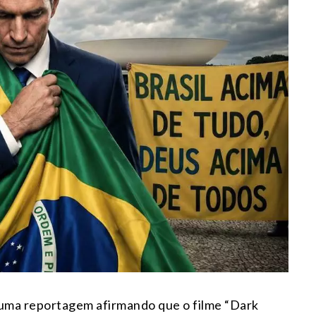
uma reportagem afirmando que o filme “Dark