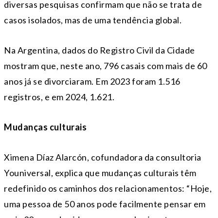
diversas pesquisas confirmam que não se trata de
casos isolados, mas de uma tendência global.
Na Argentina, dados do Registro Civil da Cidade
mostram que, neste ano, 796 casais com mais de 60
anos já se divorciaram. Em 2023 foram 1.516
registros, e em 2024, 1.621.
Mudanças culturais
Ximena Díaz Alarcón, cofundadora da consultoria
Youniversal, explica que mudanças culturais têm
redefinido os caminhos dos relacionamentos: “Hoje,
uma pessoa de 50 anos pode facilmente pensar em