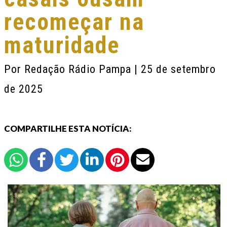
recomeçar na
maturidade
Por
Redação Rádio Pampa
| 25 de setembro
de 2025
COMPARTILHE ESTA NOTÍCIA: