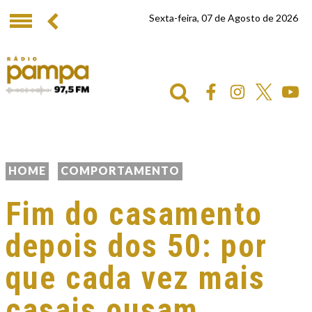
Sexta-feira, 07 de Agosto de 2026
HOME
COMPORTAMENTO
Fim do casamento
depois dos 50: por
que cada vez mais
casais ousam