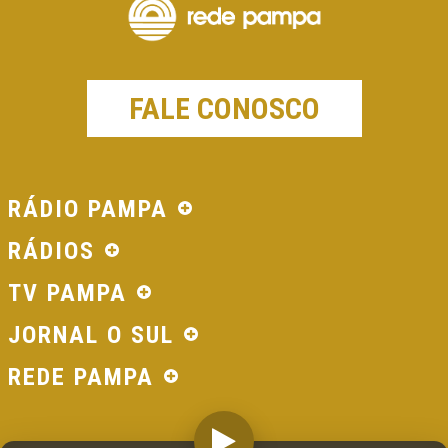
FALE CONOSCO
RÁDIO PAMPA
RÁDIOS
TV PAMPA
JORNAL O SUL
REDE PAMPA