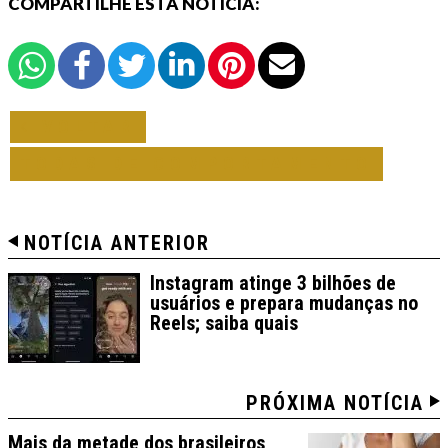
COMPARTILHE ESTA NOTÍCIA:
VOLTAR
TODAS DE COMPORTAMENTO
NOTÍCIA ANTERIOR
Instagram atinge 3 bilhões de
usuários e prepara mudanças no
Reels; saiba quais
PRÓXIMA NOTÍCIA
Mais da metade dos brasileiros