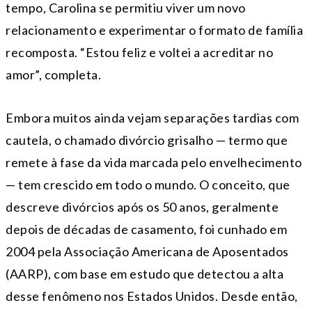
tempo, Carolina se permitiu viver um novo
relacionamento e experimentar o formato de família
recomposta. “Estou feliz e voltei a acreditar no
amor”, completa.
Embora muitos ainda vejam separações tardias com
cautela, o chamado divórcio grisalho — termo que
remete à fase da vida marcada pelo envelhecimento
— tem crescido em todo o mundo. O conceito, que
descreve divórcios após os 50 anos, geralmente
depois de décadas de casamento, foi cunhado em
2004 pela Associação Americana de Aposentados
(AARP), com base em estudo que detectou a alta
desse fenômeno nos Estados Unidos. Desde então,