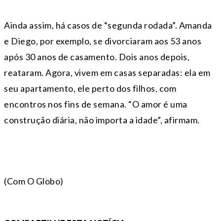
Ainda assim, há casos de “segunda rodada”. Amanda
e Diego, por exemplo, se divorciaram aos 53 anos
após 30 anos de casamento. Dois anos depois,
reataram. Agora, vivem em casas separadas: ela em
seu apartamento, ele perto dos filhos, com
encontros nos fins de semana. “O amor é uma
construção diária, não importa a idade”, afirmam.
(Com O Globo)