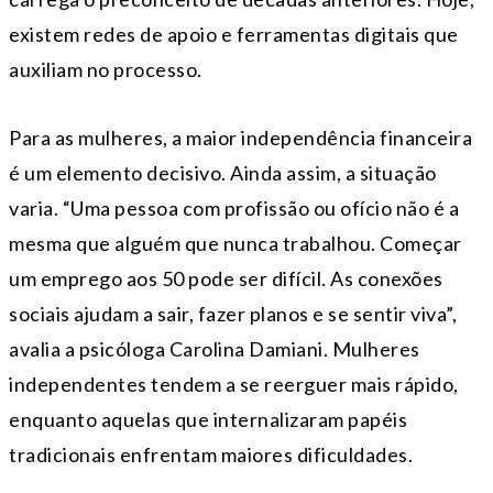
existem redes de apoio e ferramentas digitais que
auxiliam no processo.
Para as mulheres, a maior independência financeira
é um elemento decisivo. Ainda assim, a situação
varia. “Uma pessoa com profissão ou ofício não é a
mesma que alguém que nunca trabalhou. Começar
um emprego aos 50 pode ser difícil. As conexões
sociais ajudam a sair, fazer planos e se sentir viva”,
avalia a psicóloga Carolina Damiani. Mulheres
independentes tendem a se reerguer mais rápido,
enquanto aquelas que internalizaram papéis
tradicionais enfrentam maiores dificuldades.