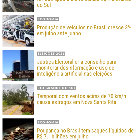
do Sul
ECONOMIA
Produção de veículos no Brasil cresce 3%
em julho ante junho
ELEIÇÕES 2026
Justiça Eleitoral cria conselho para
monitorar desinformação e uso de
inteligência artificial nas eleições
RIO GRANDE DO SUL
Temporal com ventos acima de 70 km/h
causa estragos em Nova Santa Rita
ECONOMIA
Poupança no Brasil tem saques líquidos de
R$ 7,1 bilhões em julho