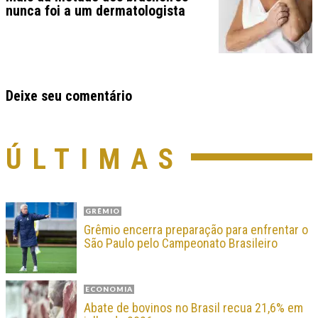
nunca foi a um dermatologista
Deixe seu comentário
ÚLTIMAS
GRÊMIO
Grêmio encerra preparação para enfrentar o
São Paulo pelo Campeonato Brasileiro
ECONOMIA
Abate de bovinos no Brasil recua 21,6% em