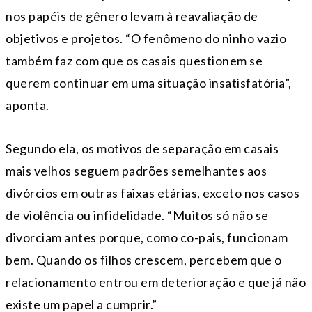
nos papéis de gênero levam à reavaliação de
objetivos e projetos. “O fenômeno do ninho vazio
também faz com que os casais questionem se
querem continuar em uma situação insatisfatória”,
aponta.
Segundo ela, os motivos de separação em casais
mais velhos seguem padrões semelhantes aos
divórcios em outras faixas etárias, exceto nos casos
de violência ou infidelidade. “Muitos só não se
divorciam antes porque, como co-pais, funcionam
bem. Quando os filhos crescem, percebem que o
relacionamento entrou em deterioração e que já não
existe um papel a cumprir.”