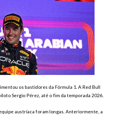
vimentou os bastidores da Fórmula 1. A Red Bull
iloto Sergio Pérez, até o fim da temporada 2026.
equipe austríaca foram longas. Anteriormente, a