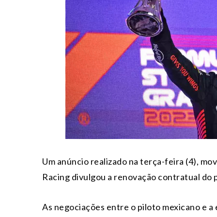
Um anúncio realizado na terça-feira (4), mo
Racing divulgou a renovação contratual do p
As negociações entre o piloto mexicano e a 