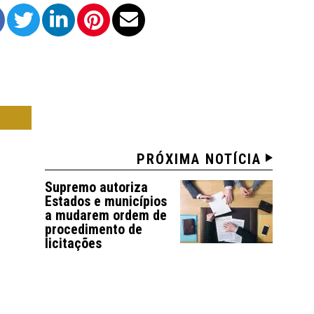
RTE
PRÓXIMA NOTÍCIA
Supremo autoriza
Estados e municípios
a mudarem ordem de
procedimento de
licitações