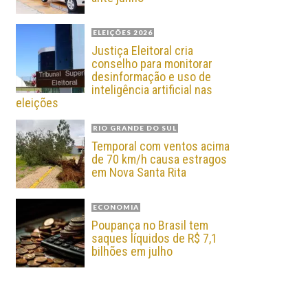
ELEIÇÕES 2026
Justiça Eleitoral cria
conselho para monitorar
desinformação e uso de
inteligência artificial nas
eleições
RIO GRANDE DO SUL
Temporal com ventos acima
de 70 km/h causa estragos
em Nova Santa Rita
ECONOMIA
Poupança no Brasil tem
saques líquidos de R$ 7,1
bilhões em julho