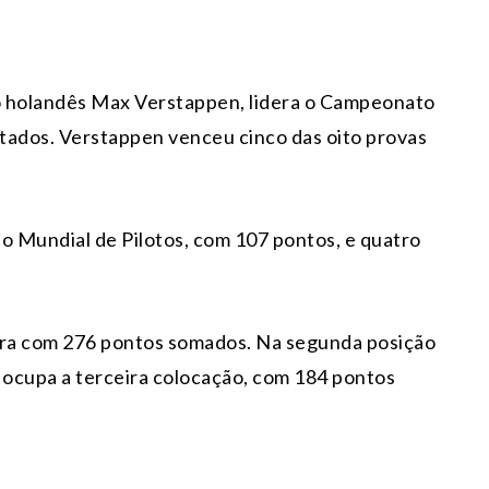
o holandês Max Verstappen, lidera o Campeonato
tados. Verstappen venceu cinco das oito provas
 Mundial de Pilotos, com 107 pontos, e quatro
dera com 276 pontos somados. Na segunda posição
n ocupa a terceira colocação, com 184 pontos