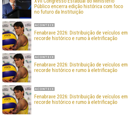
XVII Congresso Estadual do Ministério
Público encerra edição histórica com foco
no futuro da Instituição
ACONTECE
Fenabrave 2026: Distribuição de veículos em
recorde histórico e rumo à eletrificação
ACONTECE
Fenabrave 2026: Distribuição de veículos em
recorde histórico e rumo à eletrificação
ACONTECE
Fenabrave 2026: Distribuição de veículos em
recorde histórico e rumo à eletrificação