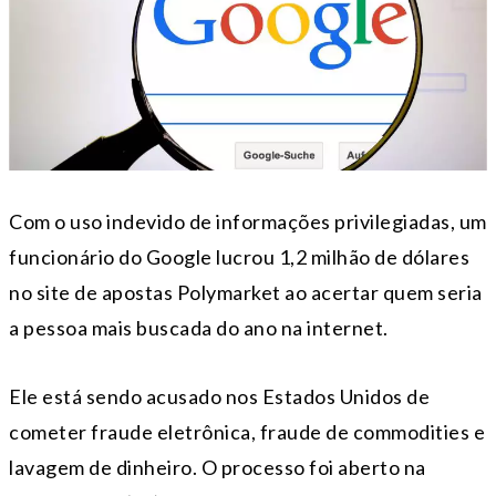
Com o uso indevido de informações privilegiadas, um
funcionário do Google lucrou 1,2 milhão de dólares
no site de apostas Polymarket ao acertar quem seria
a pessoa mais buscada do ano na internet.
Ele está sendo acusado nos Estados Unidos de
cometer fraude eletrônica, fraude de commodities e
lavagem de dinheiro. O processo foi aberto na