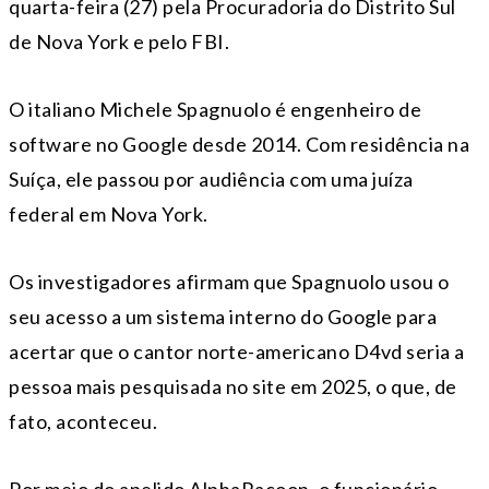
quarta-feira (27) pela Procuradoria do Distrito Sul
de Nova York e pelo FBI.
O italiano Michele Spagnuolo é engenheiro de
software no Google desde 2014. Com residência na
Suíça, ele passou por audiência com uma juíza
federal em Nova York.
Os investigadores afirmam que Spagnuolo usou o
seu acesso a um sistema interno do Google para
acertar que o cantor norte-americano D4vd seria a
pessoa mais pesquisada no site em 2025, o que, de
fato, aconteceu.