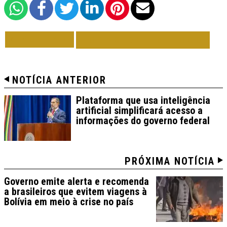
VOLTAR
TODAS DE EM FOCO
NOTÍCIA ANTERIOR
Plataforma que usa inteligência
artificial simplificará acesso a
informações do governo federal
PRÓXIMA NOTÍCIA
Governo emite alerta e recomenda
a brasileiros que evitem viagens à
Bolívia em meio à crise no país