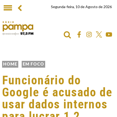
Segunda-feira, 10 de Agosto de 2026
HOME
EM FOCO
Funcionário do
Google é acusado de
usar dados internos
para lucrar 1,2