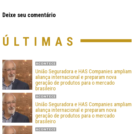
Deixe seu comentário
ÚLTIMAS
ACONTECE
União Seguradora e HAS Companies ampliam
aliança internacional e preparam nova
geração de produtos para o mercado
brasileiro
ACONTECE
União Seguradora e HAS Companies ampliam
aliança internacional e preparam nova
geração de produtos para o mercado
brasileiro
ACONTECE