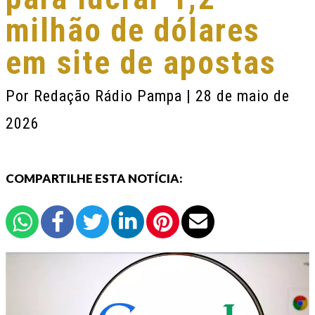
milhão de dólares
em site de apostas
Por
Redação Rádio Pampa
| 28 de maio de
2026
COMPARTILHE ESTA NOTÍCIA: