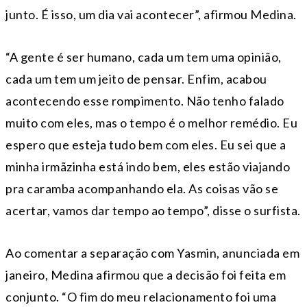
junto. É isso, um dia vai acontecer”, afirmou Medina.
“A gente é ser humano, cada um tem uma opinião,
cada um tem um jeito de pensar. Enfim, acabou
acontecendo esse rompimento. Não tenho falado
muito com eles, mas o tempo é o melhor remédio. Eu
espero que esteja tudo bem com eles. Eu sei que a
minha irmãzinha está indo bem, eles estão viajando
pra caramba acompanhando ela. As coisas vão se
acertar, vamos dar tempo ao tempo”, disse o surfista.
Ao comentar a separação com Yasmin, anunciada em
janeiro, Medina afirmou que a decisão foi feita em
conjunto. “O fim do meu relacionamento foi uma