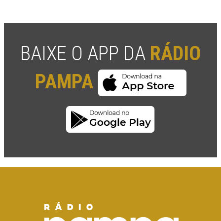
BAIXE O APP DA
RÁDIO
PAMPA