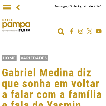
Domingo, 09 de Agosto de 2026
HOME
VARIEDADES
Gabriel Medina diz
que sonha em voltar
a falar com a família
e fala de Yasmin