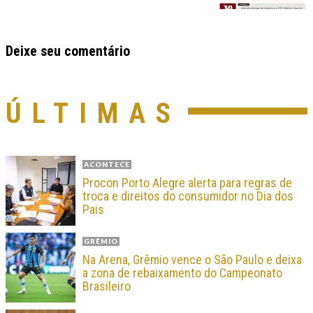
Deixe seu comentário
ÚLTIMAS
ACONTECE
Procon Porto Alegre alerta para regras de
troca e direitos do consumidor no Dia dos
Pais
GRÊMIO
Na Arena, Grêmio vence o São Paulo e deixa
a zona de rebaixamento do Campeonato
Brasileiro