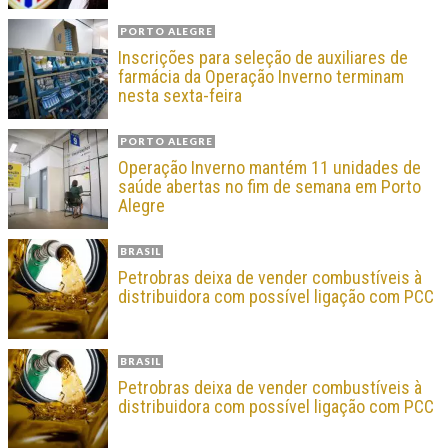
PORTO ALEGRE
Inscrições para seleção de auxiliares de
farmácia da Operação Inverno terminam
nesta sexta-feira
PORTO ALEGRE
Operação Inverno mantém 11 unidades de
saúde abertas no fim de semana em Porto
Alegre
BRASIL
Petrobras deixa de vender combustíveis à
distribuidora com possível ligação com PCC
BRASIL
Petrobras deixa de vender combustíveis à
distribuidora com possível ligação com PCC