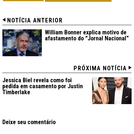
NOTÍCIA ANTERIOR
William Bonner explica motivo de
afastamento do “Jornal Nacional”
PRÓXIMA NOTÍCIA
Jessica Biel revela como foi
pedida em casamento por Justin
Timberlake
Deixe seu comentário