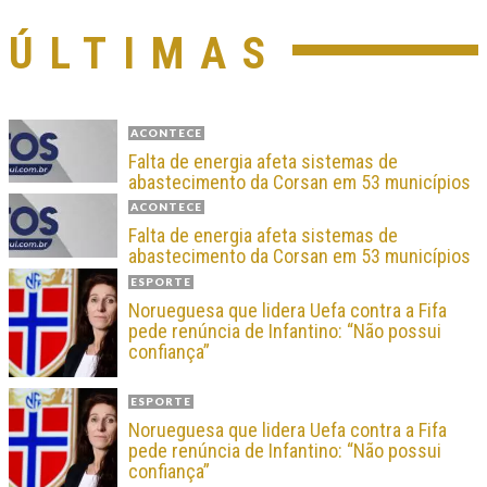
ÚLTIMAS
ACONTECE
Falta de energia afeta sistemas de
abastecimento da Corsan em 53 municípios
ACONTECE
Falta de energia afeta sistemas de
abastecimento da Corsan em 53 municípios
ESPORTE
Norueguesa que lidera Uefa contra a Fifa
pede renúncia de Infantino: “Não possui
confiança”
ESPORTE
Norueguesa que lidera Uefa contra a Fifa
pede renúncia de Infantino: “Não possui
confiança”