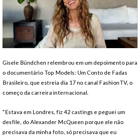
Gisele Bündchen relembrou em um depoimento para
o documentário Top Models: Um Conto de Fadas
Brasileiro, que estreia dia 17 no canal FashionTV, o
começo da carreira internacional.
“Estava em Londres, fiz 42 castings e peguei um
desfile, do Alexander McQueen porque ele não
precisava da minha foto, só precisava que eu