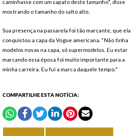
caminhasse com um sapato deste tamanho”, disse
mostrando o tamanho do salto alto.
Sua presença na passarela foi tão marcante, que ela
conquistou a capa da Vogue americana. “Não tinha
modelos novas na capa, só supermodelos. Eu estar
marcando essa época foi muito importante para a
minha carreira. Eu fui a marca daquele tempo.”
COMPARTILHE ESTA NOTÍCIA:
VOLTAR
TODAS DE MODA