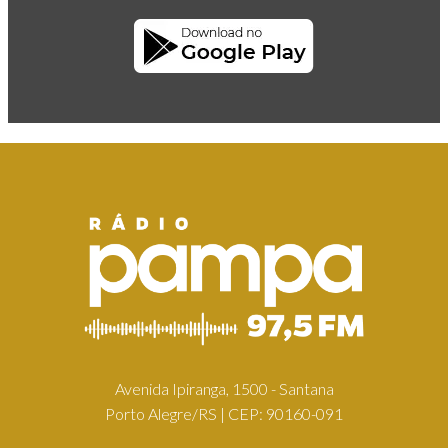
Avenida Ipiranga, 1500 - Santana
Porto Alegre/RS | CEP: 90160-091