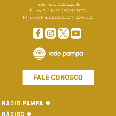
Telefone:
(51) 3218.2588
Pampa Saúde:
(51) 99841-5071
Pampa na Madrugada:
(51) 99236-6315
FALE CONOSCO
RÁDIO PAMPA
RÁDIOS