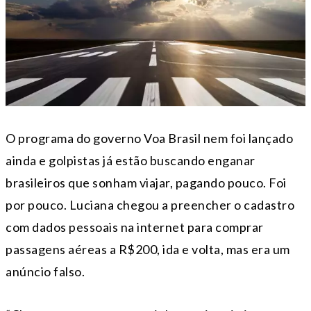
O programa do governo Voa Brasil nem foi lançado
ainda e golpistas já estão buscando enganar
brasileiros que sonham viajar, pagando pouco. Foi
por pouco. Luciana chegou a preencher o cadastro
com dados pessoais na internet para comprar
passagens aéreas a R$200, ida e volta, mas era um
anúncio falso.