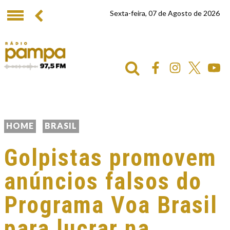
Sexta-feira, 07 de Agosto de 2026
HOME
BRASIL
Golpistas promovem
anúncios falsos do
Programa Voa Brasil
para lucrar na