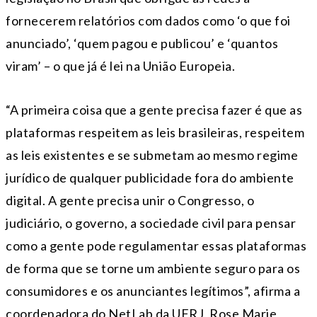
fornecerem relatórios com dados como ‘o que foi
anunciado’, ‘quem pagou e publicou’ e ‘quantos
viram’ – o que já é lei na União Europeia.
“A primeira coisa que a gente precisa fazer é que as
plataformas respeitem as leis brasileiras, respeitem
as leis existentes e se submetam ao mesmo regime
jurídico de qualquer publicidade fora do ambiente
digital. A gente precisa unir o Congresso, o
judiciário, o governo, a sociedade civil para pensar
como a gente pode regulamentar essas plataformas
de forma que se torne um ambiente seguro para os
consumidores e os anunciantes legítimos”, afirma a
coordenadora do NetLab da UFRJ, Rose Marie