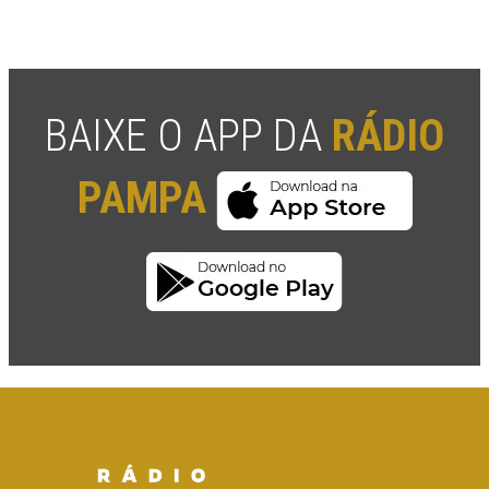
BAIXE O APP DA
RÁDIO
PAMPA