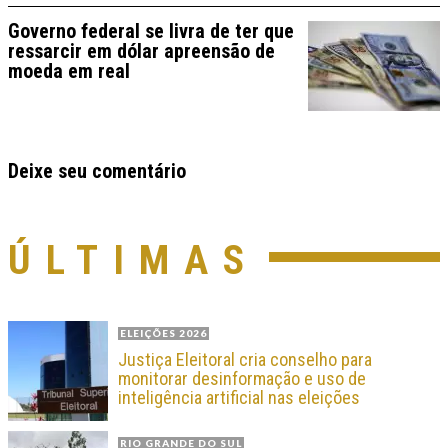
Governo federal se livra de ter que
ressarcir em dólar apreensão de
moeda em real
Deixe seu comentário
ÚLTIMAS
ELEIÇÕES 2026
Justiça Eleitoral cria conselho para
monitorar desinformação e uso de
inteligência artificial nas eleições
RIO GRANDE DO SUL