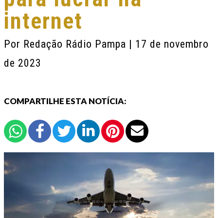
internet
Por
Redação Rádio Pampa
| 17 de novembro
de 2023
COMPARTILHE ESTA NOTÍCIA: