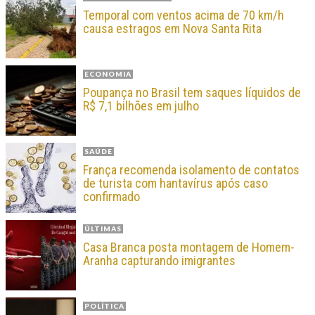
Temporal com ventos acima de 70 km/h
causa estragos em Nova Santa Rita
ECONOMIA
Poupança no Brasil tem saques líquidos de
R$ 7,1 bilhões em julho
SAÚDE
França recomenda isolamento de contatos
de turista com hantavírus após caso
confirmado
ÚLTIMAS
Casa Branca posta montagem de Homem-
Aranha capturando imigrantes
POLÍTICA