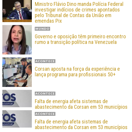
Ministro Flávio Dino manda Polícia Federal
investigar indícios de crimes apontados
pelo Tribunal de Contas da União em
emendas Pix
MUNDO
Governo e oposição têm primeiro encontro
rumo a transição política na Venezuela
ACONTECE
Corsan aposta na força da experiência e
lança programa para profissionais 50+
ACONTECE
Falta de energia afeta sistemas de
abastecimento da Corsan em 53 municípios
ACONTECE
Falta de energia afeta sistemas de
abastecimento da Corsan em 53 municípios