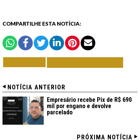
COMPARTILHE ESTA NOTÍCIA:
VOLTAR
TODAS DE BRASIL
NOTÍCIA ANTERIOR
Empresário recebe Pix de R$ 690
mil por engano e devolve
parcelado
PRÓXIMA NOTÍCIA