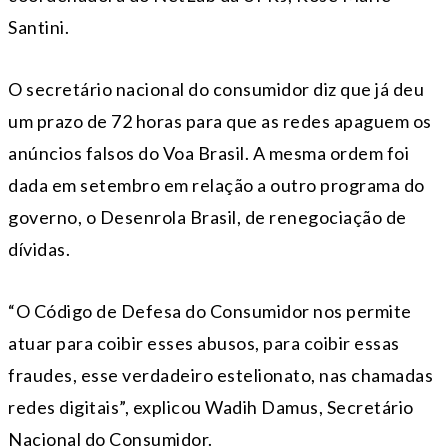
Santini.
O secretário nacional do consumidor diz que já deu
um prazo de 72 horas para que as redes apaguem os
anúncios falsos do Voa Brasil. A mesma ordem foi
dada em setembro em relação a outro programa do
governo, o Desenrola Brasil, de renegociação de
dívidas.
“O Código de Defesa do Consumidor nos permite
atuar para coibir esses abusos, para coibir essas
fraudes, esse verdadeiro estelionato, nas chamadas
redes digitais”, explicou Wadih Damus, Secretário
Nacional do Consumidor.