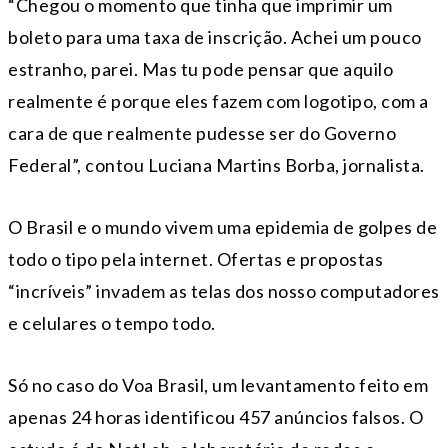
“Chegou o momento que tinha que imprimir um
boleto para uma taxa de inscrição. Achei um pouco
estranho, parei. Mas tu pode pensar que aquilo
realmente é porque eles fazem com logotipo, com a
cara de que realmente pudesse ser do Governo
Federal”, contou Luciana Martins Borba, jornalista.
O Brasil e o mundo vivem uma epidemia de golpes de
todo o tipo pela internet. Ofertas e propostas
“incríveis” invadem as telas dos nosso computadores
e celulares o tempo todo.
Só no caso do Voa Brasil, um levantamento feito em
apenas 24 horas identificou 457 anúncios falsos. O