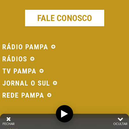
FALE CONOSCO
RÁDIO PAMPA
RÁDIOS
TV PAMPA
JORNAL O SUL
REDE PAMPA
FECHAR
OCULTAR
© 2026 - Direitos Reservados - Rádio Pampa - Rede