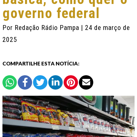
governo federal
Por
Redação Rádio Pampa
| 24 de março de
2025
COMPARTILHE ESTA NOTÍCIA: