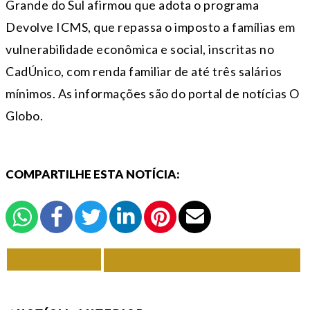
Grande do Sul afirmou que adota o programa
Devolve ICMS, que repassa o imposto a famílias em
vulnerabilidade econômica e social, inscritas no
CadÚnico, com renda familiar de até três salários
mínimos. As informações são do portal de notícias O
Globo.
COMPARTILHE ESTA NOTÍCIA:
VOLTAR
TODAS DE ECONOMIA