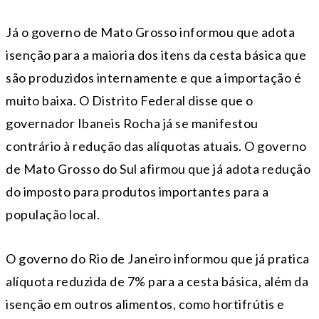
Já o governo de Mato Grosso informou que adota
isenção para a maioria dos itens da cesta básica que
são produzidos internamente e que a importação é
muito baixa. O Distrito Federal disse que o
governador Ibaneis Rocha já se manifestou
contrário à redução das alíquotas atuais. O governo
de Mato Grosso do Sul afirmou que já adota redução
do imposto para produtos importantes para a
população local.
O governo do Rio de Janeiro informou que já pratica
alíquota reduzida de 7% para a cesta básica, além da
isenção em outros alimentos, como hortifrútis e