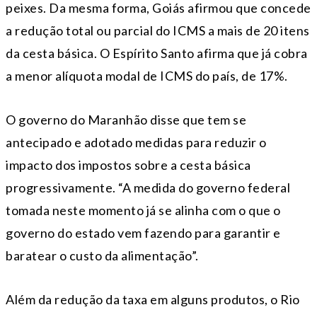
peixes. Da mesma forma, Goiás afirmou que concede
a redução total ou parcial do ICMS a mais de 20 itens
da cesta básica. O Espírito Santo afirma que já cobra
a menor alíquota modal de ICMS do país, de 17%.
O governo do Maranhão disse que tem se
antecipado e adotado medidas para reduzir o
impacto dos impostos sobre a cesta básica
progressivamente. “A medida do governo federal
tomada neste momento já se alinha com o que o
governo do estado vem fazendo para garantir e
baratear o custo da alimentação”.
Além da redução da taxa em alguns produtos, o Rio