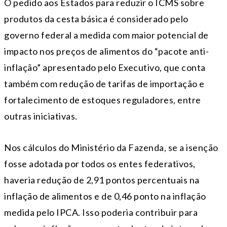
O pedido aos Estados para reduzir o ICMS sobre
produtos da cesta básica é considerado pelo
governo federal a medida com maior potencial de
impacto nos preços de alimentos do “pacote anti-
inflação” apresentado pelo Executivo, que conta
também com redução de tarifas de importação e
fortalecimento de estoques reguladores, entre
outras iniciativas.
Nos cálculos do Ministério da Fazenda, se a isenção
fosse adotada por todos os entes federativos,
haveria redução de 2,91 pontos percentuais na
inflação de alimentos e de 0,46 ponto na inflação
medida pelo IPCA. Isso poderia contribuir para