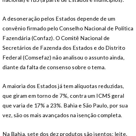
A desoneração pelos Estados depende de um
convênio firmado pelo Conselho Nacional de Política
Fazendária (Confaz). O Comitê Nacional de
Secretários de Fazenda dos Estados e do Distrito
Federal (Comsefaz) não analisou o assunto ainda,
diante da falta de consenso sobre o tema.
A maioria dos Estados já tem alíquotas reduzidas,
que giram em torno de 7%, contra um ICMS geral
que varia de 17% a 23%. Bahia e São Paulo, por sua
vez, são os mais avançados na isenção completa.
Na Bahia, sete dos dez produtos são isentos: leite,