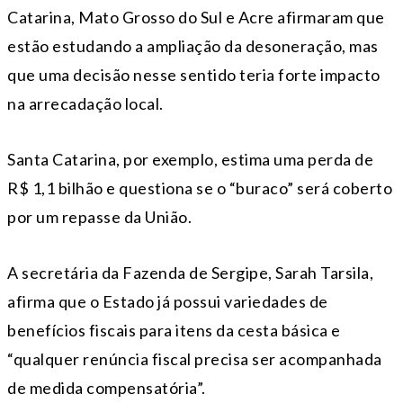
Catarina, Mato Grosso do Sul e Acre afirmaram que
estão estudando a ampliação da desoneração, mas
que uma decisão nesse sentido teria forte impacto
na arrecadação local.
Santa Catarina, por exemplo, estima uma perda de
R$ 1,1 bilhão e questiona se o “buraco” será coberto
por um repasse da União.
A secretária da Fazenda de Sergipe, Sarah Tarsila,
afirma que o Estado já possui variedades de
benefícios fiscais para itens da cesta básica e
“qualquer renúncia fiscal precisa ser acompanhada
de medida compensatória”.