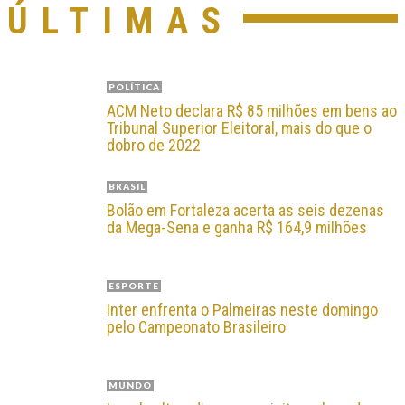
ÚLTIMAS
POLÍTICA
ACM Neto declara R$ 85 milhões em bens ao
Tribunal Superior Eleitoral, mais do que o
dobro de 2022
BRASIL
Bolão em Fortaleza acerta as seis dezenas
da Mega-Sena e ganha R$ 164,9 milhões
ESPORTE
Inter enfrenta o Palmeiras neste domingo
pelo Campeonato Brasileiro
MUNDO