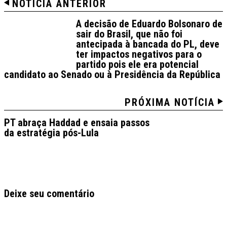
NOTÍCIA ANTERIOR
A decisão de Eduardo Bolsonaro de
sair do Brasil, que não foi
antecipada à bancada do PL, deve
ter impactos negativos para o
partido pois ele era potencial
candidato ao Senado ou à Presidência da República
PRÓXIMA NOTÍCIA
PT abraça Haddad e ensaia passos
da estratégia pós-Lula
Deixe seu comentário