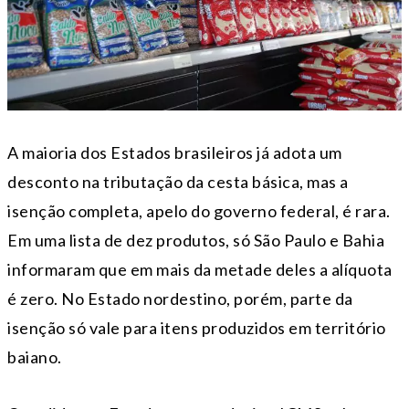
A maioria dos Estados brasileiros já adota um
desconto na tributação da cesta básica, mas a
isenção completa, apelo do governo federal, é rara.
Em uma lista de dez produtos, só São Paulo e Bahia
informaram que em mais da metade deles a alíquota
é zero. No Estado nordestino, porém, parte da
isenção só vale para itens produzidos em território
baiano.