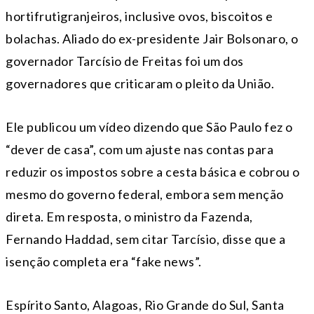
hortifrutigranjeiros, inclusive ovos, biscoitos e
bolachas. Aliado do ex-presidente Jair Bolsonaro, o
governador Tarcísio de Freitas foi um dos
governadores que criticaram o pleito da União.
Ele publicou um vídeo dizendo que São Paulo fez o
“dever de casa”, com um ajuste nas contas para
reduzir os impostos sobre a cesta básica e cobrou o
mesmo do governo federal, embora sem menção
direta. Em resposta, o ministro da Fazenda,
Fernando Haddad, sem citar Tarcísio, disse que a
isenção completa era “fake news”.
Espírito Santo, Alagoas, Rio Grande do Sul, Santa