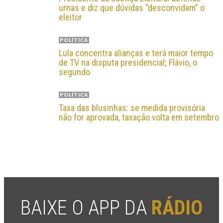
urnas e diz que dúvidas “desconvidam” o
eleitor
POLÍTICA
Lula concentra alianças e terá maior tempo
de TV na disputa presidencial; Flávio, o
segundo
POLÍTICA
Taxa das blusinhas: se medida provisória
não for aprovada, taxação volta em setembro
BAIXE O APP DA
RÁDIO