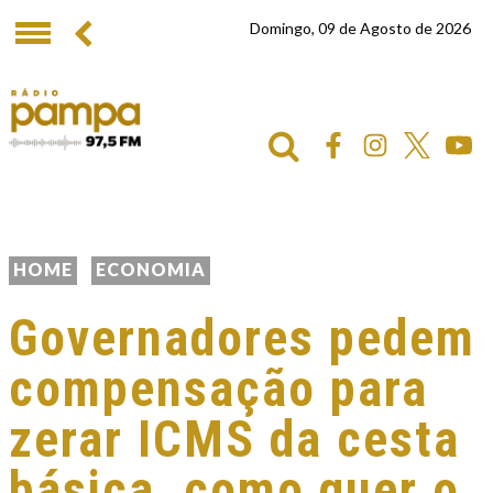
Domingo, 09 de Agosto de 2026
HOME
ECONOMIA
Governadores pedem
compensação para
zerar ICMS da cesta
básica, como quer o