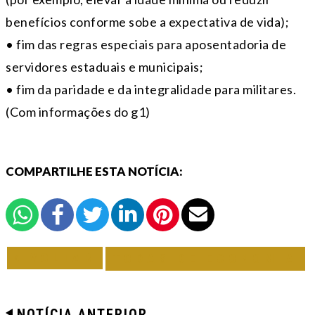
benefícios conforme sobe a expectativa de vida);
• fim das regras especiais para aposentadoria de
servidores estaduais e municipais;
• fim da paridade e da integralidade para militares.
(Com informações do g1)
COMPARTILHE ESTA NOTÍCIA:
VOLTAR
TODAS DE ECONOMIA
NOTÍCIA ANTERIOR