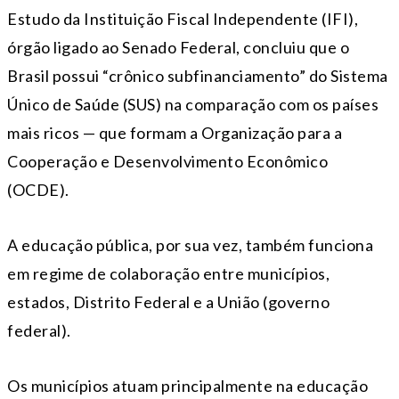
Estudo da Instituição Fiscal Independente (IFI),
órgão ligado ao Senado Federal, concluiu que o
Brasil possui “crônico subfinanciamento” do Sistema
Único de Saúde (SUS) na comparação com os países
mais ricos — que formam a Organização para a
Cooperação e Desenvolvimento Econômico
(OCDE).
A educação pública, por sua vez, também funciona
em regime de colaboração entre municípios,
estados, Distrito Federal e a União (governo
federal).
Os municípios atuam principalmente na educação