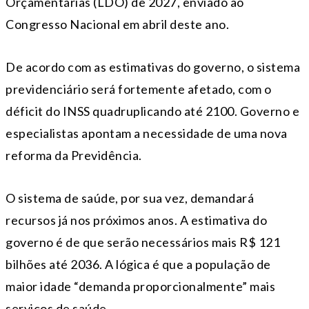
Orçamentárias (LDO) de 2027, enviado ao
Congresso Nacional em abril deste ano.
De acordo com as estimativas do governo, o sistema
previdenciário será fortemente afetado, com o
déficit do INSS quadruplicando até 2100. Governo e
especialistas apontam a necessidade de uma nova
reforma da Previdência.
O sistema de saúde, por sua vez, demandará
recursos já nos próximos anos. A estimativa do
governo é de que serão necessários mais R$ 121
bilhões até 2036. A lógica é que a população de
maior idade “demanda proporcionalmente” mais
serviços de saúde.