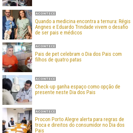
ACONTECE
Quando a medicina encontra a ternura: Régis
Angnes e Eduardo Trindade vivem o desafio
de ser pais e médicos
ACONTECE
Pais de pet celebram o Dia dos Pais com
filhos de quatro patas
ACONTECE
Check-up ganha espaço como opção de
presente neste Dia dos Pais
ACONTECE
Procon Porto Alegre alerta para regras de
troca e direitos do consumidor no Dia dos
Pais