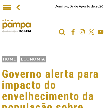
Domingo, 09 de Agosto de 2026
HOME
ECONOMIA
Governo alerta para
impacto do
envelhecimento da
população sobre