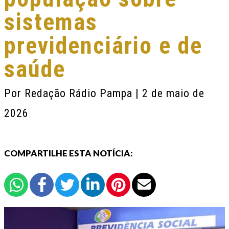
sistemas
previdenciário e de
saúde
Por
Redação Rádio Pampa
| 2 de maio de
2026
COMPARTILHE ESTA NOTÍCIA: