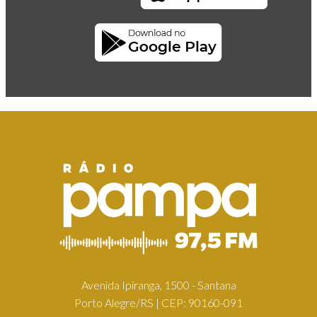
Avenida Ipiranga, 1500 - Santana
Porto Alegre/RS | CEP: 90160-091