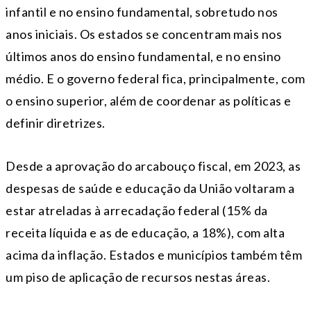
infantil e no ensino fundamental, sobretudo nos
anos iniciais. Os estados se concentram mais nos
últimos anos do ensino fundamental, e no ensino
médio. E o governo federal fica, principalmente, com
o ensino superior, além de coordenar as políticas e
definir diretrizes.
Desde a aprovação do arcabouço fiscal, em 2023, as
despesas de saúde e educação da União voltaram a
estar atreladas à arrecadação federal (15% da
receita líquida e as de educação, a 18%), com alta
acima da inflação. Estados e municípios também têm
um piso de aplicação de recursos nestas áreas.