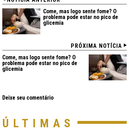
Come, mas logo sente fome? O
problema pode estar no pico de
glicemia
PRÓXIMA NOTÍCIA
Come, mas logo sente fome? O
problema pode estar no pico de
glicemia
Deixe seu comentário
ÚLTIMAS