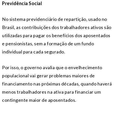
Previdência Social
No sistema previdenciário de repartição, usado no
Brasil, as contribuições dos trabalhadores ativos são
utilizadas para pagar os benefícios dos aposentados
e pensionistas, sem a formação de um fundo
individual para cada segurado.
Por isso, o governo avalia que o envelhecimento
populacional vai gerar problemas maiores de
financiamento nas próximas décadas, quando haverá
menos trabalhadores na ativa para financiar um
contingente maior de aposentados.