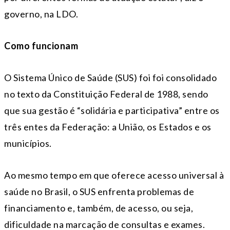
governo, na LDO.
Como funcionam
O Sistema Único de Saúde (SUS) foi foi consolidado
no texto da Constituição Federal de 1988, sendo
que sua gestão é “solidária e participativa” entre os
três entes da Federação: a União, os Estados e os
municípios.
Ao mesmo tempo em que oferece acesso universal à
saúde no Brasil, o SUS enfrenta problemas de
financiamento e, também, de acesso, ou seja,
dificuldade na marcação de consultas e exames.