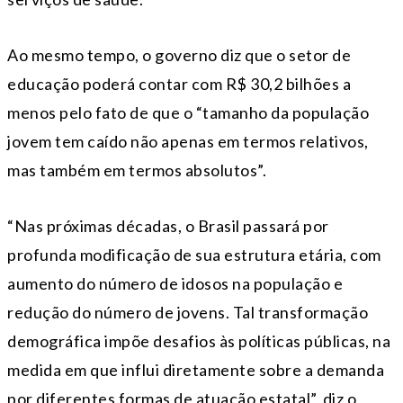
Ao mesmo tempo, o governo diz que o setor de
educação poderá contar com R$ 30,2 bilhões a
menos pelo fato de que o “tamanho da população
jovem tem caído não apenas em termos relativos,
mas também em termos absolutos”.
“Nas próximas décadas, o Brasil passará por
profunda modificação de sua estrutura etária, com
aumento do número de idosos na população e
redução do número de jovens. Tal transformação
demográfica impõe desafios às políticas públicas, na
medida em que influi diretamente sobre a demanda
por diferentes formas de atuação estatal”, diz o