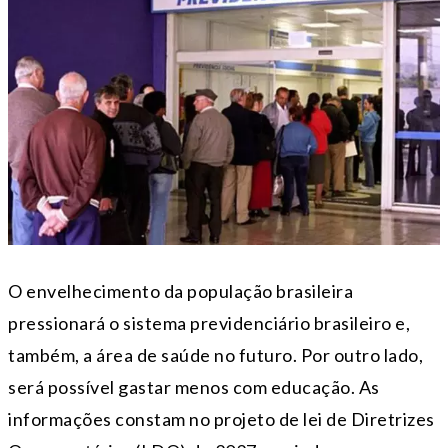
O envelhecimento da população brasileira
pressionará o sistema previdenciário brasileiro e,
também, a área de saúde no futuro. Por outro lado,
será possível gastar menos com educação. As
informações constam no projeto de lei de Diretrizes