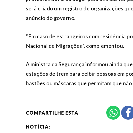
será criado um registro de organizações que
anúncio do governo.
“Em caso de estrangeiros com residência pro
Nacional de Migrações”, complementou.
A ministra da Segurança informou ainda qu
estações de trem para coibir pessoas em po
bastões ou máscaras que permitam que não 
COMPARTILHE ESTA
NOTÍCIA: