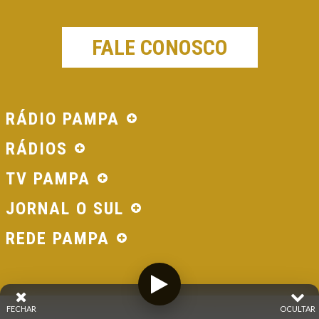
FALE CONOSCO
RÁDIO PAMPA
RÁDIOS
TV PAMPA
JORNAL O SUL
REDE PAMPA
FECHAR
OCULTAR