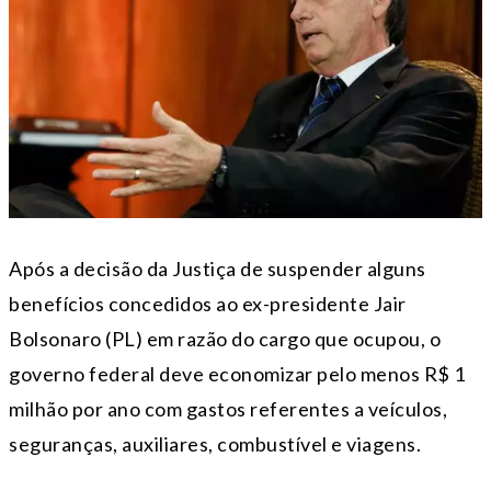
Após a decisão da Justiça de suspender alguns
benefícios concedidos ao ex-presidente Jair
Bolsonaro (PL) em razão do cargo que ocupou, o
governo federal deve economizar pelo menos R$ 1
milhão por ano com gastos referentes a veículos,
seguranças, auxiliares, combustível e viagens.