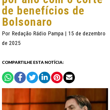
de benefícios de
Bolsonaro
Por
Redação Rádio Pampa
| 15 de dezembro
de 2025
COMPARTILHE ESTA NOTÍCIA: