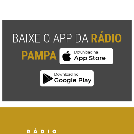
BAIXE O APP DA
RÁDIO
PAMPA