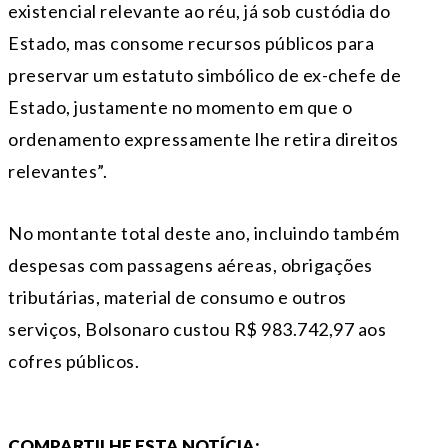
existencial relevante ao réu, já sob custódia do
Estado, mas consome recursos públicos para
preservar um estatuto simbólico de ex-chefe de
Estado, justamente no momento em que o
ordenamento expressamente lhe retira direitos
relevantes”.
No montante total deste ano, incluindo também
despesas com passagens aéreas, obrigações
tributárias, material de consumo e outros
serviços, Bolsonaro custou R$ 983.742,97 aos
cofres públicos.
COMPARTILHE ESTA NOTÍCIA: