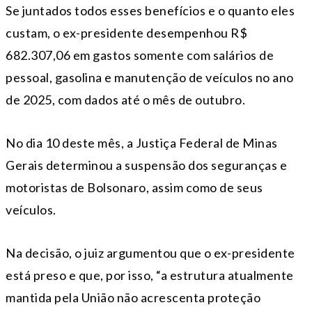
Se juntados todos esses benefícios e o quanto eles
custam, o ex-presidente desempenhou R$
682.307,06 em gastos somente com salários de
pessoal, gasolina e manutenção de veículos no ano
de 2025, com dados até o mês de outubro.
No dia 10 deste mês, a Justiça Federal de Minas
Gerais determinou a suspensão dos seguranças e
motoristas de Bolsonaro, assim como de seus
veículos.
Na decisão, o juiz argumentou que o ex-presidente
está preso e que, por isso, “a estrutura atualmente
mantida pela União não acrescenta proteção