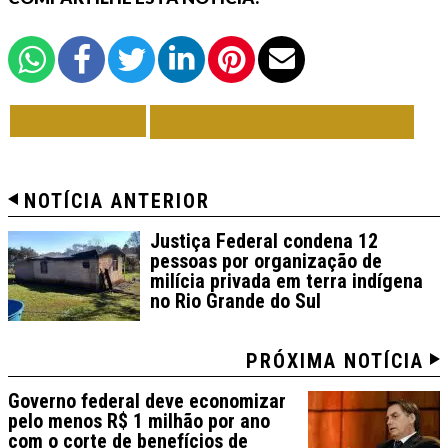
VOLTAR
TODAS DE EM FOCO
NOTÍCIA ANTERIOR
Justiça Federal condena 12
pessoas por organização de
milícia privada em terra indígena
no Rio Grande do Sul
PRÓXIMA NOTÍCIA
Governo federal deve economizar
pelo menos R$ 1 milhão por ano
com o corte de benefícios de