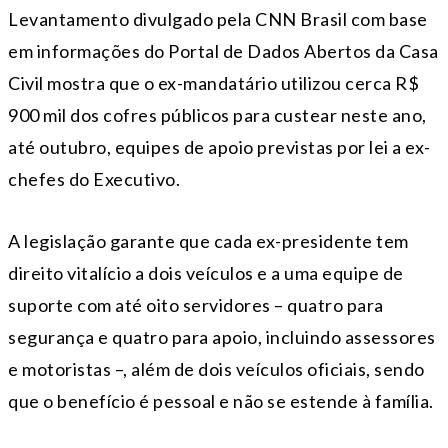
Levantamento divulgado pela CNN Brasil com base
em informações do Portal de Dados Abertos da Casa
Civil mostra que o ex-mandatário utilizou cerca R$
900 mil dos cofres públicos para custear neste ano,
até outubro, equipes de apoio previstas por lei a ex-
chefes do Executivo.
A legislação garante que cada ex-presidente tem
direito vitalício a dois veículos e a uma equipe de
suporte com até oito servidores – quatro para
segurança e quatro para apoio, incluindo assessores
e motoristas –, além de dois veículos oficiais, sendo
que o benefício é pessoal e não se estende à família.