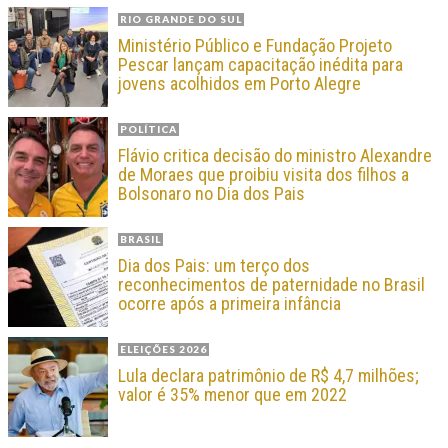
RIO GRANDE DO SUL
Ministério Público e Fundação Projeto
Pescar lançam capacitação inédita para
jovens acolhidos em Porto Alegre
POLÍTICA
Flávio critica decisão do ministro Alexandre
de Moraes que proibiu visita dos filhos a
Bolsonaro no Dia dos Pais
BRASIL
Dia dos Pais: um terço dos
reconhecimentos de paternidade no Brasil
ocorre após a primeira infância
ELEIÇÕES 2026
Lula declara patrimônio de R$ 4,7 milhões;
valor é 35% menor que em 2022