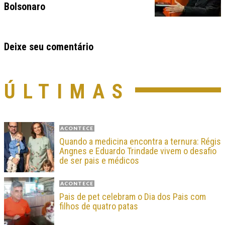
Bolsonaro
Deixe seu comentário
ÚLTIMAS
ACONTECE
Quando a medicina encontra a ternura: Régis
Angnes e Eduardo Trindade vivem o desafio
de ser pais e médicos
ACONTECE
Pais de pet celebram o Dia dos Pais com
filhos de quatro patas