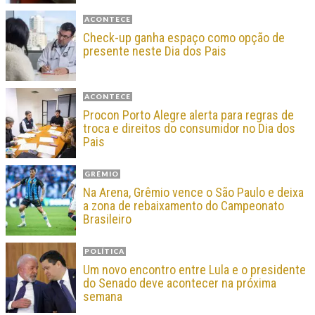
ACONTECE
Check-up ganha espaço como opção de
presente neste Dia dos Pais
ACONTECE
Procon Porto Alegre alerta para regras de
troca e direitos do consumidor no Dia dos
Pais
GRÊMIO
Na Arena, Grêmio vence o São Paulo e deixa
a zona de rebaixamento do Campeonato
Brasileiro
POLÍTICA
Um novo encontro entre Lula e o presidente
do Senado deve acontecer na próxima
semana