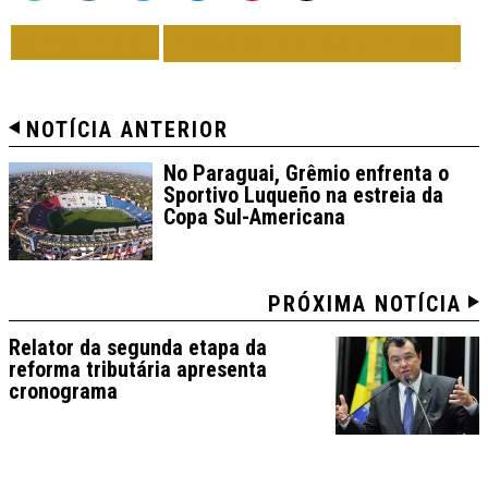
VOLTAR
TODAS DE POLÍTICA
NOTÍCIA ANTERIOR
No Paraguai, Grêmio enfrenta o
Sportivo Luqueño na estreia da
Copa Sul-Americana
PRÓXIMA NOTÍCIA
Relator da segunda etapa da
reforma tributária apresenta
cronograma