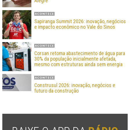
Alegre
ACONTECE
Sapiranga Summit 2026: inovação, negócios
e impacto econômico no Vale do Sinos
ACONTECE
Corsan retoma abastecimento de água para
30% da população inicialmente afetada,
mesmo com estruturas ainda sem energia
ACONTECE
Construsul 2026: inovação, negócios e
futuro da construção