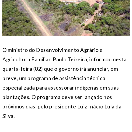
O ministro do Desenvolvimento Agrário e
Agricultura Familiar, Paulo Teixeira, informou nesta
quarta-feira (02) que o governo irá anunciar, em
breve, um programa de assistência técnica
especializada para assessorar indígenas em suas
plantações. O programa deve ser lançado nos
próximos dias, pelo presidente Luiz Inácio Lula da
Silva.