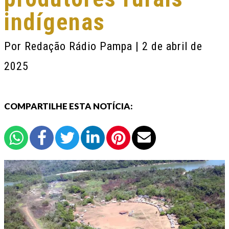
indígenas
Por
Redação Rádio Pampa
| 2 de abril de
2025
COMPARTILHE ESTA NOTÍCIA: