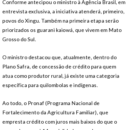
Conforme antecipou o ministro à Agência Brasil, em
entrevista exclusiva, a iniciativa atenderá, primeiro,
povos do Xingu. Também na primeira etapa serão
priorizados os guarani kaiowá, que vivem em Mato
Grosso do Sul.
O ministro destacou que, atualmente, dentro do
Plano Safra, de concessão de crédito para quem
atua como produtor rural, já existe uma categoria
específica para quilombolas e indígenas.
Ao todo, o Pronaf (Programa Nacional de
Fortalecimento da Agricultura Familiar), que
empresta crédito com juros mais baixos do que o