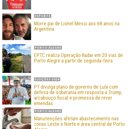
ESPORTE
Morre pai de Lionel Messi aos 68 anos na
Argentina
PORTO ALEGRE
EPTC realiza Operação Radar em 20 vias de
Porto Alegre a partir de segunda-feira
ELEIÇÕES 2026
PT divulga plano de governo de Lula com
defesa de soberania em resposta a Trump,
arcabouço fiscal e promessa de rever
emendas
PORTO ALEGRE
Manutenções afetam abastecimento nas
zonas Leste e Norte e área central de Porto