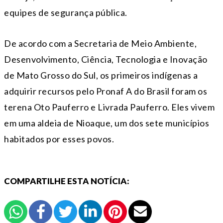
equipes de segurança pública.
De acordo com a Secretaria de Meio Ambiente,
Desenvolvimento, Ciência, Tecnologia e Inovação
de Mato Grosso do Sul, os primeiros indígenas a
adquirir recursos pelo Pronaf A do Brasil foram os
terena Oto Pauferro e Livrada Pauferro. Eles vivem
em uma aldeia de Nioaque, um dos sete municípios
habitados por esses povos.
COMPARTILHE ESTA NOTÍCIA: