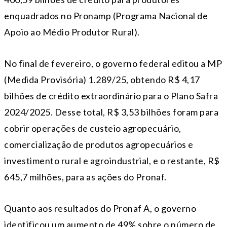
enquadrados no Pronamp (Programa Nacional de
Apoio ao Médio Produtor Rural).
No final de fevereiro, o governo federal editou a MP
(Medida Provisória) 1.289/25, obtendo R$ 4,17
bilhões de crédito extraordinário para o Plano Safra
2024/2025. Desse total, R$ 3,53 bilhões foram para
cobrir operações de custeio agropecuário,
comercialização de produtos agropecuários e
investimento rural e agroindustrial, e o restante, R$
645,7 milhões, para as ações do Pronaf.
Quanto aos resultados do Pronaf A, o governo
identificou um aumento de 49% sobre o número de