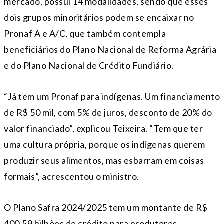
mercado, possui 14 modalidades, sendo que esses
dois grupos minoritários podem se encaixar no
Pronaf A e A/C, que também contempla
beneficiários do Plano Nacional de Reforma Agrária
e do Plano Nacional de Crédito Fundiário.
“Já tem um Pronaf para indígenas. Um financiamento
de R$ 50 mil, com 5% de juros, desconto de 20% do
valor financiado”, explicou Teixeira. “Tem que ter
uma cultura própria, porque os indígenas querem
produzir seus alimentos, mas esbarram em coisas
formais”, acrescentou o ministro.
O Plano Safra 2024/2025 tem um montante de R$
400,59 bilhões de crédito para produtores