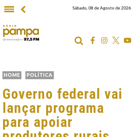
Sábado, 08 de Agosto de 2026
HOME
POLÍTICA
Governo federal vai
lançar programa
para apoiar
produtores rurais