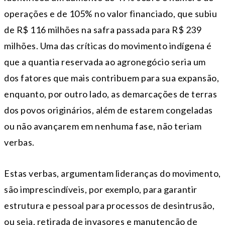
operações e de 105% no valor financiado, que subiu
de R$ 116 milhões na safra passada para R$ 239
milhões. Uma das críticas do movimento indígena é
que a quantia reservada ao agronegócio seria um
dos fatores que mais contribuem para sua expansão,
enquanto, por outro lado, as demarcações de terras
dos povos originários, além de estarem congeladas
ou não avançarem em nenhuma fase, não teriam
verbas.
Estas verbas, argumentam lideranças do movimento,
são imprescindíveis, por exemplo, para garantir
estrutura e pessoal para processos de desintrusão,
ou seja, retirada de invasores e manutenção de