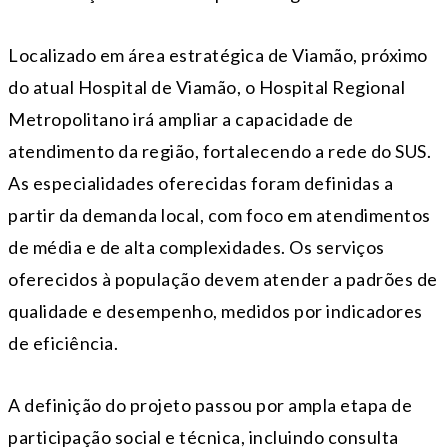
Localizado em área estratégica de Viamão, próximo
do atual Hospital de Viamão, o Hospital Regional
Metropolitano irá ampliar a capacidade de
atendimento da região, fortalecendo a rede do SUS.
As especialidades oferecidas foram definidas a
partir da demanda local, com foco em atendimentos
de média e de alta complexidades. Os serviços
oferecidos à população devem atender a padrões de
qualidade e desempenho, medidos por indicadores
de eficiência.
A definição do projeto passou por ampla etapa de
participação social e técnica, incluindo consulta