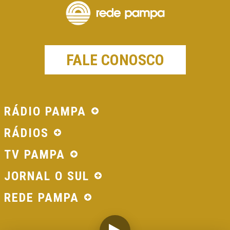
FALE CONOSCO
RÁDIO PAMPA
RÁDIOS
TV PAMPA
JORNAL O SUL
REDE PAMPA