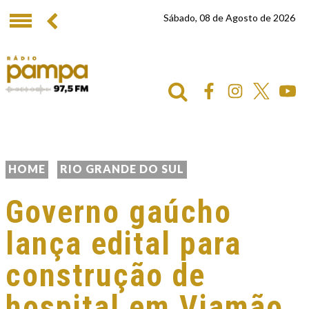
Sábado, 08 de Agosto de 2026
HOME
RIO GRANDE DO SUL
Governo gaúcho
lança edital para
construção de
hospital em Viamão