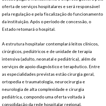
oferta de serviços hospitalares e será responsável
pela regulação e pela fiscalização do funcionamento
da instituição. Após o período de concessão, o
Estado retomará o hospital.
A estrutura hospitalar contemplará leitos clínicos,
cirúrgicos, pediátricos e de unidade de terapia
intensiva (adulto, neonatal e pediátrica), além de
serviços de apoio diagnóstico e terapêutico. Entre
as especialidades previstas estão cirurgia geral,
ortopedia e traumatologia, neurocirurgia e
neurologia de alta complexidade e cirurgia
pediátrica, compondo uma oferta voltada à
consolidação da rede hospitalar regional.