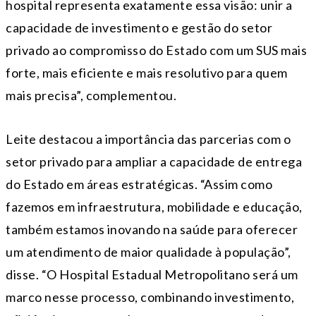
hospital representa exatamente essa visão: unir a
capacidade de investimento e gestão do setor
privado ao compromisso do Estado com um SUS mais
forte, mais eficiente e mais resolutivo para quem
mais precisa”, complementou.
Leite destacou a importância das parcerias com o
setor privado para ampliar a capacidade de entrega
do Estado em áreas estratégicas. “Assim como
fazemos em infraestrutura, mobilidade e educação,
também estamos inovando na saúde para oferecer
um atendimento de maior qualidade à população”,
disse. “O Hospital Estadual Metropolitano será um
marco nesse processo, combinando investimento,