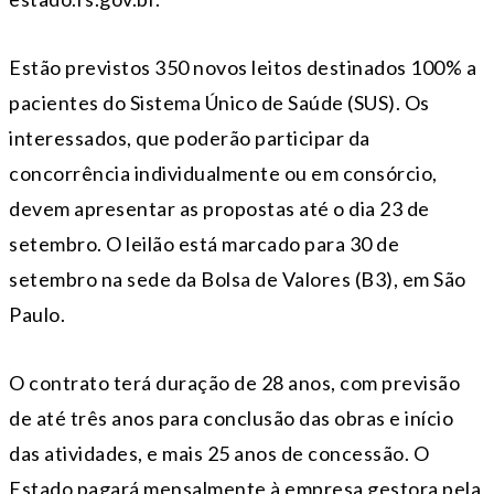
Estão previstos 350 novos leitos destinados 100% a
pacientes do Sistema Único de Saúde (SUS). Os
interessados, que poderão participar da
concorrência individualmente ou em consórcio,
devem apresentar as propostas até o dia 23 de
setembro. O leilão está marcado para 30 de
setembro na sede da Bolsa de Valores (B3), em São
Paulo.
O contrato terá duração de 28 anos, com previsão
de até três anos para conclusão das obras e início
das atividades, e mais 25 anos de concessão. O
Estado pagará mensalmente à empresa gestora pela