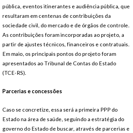
pública, eventos itinerantes e audiência pública, que
resultaram em centenas de contribuições da
sociedade civil, do mercado e de órgãos de controle.
As contribuições foram incorporadas ao projeto, a
partir de ajustes técnicos, financeiros e contratuais.
Em maio, os principais pontos do projeto foram
apresentados ao Tribunal de Contas do Estado
(TCE-RS).
Parcerias e concessões
Caso se concretize, essa será a primeira PPP do
Estado na área de saúde, seguindo a estratégia do
governo do Estado de buscar, através de parcerias e