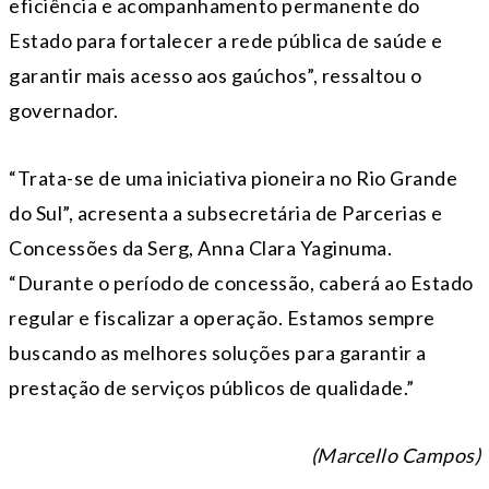
eficiência e acompanhamento permanente do
Estado para fortalecer a rede pública de saúde e
garantir mais acesso aos gaúchos”, ressaltou o
governador.
“Trata-se de uma iniciativa pioneira no Rio Grande
do Sul”, acresenta a subsecretária de Parcerias e
Concessões da Serg, Anna Clara Yaginuma.
“Durante o período de concessão, caberá ao Estado
regular e fiscalizar a operação. Estamos sempre
buscando as melhores soluções para garantir a
prestação de serviços públicos de qualidade.”
(Marcello Campos)