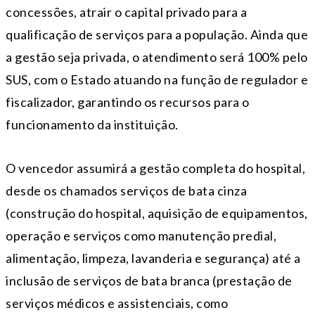
concessões, atrair o capital privado para a
qualificação de serviços para a população. Ainda que
a gestão seja privada, o atendimento será 100% pelo
SUS, com o Estado atuando na função de regulador e
fiscalizador, garantindo os recursos para o
funcionamento da instituição.
O vencedor assumirá a gestão completa do hospital,
desde os chamados serviços de bata cinza
(construção do hospital, aquisição de equipamentos,
operação e serviços como manutenção predial,
alimentação, limpeza, lavanderia e segurança) até a
inclusão de serviços de bata branca (prestação de
serviços médicos e assistenciais, como