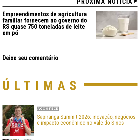
PRÓXIMA NOTÍCIA
Empreendimentos de agricultura
familiar fornecem ao governo do
RS quase 750 toneladas de leite
em pó
Deixe seu comentário
ÚLTIMAS
ACONTECE
Sapiranga Summit 2026: inovação, negócios
e impacto econômico no Vale do Sinos