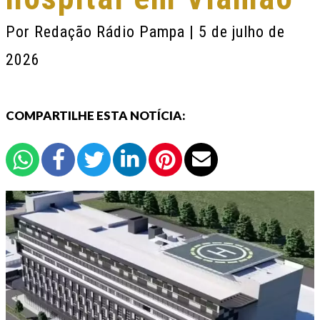
Por
Redação Rádio Pampa
| 5 de julho de
2026
COMPARTILHE ESTA NOTÍCIA: