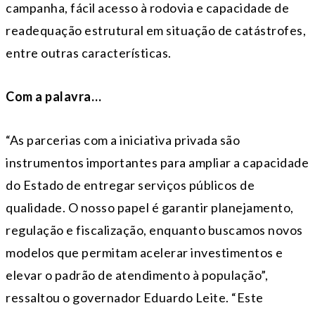
campanha, fácil acesso à rodovia e capacidade de
readequação estrutural em situação de catástrofes,
entre outras características.
Com a palavra…
“As parcerias com a iniciativa privada são
instrumentos importantes para ampliar a capacidade
do Estado de entregar serviços públicos de
qualidade. O nosso papel é garantir planejamento,
regulação e fiscalização, enquanto buscamos novos
modelos que permitam acelerar investimentos e
elevar o padrão de atendimento à população”,
ressaltou o governador Eduardo Leite. “Este