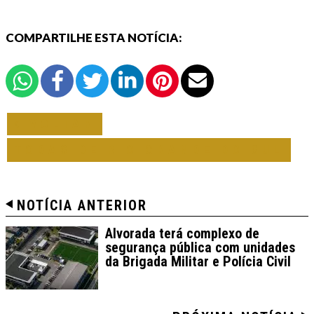
COMPARTILHE ESTA NOTÍCIA:
VOLTAR
TODAS DE RIO GRANDE DO SUL
NOTÍCIA ANTERIOR
Alvorada terá complexo de
segurança pública com unidades
da Brigada Militar e Polícia Civil