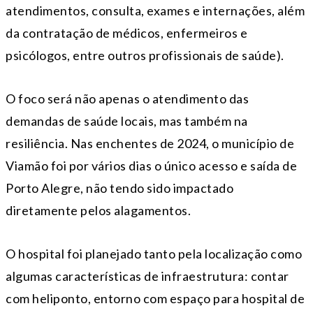
atendimentos, consulta, exames e internações, além
da contratação de médicos, enfermeiros e
psicólogos, entre outros profissionais de saúde).
O foco será não apenas o atendimento das
demandas de saúde locais, mas também na
resiliência. Nas enchentes de 2024, o município de
Viamão foi por vários dias o único acesso e saída de
Porto Alegre, não tendo sido impactado
diretamente pelos alagamentos.
O hospital foi planejado tanto pela localização como
algumas características de infraestrutura: contar
com heliponto, entorno com espaço para hospital de