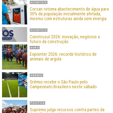
ACONTECE
Corsan retoma abastecimento de água para
30% da população inicialmente afetada,
mesmo com estruturas ainda sem energia
ACONTECE
Construsul 2026: inovação, negócios e
futuro da construção
AGRO
Expointer 2026: recorde histórico de
animais de argola
GRÊMIO
Grêmio recebe o São Paulo pelo
Campeonato Brasileiro neste sábado
POLÍTICA
Supremo julga recursos contra partes da