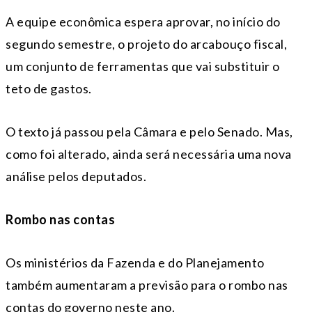
A equipe econômica espera aprovar, no início do
segundo semestre, o projeto do arcabouço fiscal,
um conjunto de ferramentas que vai substituir o
teto de gastos.
O texto já passou pela Câmara e pelo Senado. Mas,
como foi alterado, ainda será necessária uma nova
análise pelos deputados.
Rombo nas contas
Os ministérios da Fazenda e do Planejamento
também aumentaram a previsão para o rombo nas
contas do governo neste ano.