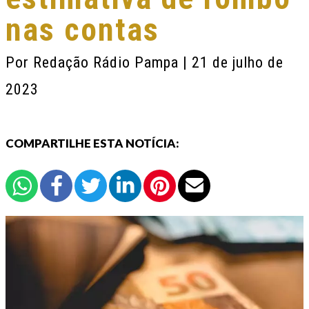
nas contas
Por
Redação Rádio Pampa
| 21 de julho de
2023
COMPARTILHE ESTA NOTÍCIA: