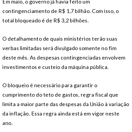
Em maio, o governo já havia feito um
contingenciamento de R$ 1,7 bilhão. Com isso, o
total bloqueado é de R$ 3,2 bilhões.
O detalhamento de quais ministérios terão suas
verbas limitadas será divulgado somente no fim
deste mês. As despesas contingenciadas envolvem
investimentos e custeio da máquina pública.
O bloqueio é necessário para garantir o
cumprimento do teto de gastos, regra fiscal que
limita a maior parte das despesas da União à variação
da inflação. Essa regra ainda está em vigor neste
ano.