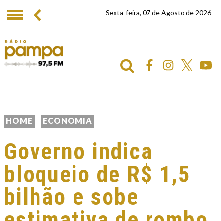
Sexta-feira, 07 de Agosto de 2026
HOME
ECONOMIA
Governo indica
bloqueio de R$ 1,5
bilhão e sobe
estimativa de rombo