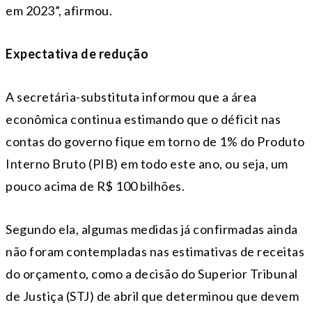
em 2023”, afirmou.
Expectativa de redução
A secretária-substituta informou que a área
econômica continua estimando que o déficit nas
contas do governo fique em torno de 1% do Produto
Interno Bruto (PIB) em todo este ano, ou seja, um
pouco acima de R$ 100 bilhões.
Segundo ela, algumas medidas já confirmadas ainda
não foram contempladas nas estimativas de receitas
do orçamento, como a decisão do Superior Tribunal
de Justiça (STJ) de abril que determinou que devem