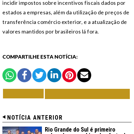
incidir impostos sobre incentivos fiscais dados por
estados a empresas, além da utilização de preços de
transferência comércio exterior, e a atualização de
valores mantidos por brasileiros lá fora.
COMPARTILHE ESTA NOTÍCIA:
VOLTAR
TODAS DE ECONOMIA
NOTÍCIA ANTERIOR
Rio Grande do Sul é primeiro