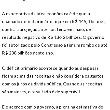
A expectativa da área econômica é de que o
chamado déficit primário fique em R$ 145,4 bilhões,
contra a projeção anterior, feita em maio, de
resultado negativo de R$ 136,2 bilhões. O governo
foi autorizado pelo Congresso a ter um rombo de até
R$ 238 bilhões neste ano.
O déficit primário acontece quando as despesas
ficam acima das receitas e não considera os gastos
com os juros da dívida pública. Quando as receitas
são maiores, o resultado é de superávit.
De acordo com o governo, a piora na estimativa de