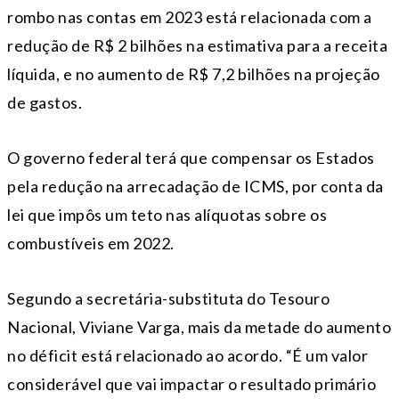
rombo nas contas em 2023 está relacionada com a
redução de R$ 2 bilhões na estimativa para a receita
líquida, e no aumento de R$ 7,2 bilhões na projeção
de gastos.
O governo federal terá que compensar os Estados
pela redução na arrecadação de ICMS, por conta da
lei que impôs um teto nas alíquotas sobre os
combustíveis em 2022.
Segundo a secretária-substituta do Tesouro
Nacional, Viviane Varga, mais da metade do aumento
no déficit está relacionado ao acordo. “É um valor
considerável que vai impactar o resultado primário