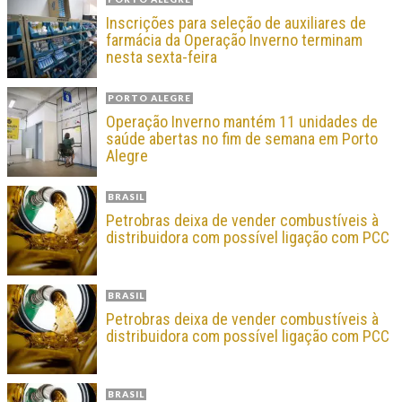
Inscrições para seleção de auxiliares de
farmácia da Operação Inverno terminam
nesta sexta-feira
PORTO ALEGRE
Operação Inverno mantém 11 unidades de
saúde abertas no fim de semana em Porto
Alegre
BRASIL
Petrobras deixa de vender combustíveis à
distribuidora com possível ligação com PCC
BRASIL
Petrobras deixa de vender combustíveis à
distribuidora com possível ligação com PCC
BRASIL