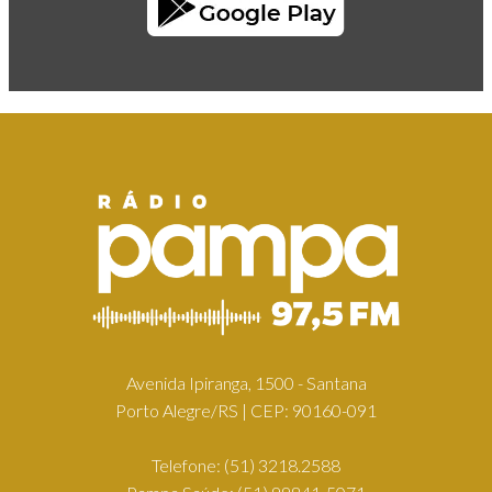
Avenida Ipiranga, 1500 - Santana
Porto Alegre/RS | CEP: 90160-091
Telefone:
(51) 3218.2588