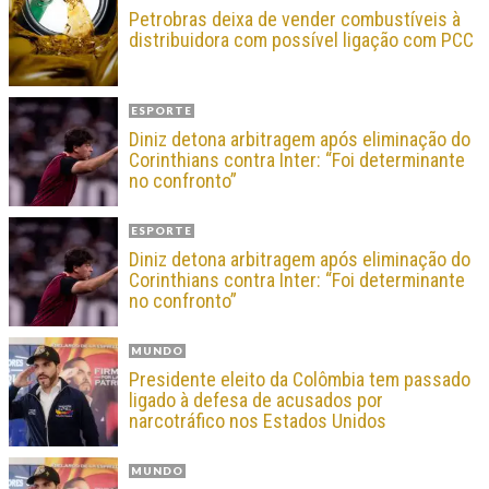
Petrobras deixa de vender combustíveis à
distribuidora com possível ligação com PCC
ESPORTE
Diniz detona arbitragem após eliminação do
Corinthians contra Inter: “Foi determinante
no confronto”
ESPORTE
Diniz detona arbitragem após eliminação do
Corinthians contra Inter: “Foi determinante
no confronto”
MUNDO
Presidente eleito da Colômbia tem passado
ligado à defesa de acusados por
narcotráfico nos Estados Unidos
MUNDO