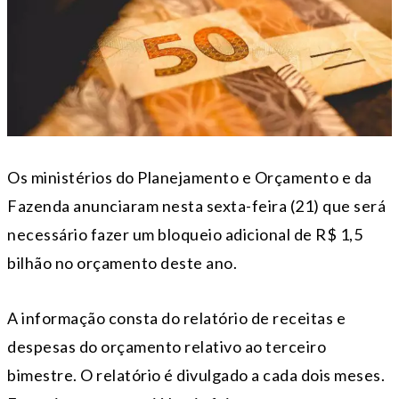
Os ministérios do Planejamento e Orçamento e da
Fazenda anunciaram nesta sexta-feira (21) que será
necessário fazer um bloqueio adicional de R$ 1,5
bilhão no orçamento deste ano.
A informação consta do relatório de receitas e
despesas do orçamento relativo ao terceiro
bimestre. O relatório é divulgado a cada dois meses.