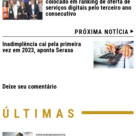
colocado em ranking de oferta de
serviços digitais pelo terceiro ano
consecutivo
PRÓXIMA NOTÍCIA
Inadimplência cai pela primeira
vez em 2023, aponta Serasa
Deixe seu comentário
ÚLTIMAS
PORTO ALEGRE