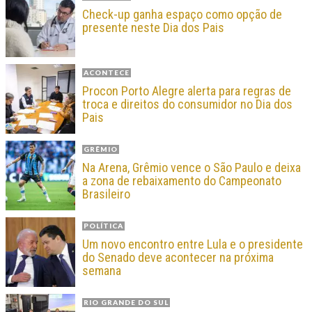
Check-up ganha espaço como opção de
presente neste Dia dos Pais
ACONTECE
Procon Porto Alegre alerta para regras de
troca e direitos do consumidor no Dia dos
Pais
GRÊMIO
Na Arena, Grêmio vence o São Paulo e deixa
a zona de rebaixamento do Campeonato
Brasileiro
POLÍTICA
Um novo encontro entre Lula e o presidente
do Senado deve acontecer na próxima
semana
RIO GRANDE DO SUL