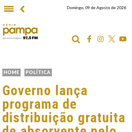
Domingo, 09 de Agosto de 2026
HOME
POLÍTICA
Governo lança
programa de
distribuição gratuita
de absorvente pelo