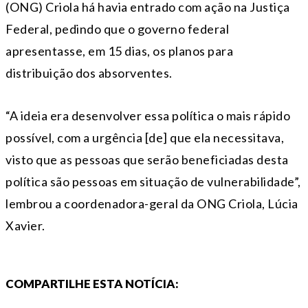
(ONG) Criola há havia entrado com ação na Justiça
Federal, pedindo que o governo federal
apresentasse, em 15 dias, os planos para
distribuição dos absorventes.
“A ideia era desenvolver essa política o mais rápido
possível, com a urgência [de] que ela necessitava,
visto que as pessoas que serão beneficiadas desta
política são pessoas em situação de vulnerabilidade”,
lembrou a coordenadora-geral da ONG Criola, Lúcia
Xavier.
COMPARTILHE ESTA NOTÍCIA: