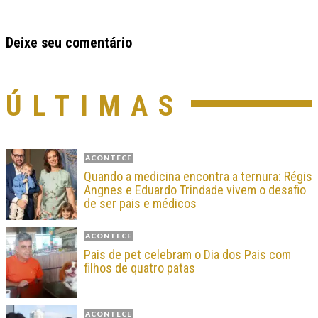
Deixe seu comentário
ÚLTIMAS
ACONTECE
Quando a medicina encontra a ternura: Régis
Angnes e Eduardo Trindade vivem o desafio
de ser pais e médicos
ACONTECE
Pais de pet celebram o Dia dos Pais com
filhos de quatro patas
ACONTECE