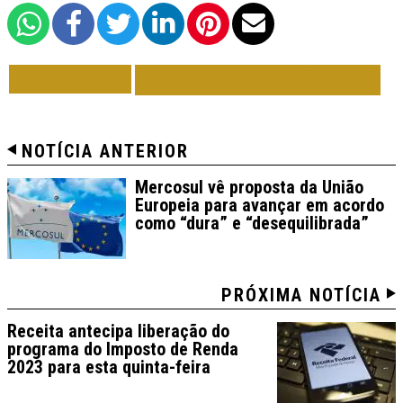
VOLTAR
TODAS DE POLÍTICA
NOTÍCIA ANTERIOR
Mercosul vê proposta da União
Europeia para avançar em acordo
como “dura” e “desequilibrada”
PRÓXIMA NOTÍCIA
Receita antecipa liberação do
programa do Imposto de Renda
2023 para esta quinta-feira