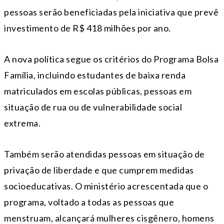
pessoas serão beneficiadas pela iniciativa que prevê
investimento de R$ 418 milhões por ano.
A nova política segue os critérios do Programa Bolsa
Família, incluindo estudantes de baixa renda
matriculados em escolas públicas, pessoas em
situação de rua ou de vulnerabilidade social
extrema.
Também serão atendidas pessoas em situação de
privação de liberdade e que cumprem medidas
socioeducativas. O ministério acrescentada que o
programa, voltado a todas as pessoas que
menstruam, alcançará mulheres cisgênero, homens