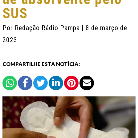
SUS
Por
Redação Rádio Pampa
| 8 de março de
2023
COMPARTILHE ESTA NOTÍCIA: