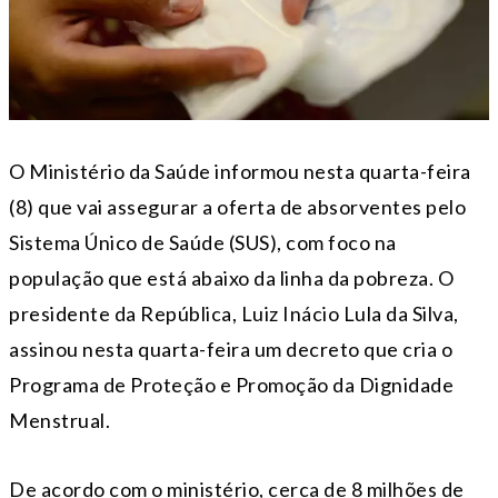
O Ministério da Saúde informou nesta quarta-feira
(8) que vai assegurar a oferta de absorventes pelo
Sistema Único de Saúde (SUS), com foco na
população que está abaixo da linha da pobreza. O
presidente da República, Luiz Inácio Lula da Silva,
assinou nesta quarta-feira um decreto que cria o
Programa de Proteção e Promoção da Dignidade
Menstrual.
De acordo com o ministério, cerca de 8 milhões de