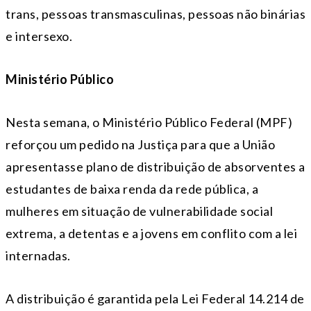
trans, pessoas transmasculinas, pessoas não binárias
e intersexo.
Ministério Público
Nesta semana, o Ministério Público Federal (MPF)
reforçou um pedido na Justiça para que a União
apresentasse plano de distribuição de absorventes a
estudantes de baixa renda da rede pública, a
mulheres em situação de vulnerabilidade social
extrema, a detentas e a jovens em conflito com a lei
internadas.
A distribuição é garantida pela Lei Federal 14.214 de