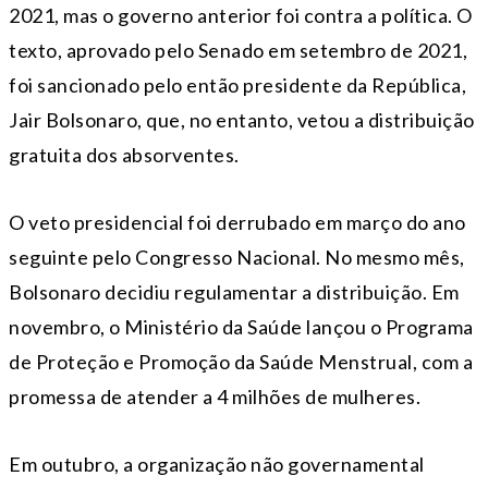
2021, mas o governo anterior foi contra a política. O
texto, aprovado pelo Senado em setembro de 2021,
foi sancionado pelo então presidente da República,
Jair Bolsonaro, que, no entanto, vetou a distribuição
gratuita dos absorventes.
O veto presidencial foi derrubado em março do ano
seguinte pelo Congresso Nacional. No mesmo mês,
Bolsonaro decidiu regulamentar a distribuição. Em
novembro, o Ministério da Saúde lançou o Programa
de Proteção e Promoção da Saúde Menstrual, com a
promessa de atender a 4 milhões de mulheres.
Em outubro, a organização não governamental