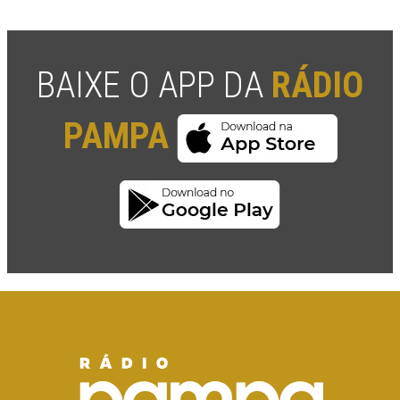
BAIXE O APP DA
RÁDIO
PAMPA