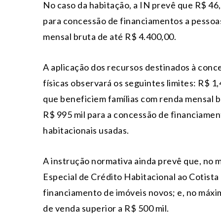
No caso da habitação, a IN prevê que R$ 46
para concessão de financiamentos a pessoas
mensal bruta de até R$ 4.400,00.
A aplicação dos recursos destinados à conc
físicas observará os seguintes limites: R$ 
que beneficiem famílias com renda mensal b
R$ 995 mil para a concessão de financiamen
habitacionais usadas.
A instrução normativa ainda prevê que, no
Especial de Crédito Habitacional ao Cotista
financiamento de imóveis novos; e, no máxi
de venda superior a R$ 500 mil.