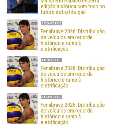
Ministério Público encerra
edição histórica com foco no
futuro da Instituição
ACONTECE
Fenabrave 2026: Distribuição
de veículos em recorde
histórico e rumo à
eletrificação
ACONTECE
Fenabrave 2026: Distribuição
de veículos em recorde
histórico e rumo à
eletrificação
ACONTECE
Fenabrave 2026: Distribuição
de veículos em recorde
histórico e rumo à
eletrificação