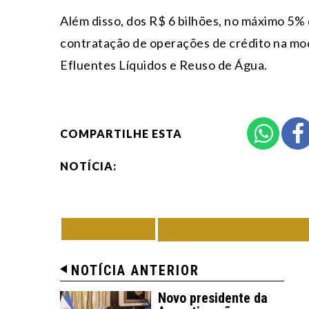
Além disso, dos R$ 6 bilhões, no máximo 5%
contratação de operações de crédito na mo
Efluentes Líquidos e Reuso de Água.
COMPARTILHE ESTA
NOTÍCIA:
VOLTAR
TODAS DE BRAS
NOTÍCIA ANTERIOR
Novo presidente da