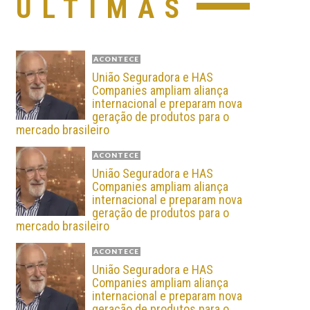
ÚLTIMAS
ACONTECE
União Seguradora e HAS
Companies ampliam aliança
internacional e preparam nova
geração de produtos para o
mercado brasileiro
ACONTECE
União Seguradora e HAS
Companies ampliam aliança
internacional e preparam nova
geração de produtos para o
mercado brasileiro
ACONTECE
União Seguradora e HAS
Companies ampliam aliança
internacional e preparam nova
geração de produtos para o