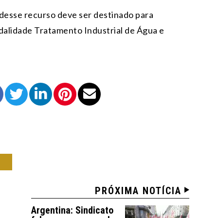
 desse recurso deve ser destinado para
dalidade Tratamento Industrial de Água e
IL
PRÓXIMA NOTÍCIA
Argentina: Sindicato