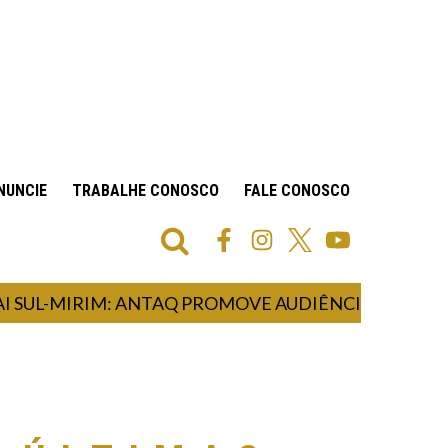
NUNCIE
TRABALHE CONOSCO
FALE CONOSCO
L-MIRIM: ANTAQ PROMOVE AUDIÊNCIA PÚBLICA SOB