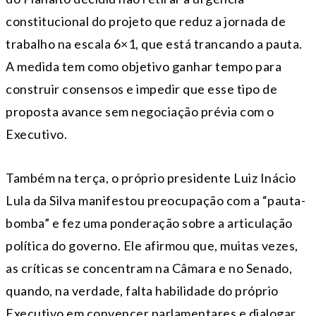
constitucional do projeto que reduz a jornada de
trabalho na escala 6×1, que está trancando a pauta.
A medida tem como objetivo ganhar tempo para
construir consensos e impedir que esse tipo de
proposta avance sem negociação prévia com o
Executivo.
Também na terça, o próprio presidente Luiz Inácio
Lula da Silva manifestou preocupação com a “pauta-
bomba” e fez uma ponderação sobre a articulação
política do governo. Ele afirmou que, muitas vezes,
as críticas se concentram na Câmara e no Senado,
quando, na verdade, falta habilidade do próprio
Executivo em convencer parlamentares e dialogar