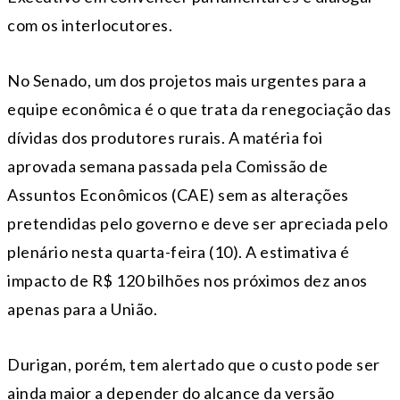
com os interlocutores.
No Senado, um dos projetos mais urgentes para a
equipe econômica é o que trata da renegociação das
dívidas dos produtores rurais. A matéria foi
aprovada semana passada pela Comissão de
Assuntos Econômicos (CAE) sem as alterações
pretendidas pelo governo e deve ser apreciada pelo
plenário nesta quarta-feira (10). A estimativa é
impacto de R$ 120 bilhões nos próximos dez anos
apenas para a União.
Durigan, porém, tem alertado que o custo pode ser
ainda maior a depender do alcance da versão