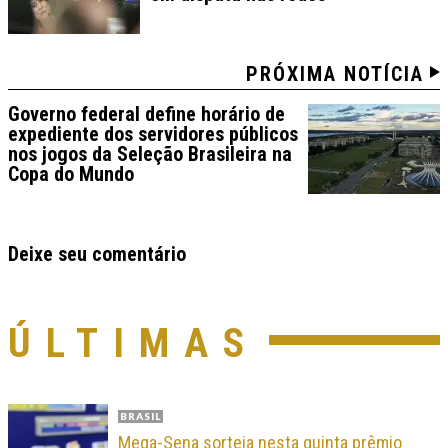
PRÓXIMA NOTÍCIA
Governo federal define horário de
expediente dos servidores públicos
nos jogos da Seleção Brasileira na
Copa do Mundo
Deixe seu comentário
ÚLTIMAS
BRASIL
Mega-Sena sorteia nesta quinta prêmio