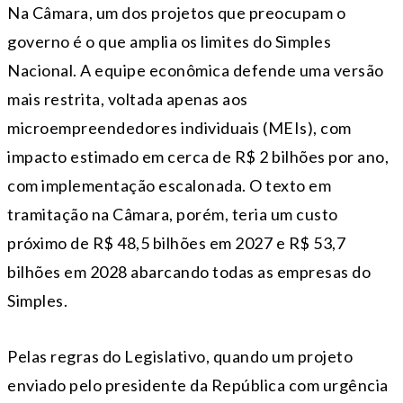
Na Câmara, um dos projetos que preocupam o
governo é o que amplia os limites do Simples
Nacional. A equipe econômica defende uma versão
mais restrita, voltada apenas aos
microempreendedores individuais (MEIs), com
impacto estimado em cerca de R$ 2 bilhões por ano,
com implementação escalonada. O texto em
tramitação na Câmara, porém, teria um custo
próximo de R$ 48,5 bilhões em 2027 e R$ 53,7
bilhões em 2028 abarcando todas as empresas do
Simples.
Pelas regras do Legislativo, quando um projeto
enviado pelo presidente da República com urgência