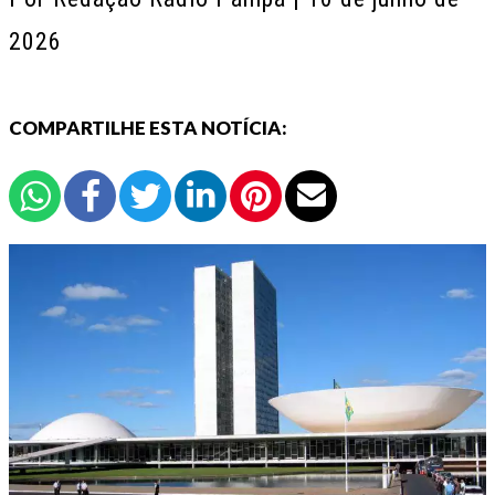
2026
COMPARTILHE ESTA NOTÍCIA: