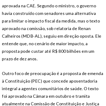
aprovada na CAE. Segundo o ministro, o governo
havia construído com senadores uma alternativa
para limitar o impacto fiscal da medida, mas o texto
aprovado na comissão, sob relatoria de Renan
Calheiros (MDB-AL), seguiu em direção oposta. Ele
entende que, no cenário de maior impacto, a
proposta pode custar até R$ 800 bilhões em um
prazo de dez anos.
Outro foco de preocupação é a proposta de emenda
à Constituição (PEC) que concede aposentadoria
integral a agentes comunitários de saúde. O texto
foi aprovado na Câmara em outubro e tramita
atualmente na Comissão de Constituição e Justiça