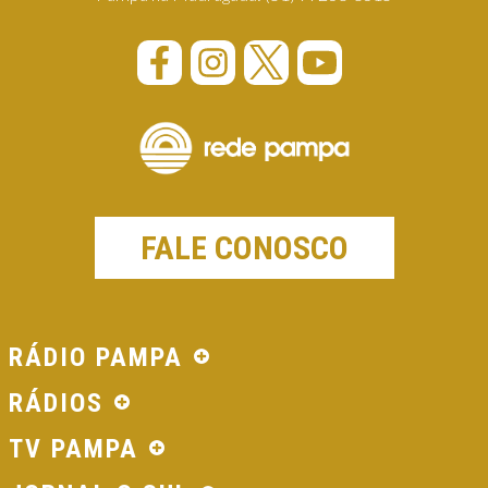
FALE CONOSCO
RÁDIO PAMPA
RÁDIOS
TV PAMPA