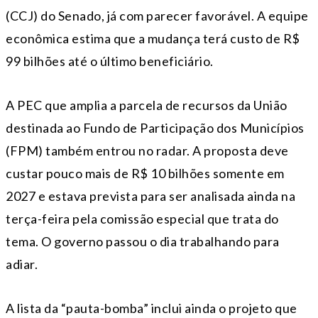
(CCJ) do Senado, já com parecer favorável. A equipe
econômica estima que a mudança terá custo de R$
99 bilhões até o último beneficiário.
A PEC que amplia a parcela de recursos da União
destinada ao Fundo de Participação dos Municípios
(FPM) também entrou no radar. A proposta deve
custar pouco mais de R$ 10 bilhões somente em
2027 e estava prevista para ser analisada ainda na
terça-feira pela comissão especial que trata do
tema. O governo passou o dia trabalhando para
adiar.
A lista da “pauta-bomba” inclui ainda o projeto que