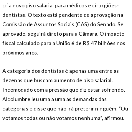
cria novo piso salarial para médicos e cirurgiões-
dentistas. O texto está pendente de aprovação na
Comissão de Assuntos Sociais (CAS) do Senado. Se
aprovado, seguirá direto para a Câmara. O impacto
fiscal calculado para a União é de R$ 47 bilhões nos
próximos anos.
A categoria dos dentistas é apenas uma entre as
dezenas que buscam aumento de piso salarial.
Incomodado com a pressão que diz estar sofrendo,
Alcolumbre leu uma a uma as demandas das
categorias e disse que não irá preterir ninguém. “Ou
votamos todas ou não votamos nenhuma”, afirmou.