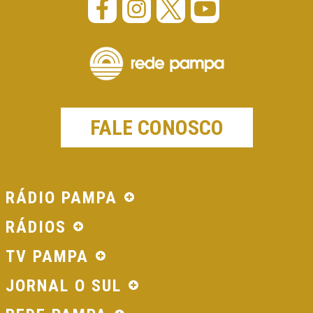
FALE CONOSCO
RÁDIO PAMPA
RÁDIOS
TV PAMPA
JORNAL O SUL