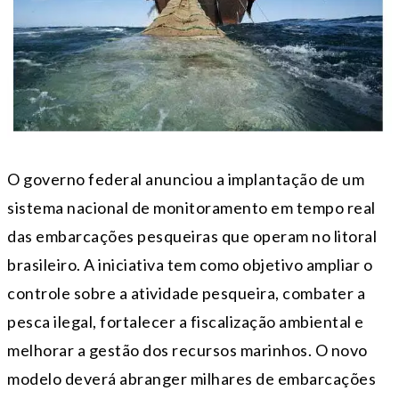
O governo federal anunciou a implantação de um
sistema nacional de monitoramento em tempo real
das embarcações pesqueiras que operam no litoral
brasileiro. A iniciativa tem como objetivo ampliar o
controle sobre a atividade pesqueira, combater a
pesca ilegal, fortalecer a fiscalização ambiental e
melhorar a gestão dos recursos marinhos. O novo
modelo deverá abranger milhares de embarcações