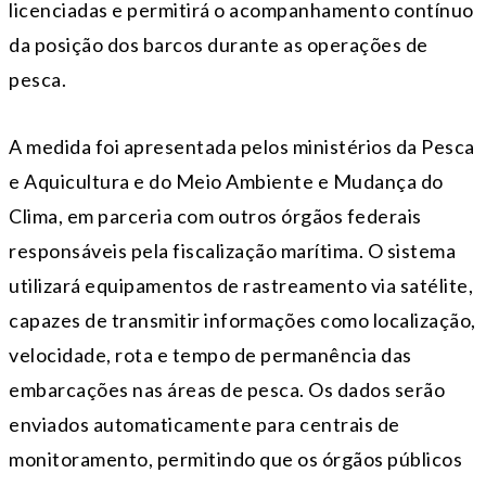
licenciadas e permitirá o acompanhamento contínuo
da posição dos barcos durante as operações de
pesca.
A medida foi apresentada pelos ministérios da Pesca
e Aquicultura e do Meio Ambiente e Mudança do
Clima, em parceria com outros órgãos federais
responsáveis pela fiscalização marítima. O sistema
utilizará equipamentos de rastreamento via satélite,
capazes de transmitir informações como localização,
velocidade, rota e tempo de permanência das
embarcações nas áreas de pesca. Os dados serão
enviados automaticamente para centrais de
monitoramento, permitindo que os órgãos públicos