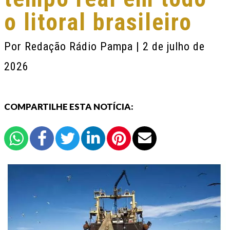
o litoral brasileiro
Por
Redação Rádio Pampa
| 2 de julho de
2026
COMPARTILHE ESTA NOTÍCIA: