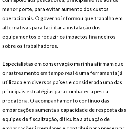
menor porte, para evitar aumento dos custos
operacionais. O governo informou que trabalha em
alternativas para facilitar a instalação dos
equipamentos e reduzir os impactos financeiros
sobre os trabalhadores.
Especialistas em conservação marinha afirmam que
o rastreamento em tempo real é uma ferramenta já
utilizada em diversos países e considerada uma das
principais estratégias para combater a pesca
predatória. O acompanhamento contínuo das
embarcações aumenta a capacidade de resposta das
equipes de fiscalização, dificulta a atuação de
embarcações irregulares e contribui para preservar