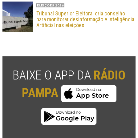
ELEIÇÕES 2026
Tribunal Superior Eleitoral cria conselho
para monitorar desinformação e Inteligência
Artificial nas eleições
BAIXE O APP DA
RÁDIO
PAMPA