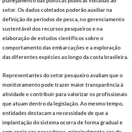
planejamento das políticas públicas voltadas ao
setor. Os dados coletados poderão auxiliar na
definição de períodos de pesca, no gerenciamento
sustentável dos recursos pesqueiros e na
elaboração de estudos científicos sobre o
comportamento das embarcações e a exploração
das diferentes espécies ao longo da costa brasileira.
Representantes do setor pesqueiro avaliam que o
monitoramento pode trazer maior transparência à
atividade e contribuir para valorizar os profissionais
que atuam dentro da legislação. Ao mesmo tempo,
entidades destacam a necessidade de que a
implantação do sistema ocorra de forma gradual e
com apoio aos pescadores, principalmente aos de