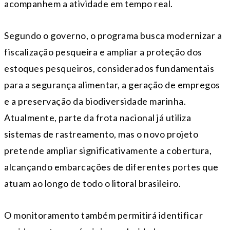
acompanhem a atividade em tempo real.
Segundo o governo, o programa busca modernizar a
fiscalização pesqueira e ampliar a proteção dos
estoques pesqueiros, considerados fundamentais
para a segurança alimentar, a geração de empregos
e a preservação da biodiversidade marinha.
Atualmente, parte da frota nacional já utiliza
sistemas de rastreamento, mas o novo projeto
pretende ampliar significativamente a cobertura,
alcançando embarcações de diferentes portes que
atuam ao longo de todo o litoral brasileiro.
O monitoramento também permitirá identificar