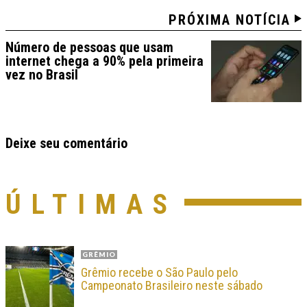
PRÓXIMA NOTÍCIA
Número de pessoas que usam
internet chega a 90% pela primeira
vez no Brasil
Deixe seu comentário
ÚLTIMAS
GRÊMIO
Grêmio recebe o São Paulo pelo
Campeonato Brasileiro neste sábado