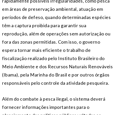
rapidamente possíveis irregularidades, como pesca
em áreas de preservação ambiental, atuação em
períodos de defeso, quando determinadas espécies
têm a captura proibida para garantir sua
reprodução, além de operações sem autorização ou
fora das zonas permitidas. Com isso, o governo
espera tornar mais eficiente o trabalho de
fiscalização realizado pelo Instituto Brasileiro do
Meio Ambiente e dos Recursos Naturais Renováveis
(Ibama), pela Marinha do Brasil e por outros órgãos
responsáveis pelo controle da atividade pesqueira.
Além do combate à pesca ilegal, o sistema deverá
fornecer informações importantes para o