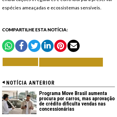
espécies ameaçadas e ecossistemas sensíveis.
COMPARTILHE ESTA NOTÍCIA:
VOLTAR
TODAS DE BRASIL
NOTÍCIA ANTERIOR
Programa Move Brasil aumenta
procura por carros, mas aprovação
de crédito dificulta vendas nas
concessionárias