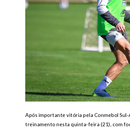
Após importante vitória pela Conmebol Sul
treinamento nesta quinta-feira (21), com f