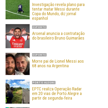
Investigação revela plano para
tentar matar Messi durante
Copa do Mundo, diz jornal
espanhol
ESPORTE
Arsenal anuncia a contratação
do brasileiro Bruno Guimarães
ESPORTE
Morre pai de Lionel Messi aos
68 anos na Argentina
PORTO ALEGRE
EPTC realiza Operação Radar
em 20 vias de Porto Alegre a
partir de segunda-feira