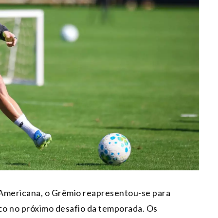
-Americana, o Grêmio reapresentou-se para
oco no próximo desafio da temporada. Os