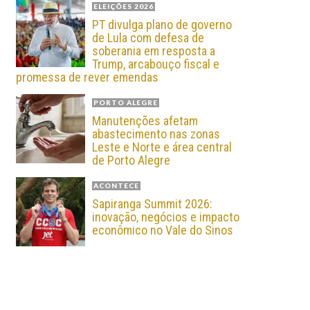
ELEIÇÕES 2026
PT divulga plano de governo
de Lula com defesa de
soberania em resposta a
Trump, arcabouço fiscal e
promessa de rever emendas
PORTO ALEGRE
Manutenções afetam
abastecimento nas zonas
Leste e Norte e área central
de Porto Alegre
ACONTECE
Sapiranga Summit 2026:
inovação, negócios e impacto
econômico no Vale do Sinos