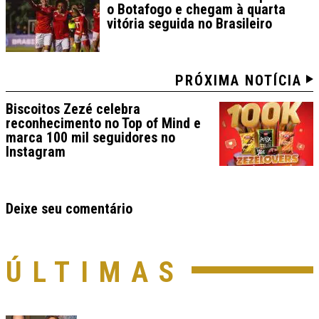
o Botafogo e chegam à quarta
vitória seguida no Brasileiro
PRÓXIMA NOTÍCIA
Biscoitos Zezé celebra
reconhecimento no Top of Mind e
marca 100 mil seguidores no
Instagram
Deixe seu comentário
ÚLTIMAS