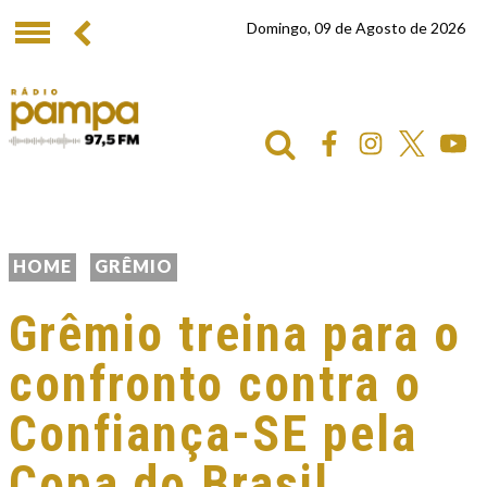
Domingo, 09 de Agosto de 2026
HOME
GRÊMIO
Grêmio treina para o
confronto contra o
Confiança-SE pela
Copa do Brasil