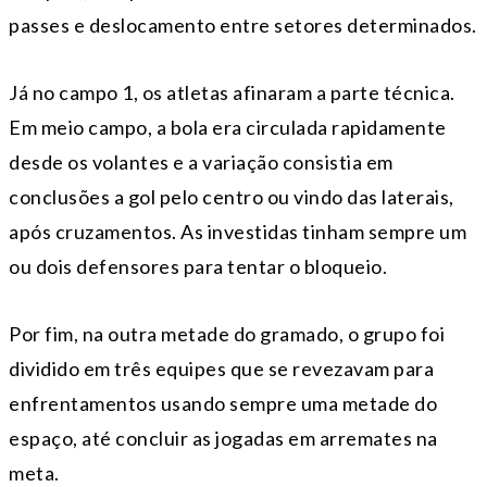
passes e deslocamento entre setores determinados.
Já no campo 1, os atletas afinaram a parte técnica.
Em meio campo, a bola era circulada rapidamente
desde os volantes e a variação consistia em
conclusões a gol pelo centro ou vindo das laterais,
após cruzamentos. As investidas tinham sempre um
ou dois defensores para tentar o bloqueio.
Por fim, na outra metade do gramado, o grupo foi
dividido em três equipes que se revezavam para
enfrentamentos usando sempre uma metade do
espaço, até concluir as jogadas em arremates na
meta.