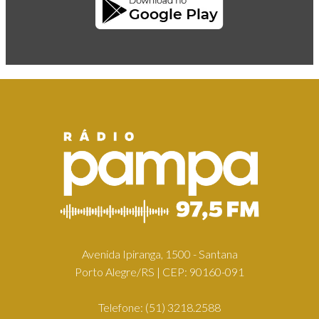
Avenida Ipiranga, 1500 - Santana
Porto Alegre/RS | CEP: 90160-091
Telefone:
(51) 3218.2588