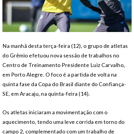
Na manhã desta terça-feira (12), o grupo de atletas
do Grêmio efetuou nova sessão de trabalhos no
Centro de Treinamento Presidente Luiz Carvalho,
em Porto Alegre. O foco é a partida de volta na
quinta fase da Copa do Brasil diante do Confiança-
SE, em Aracaju, na quinta-feira (14).
Os atletas iniciaram a movimentação com o
aquecimento, tendo uma leve corrida em torno do
campo 2, complementado com um trabalho de