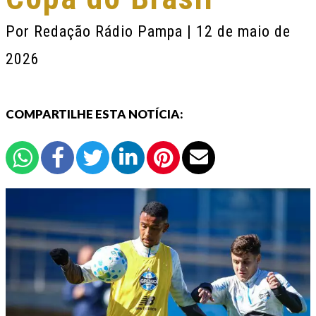
Por
Redação Rádio Pampa
| 12 de maio de
2026
COMPARTILHE ESTA NOTÍCIA: