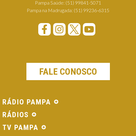
Pampa Saúde:
(51) 99841-5071
Pampa na Madrugada:
(51) 99236-6315
FALE CONOSCO
RÁDIO PAMPA
RÁDIOS
TV PAMPA