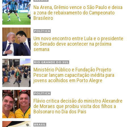
Na Arena, Grêmio vence o São Paulo e deixa
a zona de rebaixamento do Campeonato
Brasileiro
POLÍTICA
Um novo encontro entre Lula e o presidente
do Senado deve acontecer na próxima
semana
RIO GRANDE DO SUL
Ministério Público e Fundação Projeto
Pescar lançam capacitação inédita para
jovens acolhidos em Porto Alegre
POLÍTICA
Flávio critica decisão do ministro Alexandre
de Moraes que proibiu visita dos filhos a
Bolsonaro no Dia dos Pais
BRASIL