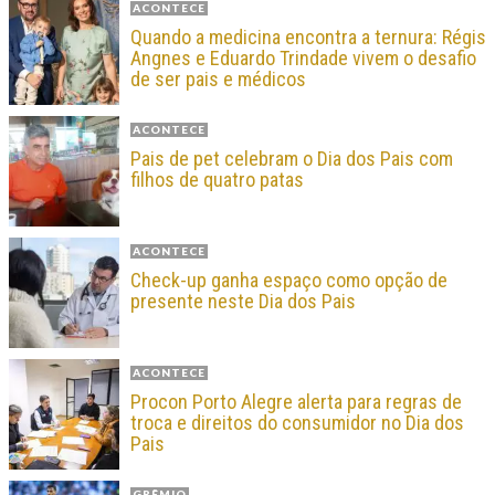
ACONTECE
Quando a medicina encontra a ternura: Régis
Angnes e Eduardo Trindade vivem o desafio
de ser pais e médicos
ACONTECE
Pais de pet celebram o Dia dos Pais com
filhos de quatro patas
ACONTECE
Check-up ganha espaço como opção de
presente neste Dia dos Pais
ACONTECE
Procon Porto Alegre alerta para regras de
troca e direitos do consumidor no Dia dos
Pais
GRÊMIO