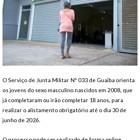
O Serviço de Junta Militar Nº 033 de Guaíba orienta
os jovens do sexo masculino nascidos em 2008, que
já completaram ou irão completar 18 anos, para
realizar o alistamento obrigatório até o dia 30 de
junho de 2026.
O processo pode ser realizado de forma online