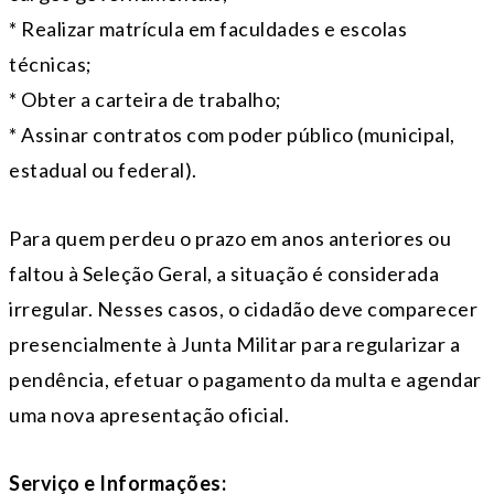
* Realizar matrícula em faculdades e escolas
técnicas;
* Obter a carteira de trabalho;
* Assinar contratos com poder público (municipal,
estadual ou federal).
Para quem perdeu o prazo em anos anteriores ou
faltou à Seleção Geral, a situação é considerada
irregular. Nesses casos, o cidadão deve comparecer
presencialmente à Junta Militar para regularizar a
pendência, efetuar o pagamento da multa e agendar
uma nova apresentação oficial.
Serviço e Informações: