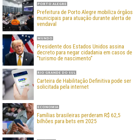
PORTO ALEGRE
Prefeitura de Porto Alegre mobiliza órgãos
municipais para atuação durante alerta de
vendaval
MUNDO
Presidente dos Estados Unidos assina
decreto para negar cidadania em casos de
“turismo de nascimento”
RIO GRANDE DO SUL
Carteira de Habilitação Definitiva pode ser
solicitada pela internet
ECONOMIA
Famílias brasileiras perderam R$ 62,5
bilhões para bets em 2025