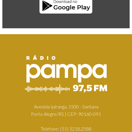
Avenida Ipiranga, 1500 - Santana
Porto Alegre/RS | CEP: 90160-091
Telefone:
(51) 3218.2588