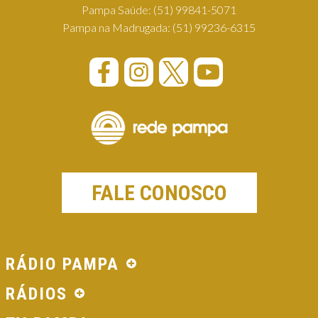
Pampa Saúde:
(51) 99841-5071
Pampa na Madrugada:
(51) 99236-6315
FALE CONOSCO
RÁDIO PAMPA
RÁDIOS