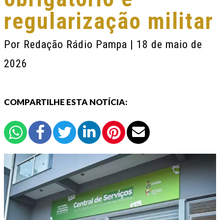
regularização militar
Por
Redação Rádio Pampa
| 18 de maio de
2026
COMPARTILHE ESTA NOTÍCIA: