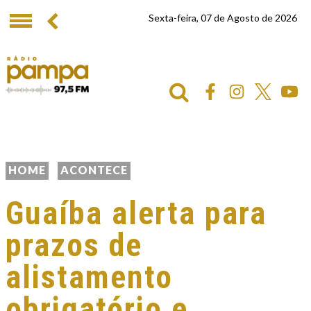
Sexta-feira, 07 de Agosto de 2026
HOME
ACONTECE
Guaíba alerta para
prazos de
alistamento
obrigatório e