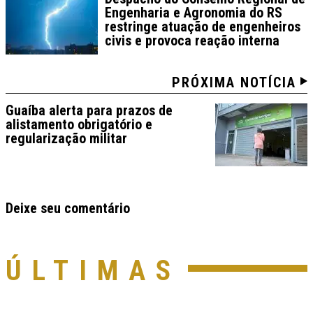
Engenharia e Agronomia do RS
restringe atuação de engenheiros
civis e provoca reação interna
PRÓXIMA NOTÍCIA
Guaíba alerta para prazos de
alistamento obrigatório e
regularização militar
Deixe seu comentário
ÚLTIMAS