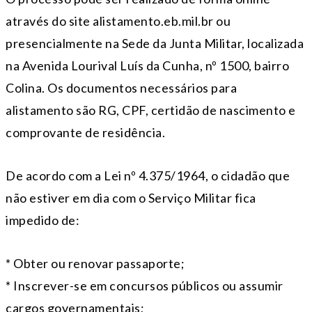
através do site alistamento.eb.mil.br ou
presencialmente na Sede da Junta Militar, localizada
na Avenida Lourival Luís da Cunha, nº 1500, bairro
Colina. Os documentos necessários para
alistamento são RG, CPF, certidão de nascimento e
comprovante de residência.
De acordo com a Lei nº 4.375/1964, o cidadão que
não estiver em dia com o Serviço Militar fica
impedido de:
* Obter ou renovar passaporte;
* Inscrever-se em concursos públicos ou assumir
cargos governamentais;