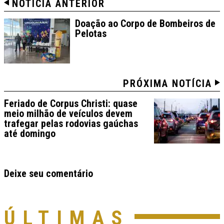
NOTÍCIA ANTERIOR
Doação ao Corpo de Bombeiros de
Pelotas
PRÓXIMA NOTÍCIA
Feriado de Corpus Christi: quase
meio milhão de veículos devem
trafegar pelas rodovias gaúchas
até domingo
Deixe seu comentário
ÚLTIMAS