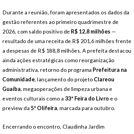
Durante a reunião, foram apresentados os dados da
gestão referentes ao primeiro quadrimestre de
2026, com saldo positivo de
R$ 12,8 milhões
—
resultado de uma receita de R$ 201,6 milhões frente
a despesas de R$ 188,8 milhões. A prefeita destacou
ainda ações estratégicas como reorganização
administrativa, retorno do programa
Prefeitura na
Comunidade
, lançamento do projeto
Clareou
Guaíba
, megaoperações de limpeza urbana e
eventos culturais como a
33ª Feira do Livro
e o
preview da
5ª Olifeira
, marcada para outubro.
Encerrando o encontro, Claudinha Jardim