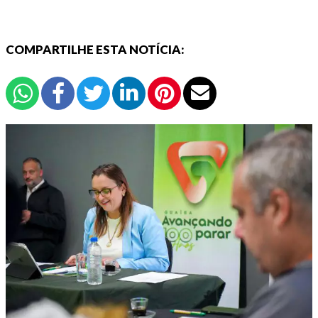
COMPARTILHE ESTA NOTÍCIA: