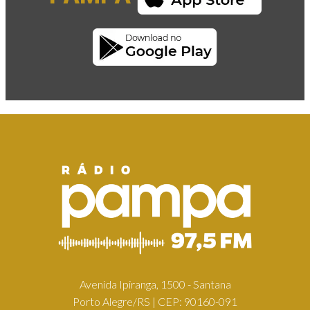
Avenida Ipiranga, 1500 - Santana
Porto Alegre/RS | CEP: 90160-091