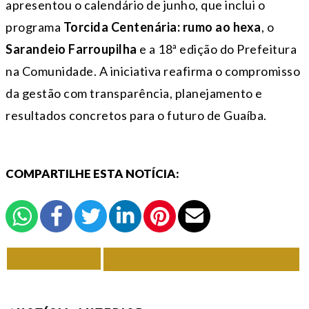
apresentou o calendário de junho, que inclui o
programa
Torcida Centenária: rumo ao hexa
, o
Sarandeio Farroupilha
e a 18ª edição do Prefeitura
na Comunidade. A iniciativa reafirma o compromisso
da gestão com transparência, planejamento e
resultados concretos para o futuro de Guaíba.
COMPARTILHE ESTA NOTÍCIA:
VOLTAR
TODAS DE ACONTECE