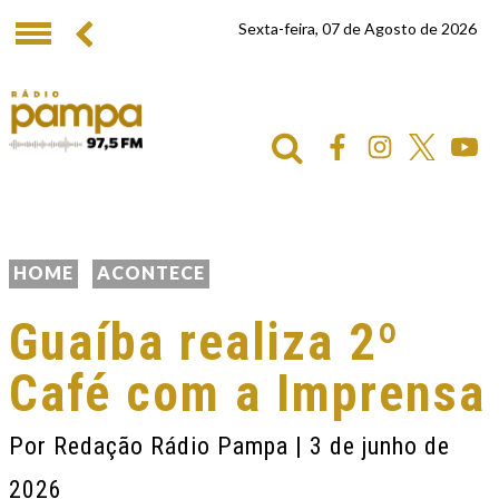
Sexta-feira, 07 de Agosto de 2026
HOME
ACONTECE
Guaíba realiza 2º
Café com a Imprensa
Por
Redação Rádio Pampa
| 3 de junho de
2026