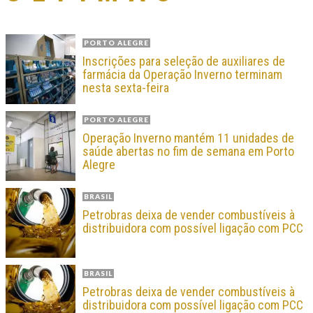
PORTO ALEGRE
Inscrições para seleção de auxiliares de
farmácia da Operação Inverno terminam
nesta sexta-feira
PORTO ALEGRE
Operação Inverno mantém 11 unidades de
saúde abertas no fim de semana em Porto
Alegre
BRASIL
Petrobras deixa de vender combustíveis à
distribuidora com possível ligação com PCC
BRASIL
Petrobras deixa de vender combustíveis à
distribuidora com possível ligação com PCC