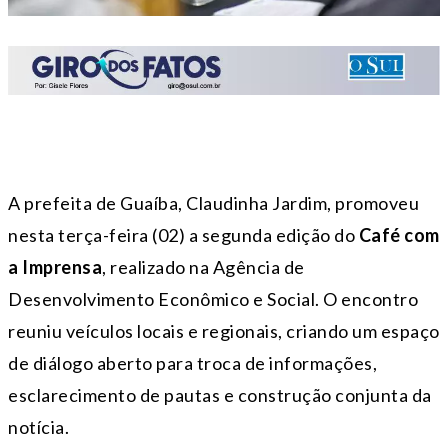
A prefeita de Guaíba, Claudinha Jardim, promoveu
nesta terça-feira (02) a segunda edição do
Café com
a Imprensa
, realizado na Agência de
Desenvolvimento Econômico e Social. O encontro
reuniu veículos locais e regionais, criando um espaço
de diálogo aberto para troca de informações,
esclarecimento de pautas e construção conjunta da
notícia.