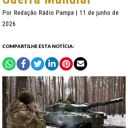
Por
Redação Rádio Pampa
| 11 de junho de
2026
COMPARTILHE ESTA NOTÍCIA: