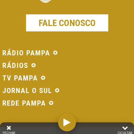
FALE CONOSCO
RÁDIO PAMPA
RÁDIOS
TV PAMPA
JORNAL O SUL
REDE PAMPA
FECHAR
OCULTAR