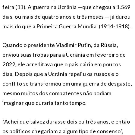
feira (11). A guerra na Ucrânia —que chegou a 1.569
dias, ou mais de quatro anos e três meses — já durou
mais do que a Primeira Guerra Mundial (1914-1918).
Quando o presidente Vladimir Putin, da Rússia,
enviou suas tropas para a Ucrânia em fevereiro de
2022, ele acreditava que o país cairia em poucos
dias. Depois que a Ucrânia repeliu os russos e o
conflito se transformou em uma guerra de desgaste,
mesmo muitos dos combatentes não podiam
imaginar que duraria tanto tempo.
“Achei que talvez durasse dois ou três anos, e então
os políticos chegariam a algum tipo de consenso”,