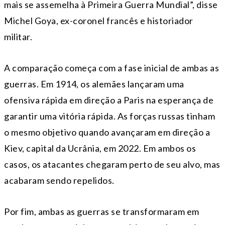
mais se assemelha à Primeira Guerra Mundial”, disse
Michel Goya, ex-coronel francês e historiador
militar.
A comparação começa com a fase inicial de ambas as
guerras. Em 1914, os alemães lançaram uma
ofensiva rápida em direção a Paris na esperança de
garantir uma vitória rápida. As forças russas tinham
o mesmo objetivo quando avançaram em direção a
Kiev, capital da Ucrânia, em 2022. Em ambos os
casos, os atacantes chegaram perto de seu alvo, mas
acabaram sendo repelidos.
Por fim, ambas as guerras se transformaram em