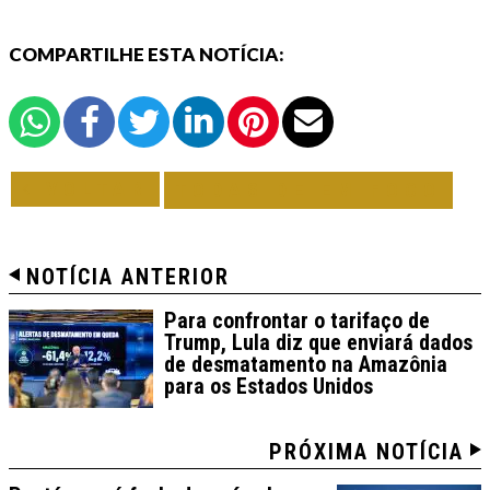
COMPARTILHE ESTA NOTÍCIA:
VOLTAR
TODAS DE EM FOCO
NOTÍCIA ANTERIOR
Para confrontar o tarifaço de
Trump, Lula diz que enviará dados
de desmatamento na Amazônia
para os Estados Unidos
PRÓXIMA NOTÍCIA