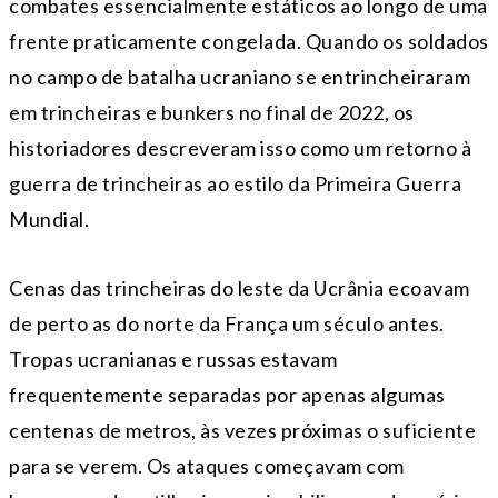
combates essencialmente estáticos ao longo de uma
frente praticamente congelada. Quando os soldados
no campo de batalha ucraniano se entrincheiraram
em trincheiras e bunkers no final de 2022, os
historiadores descreveram isso como um retorno à
guerra de trincheiras ao estilo da Primeira Guerra
Mundial.
Cenas das trincheiras do leste da Ucrânia ecoavam
de perto as do norte da França um século antes.
Tropas ucranianas e russas estavam
frequentemente separadas por apenas algumas
centenas de metros, às vezes próximas o suficiente
para se verem. Os ataques começavam com