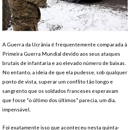
A Guerra da Ucrânia é frequentemente comparada à
Primeira Guerra Mundial devido aos seus ataques
brutais de infantaria e ao elevado número de baixas.
No entanto, a ideia de que ela pudesse, sob qualquer
ponto de vista, superar um conflito tão longo e
sangrento que os soldados franceses esperavam
que fosse “o último dos últimos” parecia, um dia,
impensável.
Foi exatamente isso que aconteceu nesta quinta-