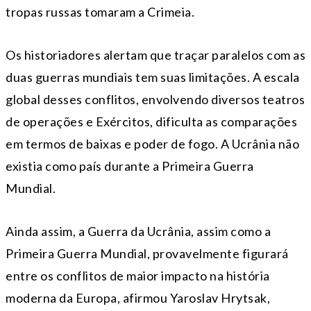
tropas russas tomaram a Crimeia.
Os historiadores alertam que traçar paralelos com as
duas guerras mundiais tem suas limitações. A escala
global desses conflitos, envolvendo diversos teatros
de operações e Exércitos, dificulta as comparações
em termos de baixas e poder de fogo. A Ucrânia não
existia como país durante a Primeira Guerra
Mundial.
Ainda assim, a Guerra da Ucrânia, assim como a
Primeira Guerra Mundial, provavelmente figurará
entre os conflitos de maior impacto na história
moderna da Europa, afirmou Yaroslav Hrytsak,