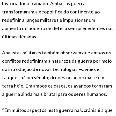
historiador ucraniano. Ambas as guerras
transformaram a geopolítica do continente ao
redefinir alianças militares e impulsionar um
aumento do poderio de defesa sem precedentes nas
últimas décadas.
Analistas militares também observam que ambos os
conflitos redefiniram a natureza da guerra por meio
da introdução de novas tecnologias —aviões e
tanques há um século; drones no ar, no mar e em
terra hoje. Em ambos os casos, os avanços tornaram
a guerra ainda mais brutal para os seres humanos.
“Em muitos aspectos, esta guerra na Ucrânia é a que