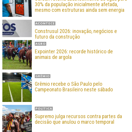
30% da população inicialmente afetada,
mesmo com estruturas ainda sem energia
ACONTECE
Construsul 2026: inovação, negócios e
futuro da construção
AGRO
Expointer 2026: recorde histórico de
animais de argola
GRÊMIO
Grêmio recebe o São Paulo pelo
Campeonato Brasileiro neste sábado
POLÍTICA
Supremo julga recursos contra partes da
decisão que anulou o marco temporal