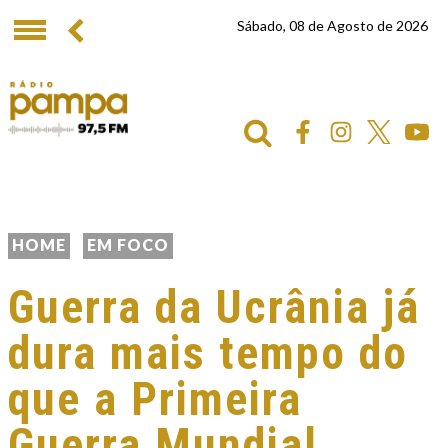
Sábado, 08 de Agosto de 2026
HOME
EM FOCO
Guerra da Ucrânia já
dura mais tempo do
que a Primeira
Guerra Mundial