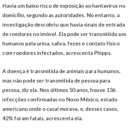
Havia um baixo risco de exposição ao hantavírus no
domicílio, segundo as autoridades. No entanto, a
investigação descobriu que havia sinais de entrada
de roedores no imóvel. Ela pode ser transmitida aos
humanos pela urina, saliva, fezes e contato físico
com roedores infectados, acrescenta Phipps.
A doença é transmitida de animais para humanos,
mas não pode ser transmitida de pessoa para
pessoa, diz ela. Nos últimos 50 anos, houve 136
infecções confirmadas no Novo México, estado
americano onde o casal morava, e, desses casos,
42% foram fatais, acrescenta ela.