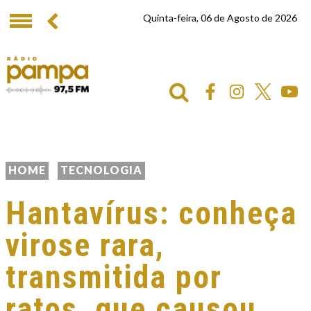
Quinta-feira, 06 de Agosto de 2026
HOME
TECNOLOGIA
Hantavírus: conheça
virose rara,
transmitida por
ratos, que causou