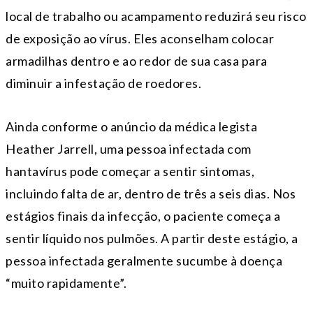
local de trabalho ou acampamento reduzirá seu risco
de exposição ao vírus. Eles aconselham colocar
armadilhas dentro e ao redor de sua casa para
diminuir a infestação de roedores.
Ainda conforme o anúncio da médica legista
Heather Jarrell, uma pessoa infectada com
hantavírus pode começar a sentir sintomas,
incluindo falta de ar, dentro de três a seis dias. Nos
estágios finais da infecção, o paciente começa a
sentir líquido nos pulmões. A partir deste estágio, a
pessoa infectada geralmente sucumbe à doença
“muito rapidamente”.