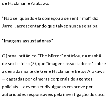
de Hackman e Arakawa.
“Não sei quando ela começou a se sentir mal”, diz
Jarrell, acrescentando que talvez nunca se saiba.
“Imagens assustadoras”
O jornal britânico “The Mirror” noticiou, na manhã
de sexta-feira (7), que “imagens assustadoras” sobre
a cena da morte de Gene Hackman e Betsy Arakawa
— captadas por câmeras corporais de agentes
policiais — devem ser divulgadas em breve por
autoridades responsáveis pela investigação do caso.