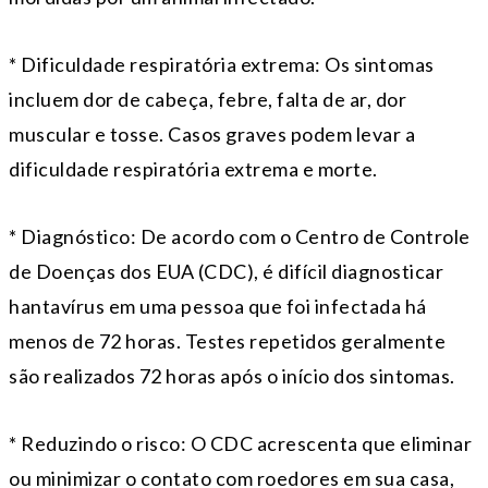
* Dificuldade respiratória extrema: Os sintomas
incluem dor de cabeça, febre, falta de ar, dor
muscular e tosse. Casos graves podem levar a
dificuldade respiratória extrema e morte.
* Diagnóstico: De acordo com o Centro de Controle
de Doenças dos EUA (CDC), é difícil diagnosticar
hantavírus em uma pessoa que foi infectada há
menos de 72 horas. Testes repetidos geralmente
são realizados 72 horas após o início dos sintomas.
* Reduzindo o risco: O CDC acrescenta que eliminar
ou minimizar o contato com roedores em sua casa,