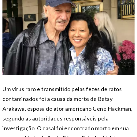
Um vírus raro e transmitido pelas fezes de ratos
contaminados foi a causa da morte de Betsy
Arakawa, esposa do ator americano Gene Hackman,
segundo as autoridades responsáveis pela
investigação. O casal foi encontrado morto em sua