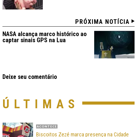
PRÓXIMA NOTÍCIA
NASA alcança marco histórico ao
captar sinais GPS na Lua
Deixe seu comentário
ÚLTIMAS
ACONTECE
Biscoitos Zezé marca presença na Cidade