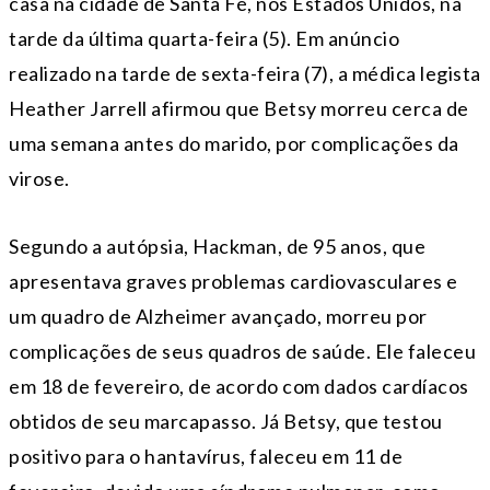
casa na cidade de Santa Fé, nos Estados Unidos, na
tarde da última quarta-feira (5). Em anúncio
realizado na tarde de sexta-feira (7), a médica legista
Heather Jarrell afirmou que Betsy morreu cerca de
uma semana antes do marido, por complicações da
virose.
Segundo a autópsia, Hackman, de 95 anos, que
apresentava graves problemas cardiovasculares e
um quadro de Alzheimer avançado, morreu por
complicações de seus quadros de saúde. Ele faleceu
em 18 de fevereiro, de acordo com dados cardíacos
obtidos de seu marcapasso. Já Betsy, que testou
positivo para o hantavírus, faleceu em 11 de