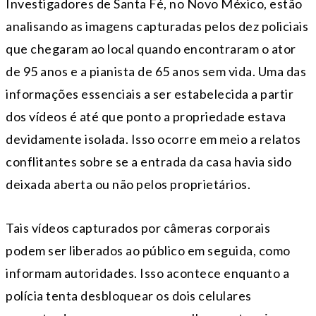
Investigadores de Santa Fé, no Novo México, estão
analisando as imagens capturadas pelos dez policiais
que chegaram ao local quando encontraram o ator
de 95 anos e a pianista de 65 anos sem vida. Uma das
informações essenciais a ser estabelecida a partir
dos vídeos é até que ponto a propriedade estava
devidamente isolada. Isso ocorre em meio a relatos
conflitantes sobre se a entrada da casa havia sido
deixada aberta ou não pelos proprietários.
Tais vídeos capturados por câmeras corporais
podem ser liberados ao público em seguida, como
informam autoridades. Isso acontece enquanto a
polícia tenta desbloquear os dois celulares