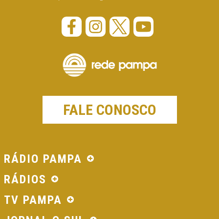
FALE CONOSCO
RÁDIO PAMPA
RÁDIOS
TV PAMPA