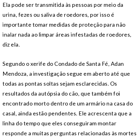
Ela pode ser transmitida às pessoas por meio da
urina, fezes ou saliva de roedores, por isso é
importante tomar medidas de proteção para não
inalar nada ao limpar áreas infestadas de roedores,
diz ela.
Segundo o xerife do Condado de Santa Fé, Adan
Mendoza, a investigação segue em aberto até que
todas as pontas soltas sejam esclarecidas. Os
resultados da autópsia do cão, que também foi
encontrado morto dentro de um armário na casa do
casal, ainda estão pendentes. Ele acrescenta que a
linha do tempo que eles conseguiram montar
responde a muitas perguntas relacionadas às mortes