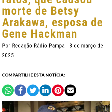
morte de Betsy
Arakawa, esposa de
Gene Hackman
Por
Redação Rádio Pampa
| 8 de março de
2025
COMPARTILHE ESTA NOTÍCIA: