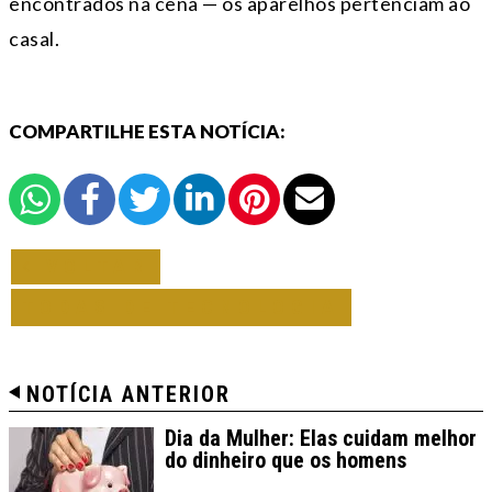
encontrados na cena — os aparelhos pertenciam ao
casal.
COMPARTILHE ESTA NOTÍCIA:
VOLTAR
TODAS DE TECNOLOGIA
NOTÍCIA ANTERIOR
Dia da Mulher: Elas cuidam melhor
do dinheiro que os homens