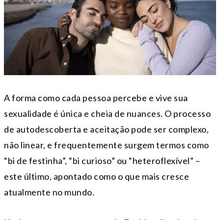
A forma como cada pessoa percebe e vive sua
sexualidade é única e cheia de nuances. O processo
de autodescoberta e aceitação pode ser complexo,
não linear, e frequentemente surgem termos como
“bi de festinha”, “bi curioso” ou “heteroflexível” –
este último, apontado como o que mais cresce
atualmente no mundo.