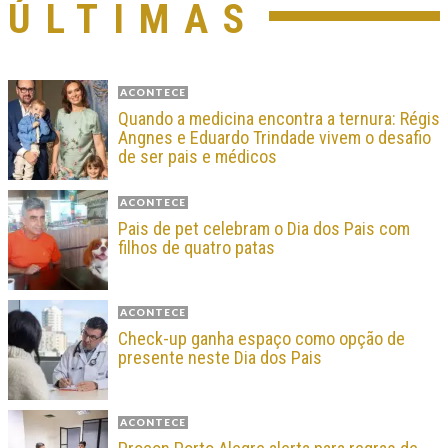
ÚLTIMAS
ACONTECE
Quando a medicina encontra a ternura: Régis
Angnes e Eduardo Trindade vivem o desafio
de ser pais e médicos
ACONTECE
Pais de pet celebram o Dia dos Pais com
filhos de quatro patas
ACONTECE
Check-up ganha espaço como opção de
presente neste Dia dos Pais
ACONTECE