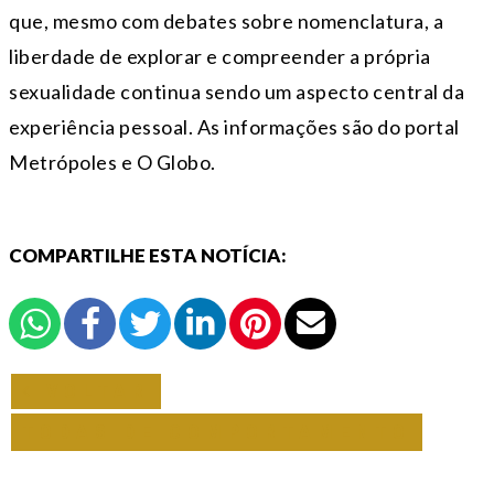
que, mesmo com debates sobre nomenclatura, a
liberdade de explorar e compreender a própria
sexualidade continua sendo um aspecto central da
experiência pessoal. As informações são do portal
Metrópoles e O Globo.
COMPARTILHE ESTA NOTÍCIA:
VOLTAR
TODAS DE COMPORTAMENTO