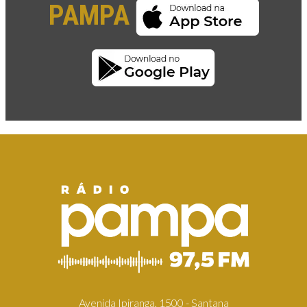
PAMPA
Avenida Ipiranga, 1500 - Santana