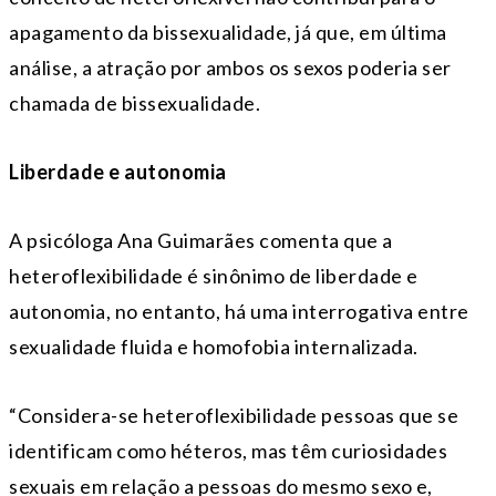
apagamento da bissexualidade, já que, em última
análise, a atração por ambos os sexos poderia ser
chamada de bissexualidade.
Liberdade e autonomia
A psicóloga Ana Guimarães comenta que a
heteroflexibilidade é sinônimo de liberdade e
autonomia, no entanto, há uma interrogativa entre
sexualidade fluida e homofobia internalizada.
“Considera-se heteroflexibilidade pessoas que se
identificam como héteros, mas têm curiosidades
sexuais em relação a pessoas do mesmo sexo e,