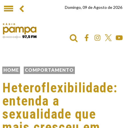
Domingo, 09 de Agosto de 2026
HOME
COMPORTAMENTO
Heteroflexibilidade:
entenda a
sexualidade que
mais cresceu em