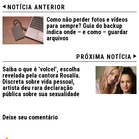
NOTÍCIA ANTERIOR
Como não perder fotos e vídeos
para sempre? Guia do backup
indica onde – e como – guardar
arquivos
PRÓXIMA NOTÍCIA
Saiba o que é ‘volcel’, escolha
revelada pela cantora Rosalía.
Discreta sobre vida pessoal,
artista deu rara declaração
pública sobre sua sexualidade
Deixe seu comentário