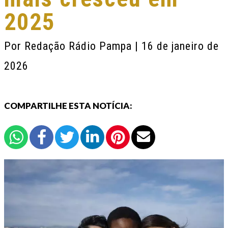
2025
Por
Redação Rádio Pampa
| 16 de janeiro de
2026
COMPARTILHE ESTA NOTÍCIA: