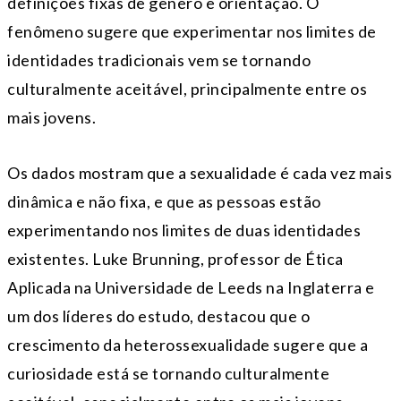
definições fixas de gênero e orientação. O
fenômeno sugere que experimentar nos limites de
identidades tradicionais vem se tornando
culturalmente aceitável, principalmente entre os
mais jovens.
Os dados mostram que a sexualidade é cada vez mais
dinâmica e não fixa, e que as pessoas estão
experimentando nos limites de duas identidades
existentes. Luke Brunning, professor de Ética
Aplicada na Universidade de Leeds na Inglaterra e
um dos líderes do estudo, destacou que o
crescimento da heterossexualidade sugere que a
curiosidade está se tornando culturalmente