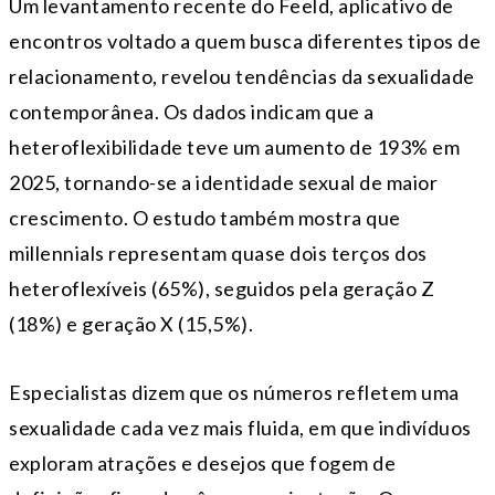
Um levantamento recente do Feeld, aplicativo de
encontros voltado a quem busca diferentes tipos de
relacionamento, revelou tendências da sexualidade
contemporânea. Os dados indicam que a
heteroflexibilidade teve um aumento de 193% em
2025, tornando-se a identidade sexual de maior
crescimento. O estudo também mostra que
millennials representam quase dois terços dos
heteroflexíveis (65%), seguidos pela geração Z
(18%) e geração X (15,5%).
Especialistas dizem que os números refletem uma
sexualidade cada vez mais fluida, em que indivíduos
exploram atrações e desejos que fogem de