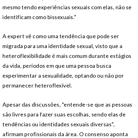
mesmo tendo experiências sexuais com elas, não se
identificam como bissexuais.”
A expert vê como uma tendência que pode ser
migrada para uma identidade sexual, visto que a
heteroflexibilidade é mais comum durante estágios
da vida, períodos em que uma pessoa busca
experimentar a sexualidade, optando ou não por
permanecer heteroflexível.
Apesar das discussões, “entende-se que as pessoas
são livres para fazer suas escolhas, sendo elas de
tendências ou identidades sexuais diversas”,
afirmam profissionais da área. O consenso aponta