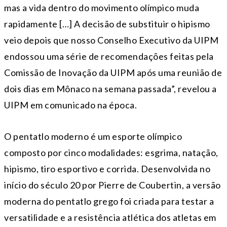
mas a vida dentro do movimento olímpico muda
rapidamente […] A decisão de substituir o hipismo
veio depois que nosso Conselho Executivo da UIPM
endossou uma série de recomendações feitas pela
Comissão de Inovação da UIPM após uma reunião de
dois dias em Mônaco na semana passada”, revelou a
UIPM em comunicado na época.
O pentatlo moderno é um esporte olímpico
composto por cinco modalidades: esgrima, natação,
hipismo, tiro esportivo e corrida. Desenvolvida no
início do século 20 por Pierre de Coubertin, a versão
moderna do pentatlo grego foi criada para testar a
versatilidade e a resistência atlética dos atletas em