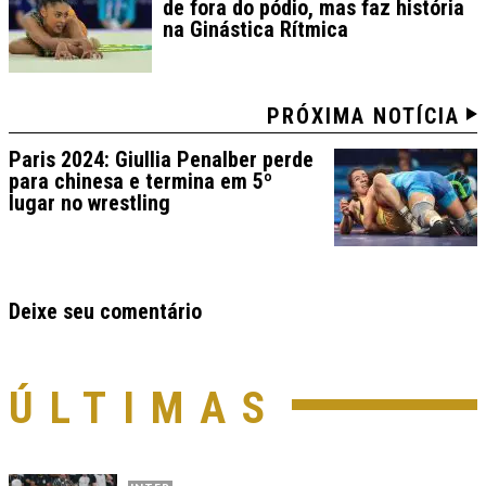
de fora do pódio, mas faz história
na Ginástica Rítmica
PRÓXIMA NOTÍCIA
Paris 2024: Giullia Penalber perde
para chinesa e termina em 5º
lugar no wrestling
Deixe seu comentário
ÚLTIMAS