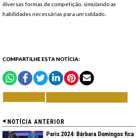
diversas formas de competição, simulando as
habilidades necessárias para um soldado.
COMPARTILHE ESTA NOTÍCIA:
VOLTAR
TODAS DE ESPORTE
NOTÍCIA ANTERIOR
Paris 2024: Bárbara Domingos fica