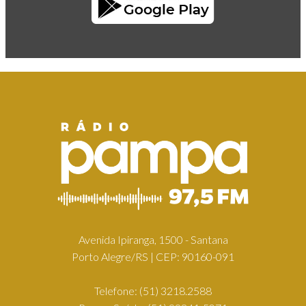
Avenida Ipiranga, 1500 - Santana
Porto Alegre/RS | CEP: 90160-091
Telefone:
(51) 3218.2588