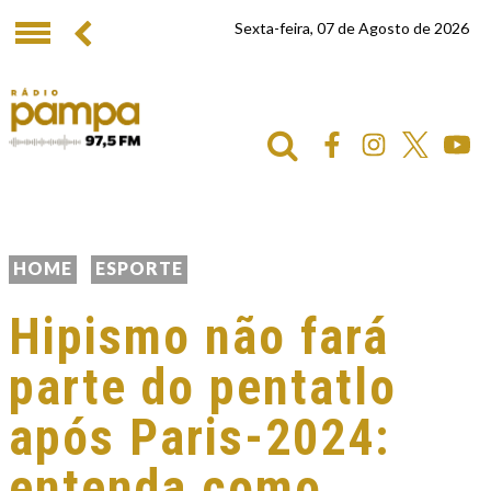
Sexta-feira, 07 de Agosto de 2026
HOME
ESPORTE
Hipismo não fará
parte do pentatlo
após Paris-2024:
entenda como