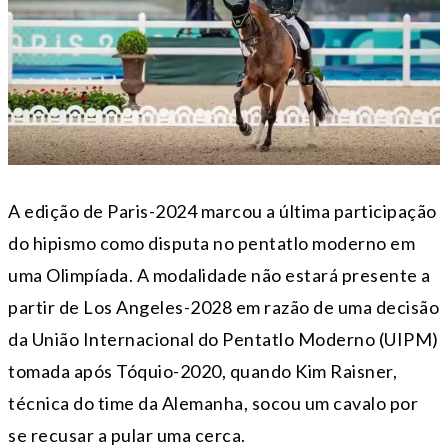
A edição de Paris-2024 marcou a última participação
do hipismo como disputa no pentatlo moderno em
uma Olimpíada. A modalidade não estará presente a
partir de Los Angeles-2028 em razão de uma decisão
da União Internacional do Pentatlo Moderno (UIPM)
tomada após Tóquio-2020, quando Kim Raisner,
técnica do time da Alemanha, socou um cavalo por
se recusar a pular uma cerca.