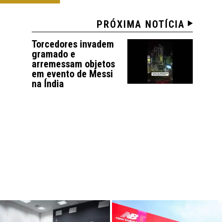
PRÓXIMA NOTÍCIA
Torcedores invadem
gramado e
arremessam objetos
em evento de Messi
na Índia