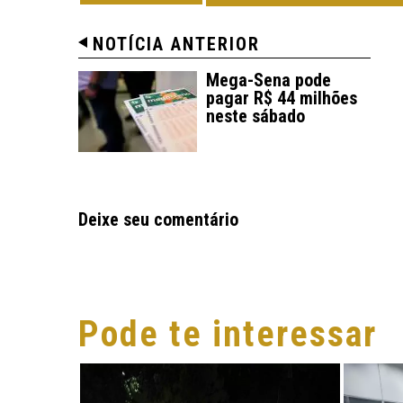
NOTÍCIA ANTERIOR
Mega-Sena pode
pagar R$ 44 milhões
neste sábado
Deixe seu comentário
Pode te interessar