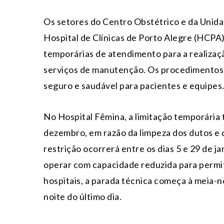
Os setores do Centro Obstétrico e da Unida
Hospital de Clínicas de Porto Alegre (HCPA)
temporárias de atendimento para a realizaç
serviços de manutenção. Os procedimentos 
seguro e saudável para pacientes e equipes
No Hospital Fêmina, a limitação temporária t
dezembro, em razão da limpeza dos dutos e 
restrição ocorrerá entre os dias 5 e 29 de j
operar com capacidade reduzida para permit
hospitais, a parada técnica começa à meia-no
noite do último dia.