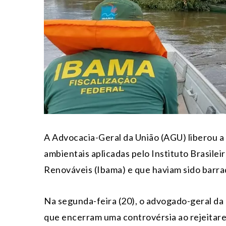
A Advocacia-Geral da União (AGU) liberou a
ambientais aplicadas pelo Instituto Brasile
Renováveis (Ibama) e que haviam sido barra
Na segunda-feira (20), o advogado-geral da
que encerram uma controvérsia ao rejeitare