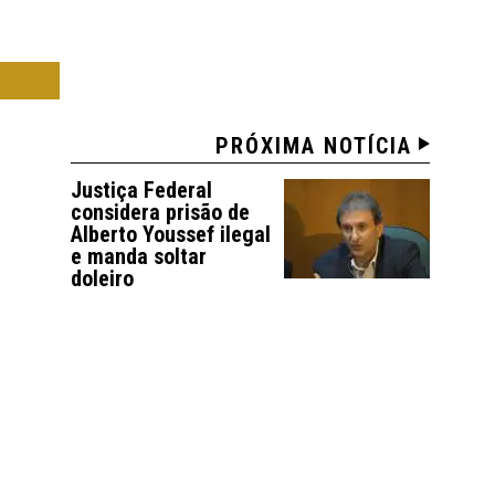
ICA
PRÓXIMA NOTÍCIA
Justiça Federal
considera prisão de
Alberto Youssef ilegal
e manda soltar
doleiro