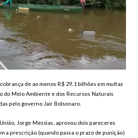
 cobrança de ao menos R$ 29,1 bilhões em multas
iro do Meio Ambiente e dos Recursos Naturais
das pelo governo Jair Bolsonaro.
 União, Jorge Messias, aprovou dois pareceres
m a prescrição (quando passa o prazo de punição)