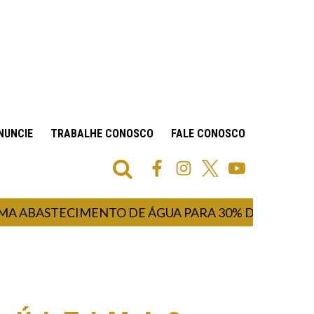
NUNCIE
TRABALHE CONOSCO
FALE CONOSCO
ASTECIMENTO DE ÁGUA PARA 30% DA POPULAÇÃO 