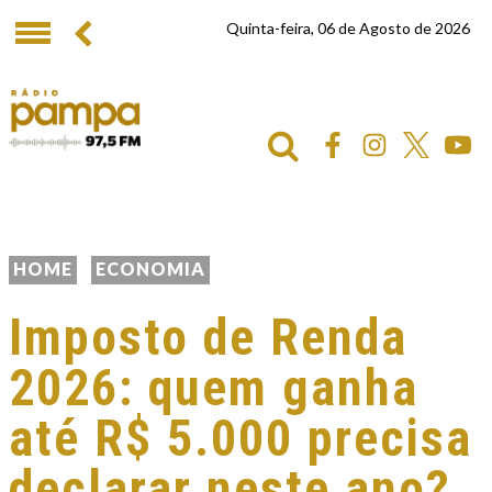
Quinta-feira, 06 de Agosto de 2026
HOME
ECONOMIA
Imposto de Renda
2026: quem ganha
até R$ 5.000 precisa
declarar neste ano?