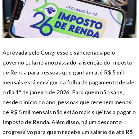
Aprovada pelo Congresso e sancionada pelo
governo Lula no ano passado, a isenção do Imposto
de Renda para pessoas que ganham até R$ 5 mil
mensais está em vigor na folha de pagamento desde
o dia 1º de janeiro de 2026. Para quem não sabe,
desde o início do ano, pessoas que recebem menos
de R$ 5 mil mensais não estão mais sujeitas a pagar o
Imposto de Renda. Além disso, há um desconto
progressivo para quem recebe um salário de até R$