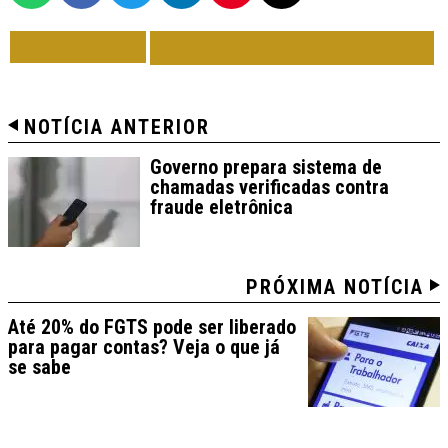
VOLTAR
TODAS DE ECONOMIA
NOTÍCIA ANTERIOR
Governo prepara sistema de
chamadas verificadas contra
fraude eletrônica
PRÓXIMA NOTÍCIA
Até 20% do FGTS pode ser liberado
para pagar contas? Veja o que já
se sabe