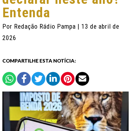
Entenda
Por
Redação Rádio Pampa
| 13 de abril de
2026
COMPARTILHE ESTA NOTÍCIA: