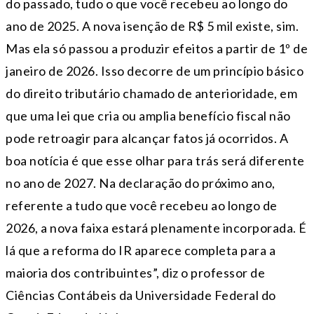
do passado, tudo o que você recebeu ao longo do
ano de 2025. A nova isenção de R$ 5 mil existe, sim.
Mas ela só passou a produzir efeitos a partir de 1º de
janeiro de 2026. Isso decorre de um princípio básico
do direito tributário chamado de anterioridade, em
que uma lei que cria ou amplia benefício fiscal não
pode retroagir para alcançar fatos já ocorridos. A
boa notícia é que esse olhar para trás será diferente
no ano de 2027. Na declaração do próximo ano,
referente a tudo que você recebeu ao longo de
2026, a nova faixa estará plenamente incorporada. É
lá que a reforma do IR aparece completa para a
maioria dos contribuintes”, diz o professor de
Ciências Contábeis da Universidade Federal do