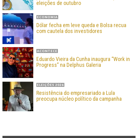
eleições de outubro
ECONOMIA
Dólar fecha em leve queda e Bolsa recua
com cautela dos investidores
ACONTECE
Eduardo Vieira da Cunha inaugura “Work in
Progress” na Delphus Galeria
ELEIÇÕES 2026
Resistência do empresariado a Lula
preocupa núcleo político da campanha