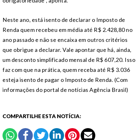
obrigatoriedade”, aponta.
Neste ano, está isento de declarar o Imposto de
Renda quem recebeu em média até R$ 2.428,80 no
ano passado e não se encaixa em outros critérios
que obrigue a declarar. Vale apontar que há, ainda,
um desconto simplificado mensal de R$ 607,20. Isso
faz com que na prática, quem receba até R$ 3.036
esteja isento de pagar o Imposto de Renda. (Com
informações do portal de notícias Agência Brasil)
COMPARTILHE ESTA NOTÍCIA: