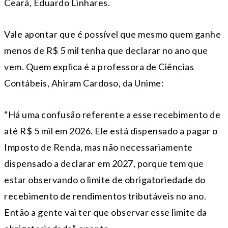
Ceará, Eduardo Linhares.
Vale apontar que é possível que mesmo quem ganhe
menos de R$ 5 mil tenha que declarar no ano que
vem. Quem explica é a professora de Ciências
Contábeis, Ahiram Cardoso, da Unime:
“Há uma confusão referente a esse recebimento de
até R$ 5 mil em 2026. Ele está dispensado a pagar o
Imposto de Renda, mas não necessariamente
dispensado a declarar em 2027, porque tem que
estar observando o limite de obrigatoriedade do
recebimento de rendimentos tributáveis no ano.
Então a gente vai ter que observar esse limite da