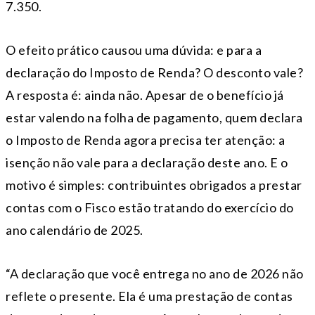
7.350.
O efeito prático causou uma dúvida: e para a
declaração do Imposto de Renda? O desconto vale?
A resposta é: ainda não. Apesar de o benefício já
estar valendo na folha de pagamento, quem declara
o Imposto de Renda agora precisa ter atenção: a
isenção não vale para a declaração deste ano. E o
motivo é simples: contribuintes obrigados a prestar
contas com o Fisco estão tratando do exercício do
ano calendário de 2025.
“A declaração que você entrega no ano de 2026 não
reflete o presente. Ela é uma prestação de contas