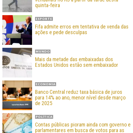
quinta-feira
ESPORTE
Fifa admite erros em tentativa de venda das
ações e pede desculpas
MUNDO
Mais da metade das embaixadas dos
Estados Unidos estão sem embaixador
ECONOMIA
Banco Central reduz taxa básica de juros
para 14% ao ano, menor nível desde março
de 2025
POLÍTICA
Contas públicas pioram ainda com governo e
parlamentares em busca de votos para as