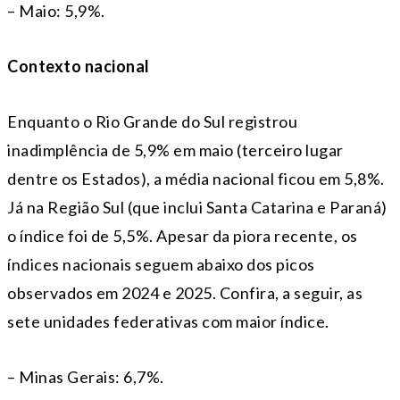
– Maio: 5,9%.
Contexto nacional
Enquanto o Rio Grande do Sul registrou
inadimplência de 5,9% em maio (terceiro lugar
dentre os Estados), a média nacional ficou em 5,8%.
Já na Região Sul (que inclui Santa Catarina e Paraná)
o índice foi de 5,5%. Apesar da piora recente, os
índices nacionais seguem abaixo dos picos
observados em 2024 e 2025. Confira, a seguir, as
sete unidades federativas com maior índice.
– Minas Gerais: 6,7%.