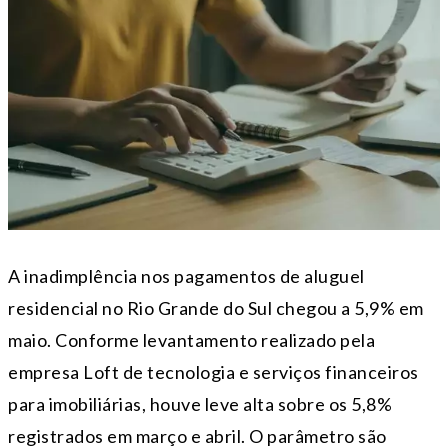
A inadimplência nos pagamentos de aluguel
residencial no Rio Grande do Sul chegou a 5,9% em
maio. Conforme levantamento realizado pela
empresa Loft de tecnologia e serviços financeiros
para imobiliárias, houve leve alta sobre os 5,8%
registrados em março e abril. O parâmetro são