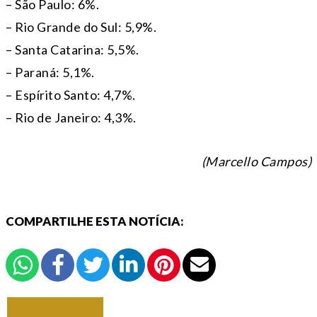
– São Paulo: 6%.
– Rio Grande do Sul: 5,9%.
– Santa Catarina: 5,5%.
– Paraná: 5,1%.
– Espírito Santo: 4,7%.
– Rio de Janeiro: 4,3%.
(Marcello Campos)
COMPARTILHE ESTA NOTÍCIA:
VOLTAR