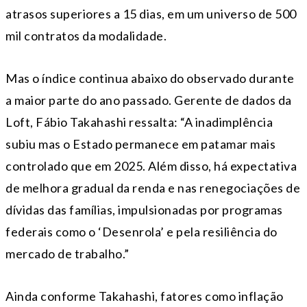
atrasos superiores a 15 dias, em um universo de 500
mil contratos da modalidade.
Mas o índice continua abaixo do observado durante
a maior parte do ano passado. Gerente de dados da
Loft, Fábio Takahashi ressalta: “A inadimplência
subiu mas o Estado permanece em patamar mais
controlado que em 2025. Além disso, há expectativa
de melhora gradual da renda e nas renegociações de
dívidas das famílias, impulsionadas por programas
federais como o ‘Desenrola’ e pela resiliência do
mercado de trabalho.”
Ainda conforme Takahashi, fatores como inflação