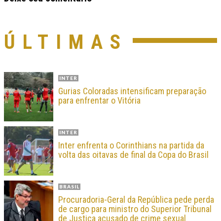
ÚLTIMAS
INTER
Gurias Coloradas intensificam preparação
para enfrentar o Vitória
INTER
Inter enfrenta o Corinthians na partida da
volta das oitavas de final da Copa do Brasil
BRASIL
Procuradoria-Geral da República pede perda
de cargo para ministro do Superior Tribunal
de Justiça acusado de crime sexual