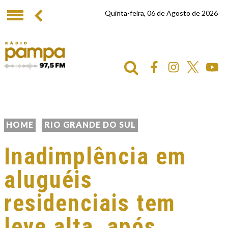
Quinta-feira, 06 de Agosto de 2026
HOME
RIO GRANDE DO SUL
Inadimplência em
aluguéis
residenciais tem
leve alta, após