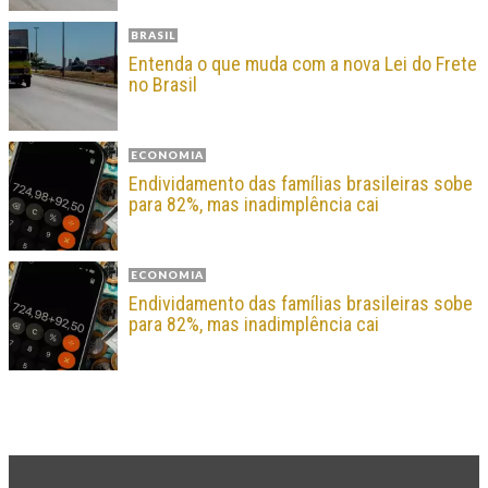
BRASIL
Entenda o que muda com a nova Lei do Frete
no Brasil
ECONOMIA
Endividamento das famílias brasileiras sobe
para 82%, mas inadimplência cai
ECONOMIA
Endividamento das famílias brasileiras sobe
para 82%, mas inadimplência cai