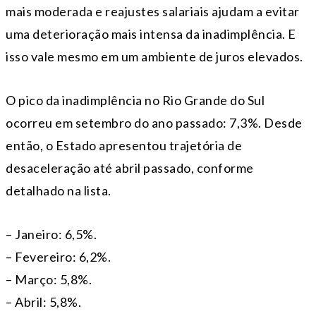
mais moderada e reajustes salariais ajudam a evitar
uma deterioração mais intensa da inadimplência. E
isso vale mesmo em um ambiente de juros elevados.
O pico da inadimplência no Rio Grande do Sul
ocorreu em setembro do ano passado: 7,3%. Desde
então, o Estado apresentou trajetória de
desaceleração até abril passado, conforme
detalhado na lista.
– Janeiro: 6,5%.
– Fevereiro: 6,2%.
– Março: 5,8%.
– Abril: 5,8%.