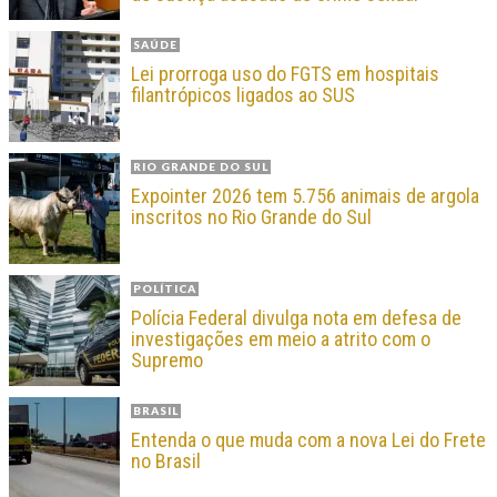
SAÚDE
Lei prorroga uso do FGTS em hospitais
filantrópicos ligados ao SUS
RIO GRANDE DO SUL
Expointer 2026 tem 5.756 animais de argola
inscritos no Rio Grande do Sul
POLÍTICA
Polícia Federal divulga nota em defesa de
investigações em meio a atrito com o
Supremo
BRASIL
Entenda o que muda com a nova Lei do Frete
no Brasil