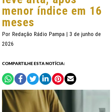
menor índice em 16
meses
Por
Redação Rádio Pampa
| 3 de junho de
2026
COMPARTILHE ESTA NOTÍCIA: