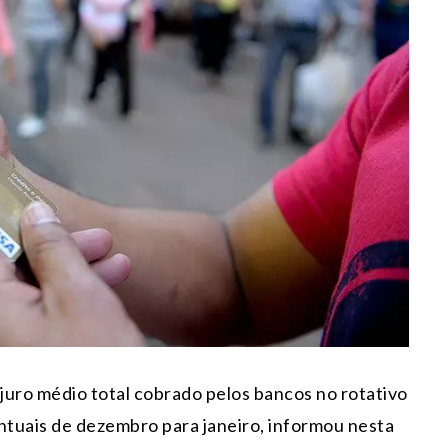
o juro médio total cobrado pelos bancos no rotativo
ntuais de dezembro para janeiro, informou nesta