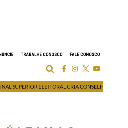
NUNCIE
TRABALHE CONOSCO
FALE CONOSCO
SUPERIOR ELEITORAL CRIA CONSELHO PARA MONIT