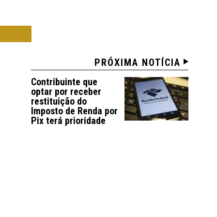
OMIA
PRÓXIMA NOTÍCIA
Contribuinte que
optar por receber
restituição do
Imposto de Renda por
Pix terá prioridade