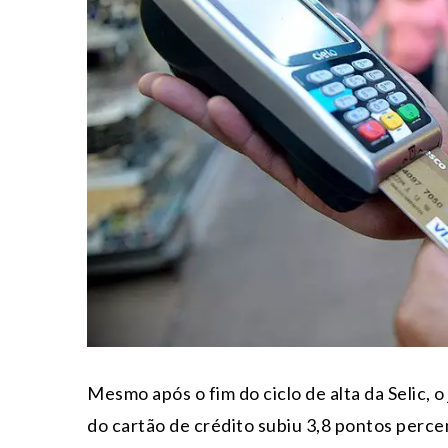
Mesmo após o fim do ciclo de alta da Selic, 
do cartão de crédito subiu 3,8 pontos perce