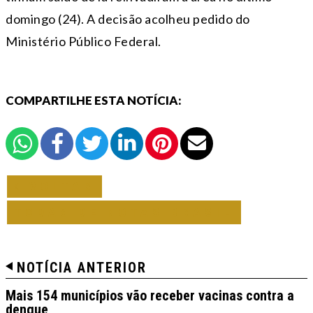
domingo (24). A decisão acolheu pedido do
Ministério Público Federal.
COMPARTILHE ESTA NOTÍCIA:
VOLTAR
TODAS DE NOTAS BRASIL
NOTÍCIA ANTERIOR
Mais 154 municípios vão receber vacinas contra a
dengue