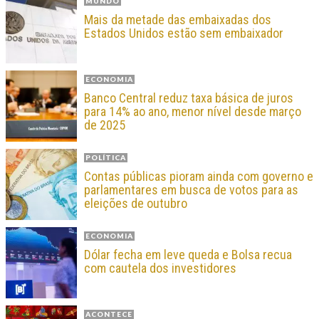
MUNDO
Mais da metade das embaixadas dos
Estados Unidos estão sem embaixador
ECONOMIA
Banco Central reduz taxa básica de juros
para 14% ao ano, menor nível desde março
de 2025
POLÍTICA
Contas públicas pioram ainda com governo e
parlamentares em busca de votos para as
eleições de outubro
ECONOMIA
Dólar fecha em leve queda e Bolsa recua
com cautela dos investidores
ACONTECE