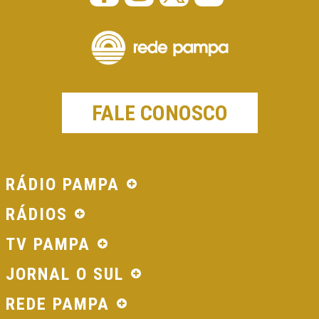
FALE CONOSCO
RÁDIO PAMPA
RÁDIOS
TV PAMPA
JORNAL O SUL
REDE PAMPA