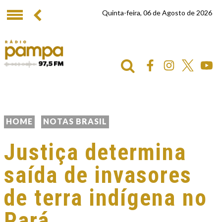
Quinta-feira, 06 de Agosto de 2026
HOME
NOTAS BRASIL
Justiça determina
saída de invasores
de terra indígena no
Pará