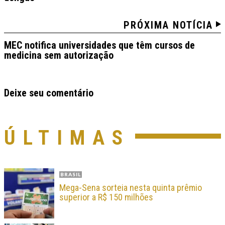
PRÓXIMA NOTÍCIA
MEC notifica universidades que têm cursos de
medicina sem autorização
Deixe seu comentário
ÚLTIMAS
BRASIL
Mega-Sena sorteia nesta quinta prêmio
superior a R$ 150 milhões