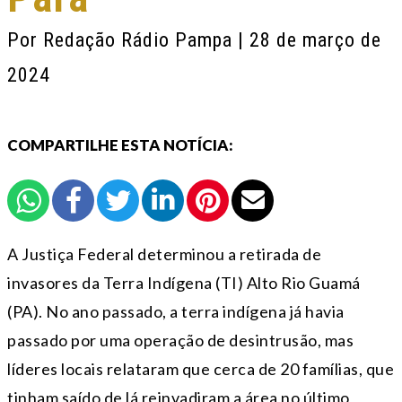
Por
Redação Rádio Pampa
| 28 de março de
2024
COMPARTILHE ESTA NOTÍCIA:
A Justiça Federal determinou a retirada de
invasores da Terra Indígena (TI) Alto Rio Guamá
(PA). No ano passado, a terra indígena já havia
passado por uma operação de desintrusão, mas
líderes locais relataram que cerca de 20 famílias, que
tinham saído de lá reinvadiram a área no último