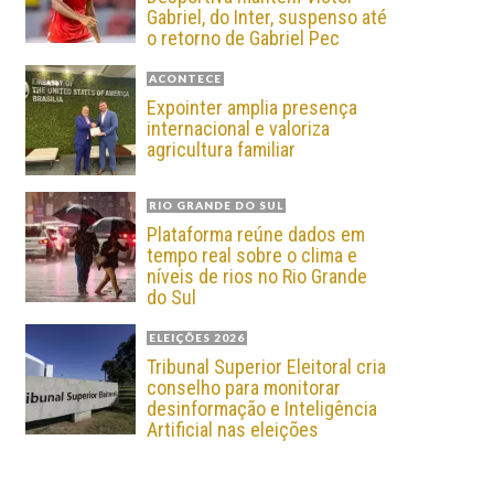
Gabriel, do Inter, suspenso até
o retorno de Gabriel Pec
ACONTECE
Expointer amplia presença
internacional e valoriza
agricultura familiar
RIO GRANDE DO SUL
Plataforma reúne dados em
tempo real sobre o clima e
níveis de rios no Rio Grande
do Sul
ELEIÇÕES 2026
Tribunal Superior Eleitoral cria
conselho para monitorar
desinformação e Inteligência
Artificial nas eleições