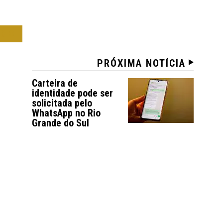
OCO
PRÓXIMA NOTÍCIA
Carteira de
identidade pode ser
solicitada pelo
WhatsApp no Rio
Grande do Sul