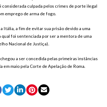
i considerada culpada pelos crimes de porte ilegal
com emprego de arma de fogo.
a Itália, a fim de evitar sua prisão devido a uma
a qual foi sentenciada por ser a mentora de uma
lho Nacional de Justiça).
 chegou a ser concedida pelas primeiras instâncias
ada em maio pela Corte de Apelação de Roma.