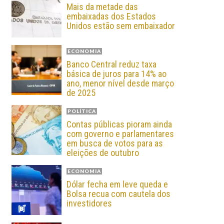
Mais da metade das
embaixadas dos Estados
Unidos estão sem embaixador
ECONOMIA
Banco Central reduz taxa
básica de juros para 14% ao
ano, menor nível desde março
de 2025
POLÍTICA
Contas públicas pioram ainda
com governo e parlamentares
em busca de votos para as
eleições de outubro
ECONOMIA
Dólar fecha em leve queda e
Bolsa recua com cautela dos
investidores