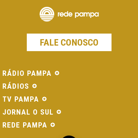
FALE CONOSCO
RÁDIO PAMPA
RÁDIOS
TV PAMPA
JORNAL O SUL
REDE PAMPA