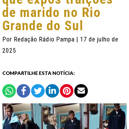
de marido no Rio
Grande do Sul
Por
Redação Rádio Pampa
| 17 de julho de
2025
COMPARTILHE ESTA NOTÍCIA: