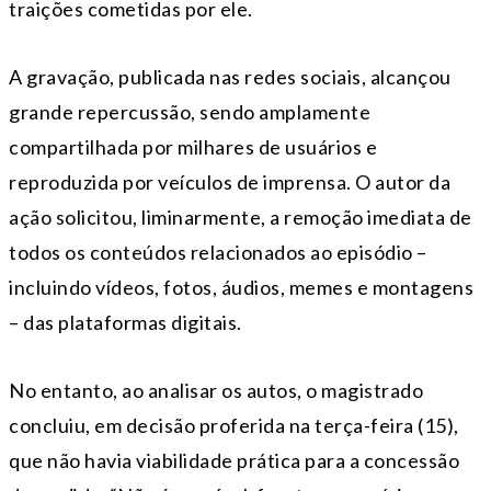
traições cometidas por ele.
A gravação, publicada nas redes sociais, alcançou
grande repercussão, sendo amplamente
compartilhada por milhares de usuários e
reproduzida por veículos de imprensa. O autor da
ação solicitou, liminarmente, a remoção imediata de
todos os conteúdos relacionados ao episódio –
incluindo vídeos, fotos, áudios, memes e montagens
– das plataformas digitais.
No entanto, ao analisar os autos, o magistrado
concluiu, em decisão proferida na terça-feira (15),
que não havia viabilidade prática para a concessão