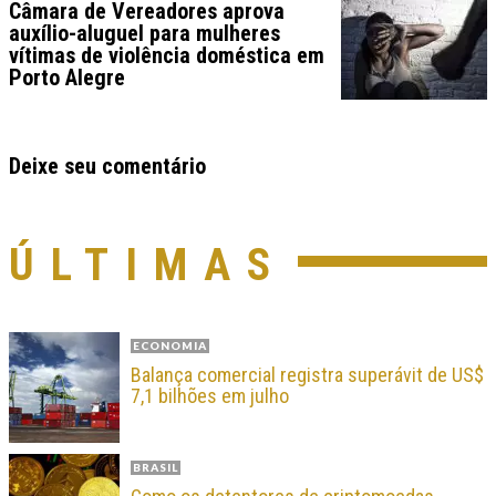
Câmara de Vereadores aprova
auxílio-aluguel para mulheres
vítimas de violência doméstica em
Porto Alegre
Deixe seu comentário
ÚLTIMAS
ECONOMIA
Balança comercial registra superávit de US$
7,1 bilhões em julho
BRASIL