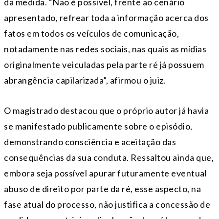
da medida. “Não é possível, frente ao cenário
apresentado, refrear toda a informação acerca dos
fatos em todos os veículos de comunicação,
notadamente nas redes sociais, nas quais as mídias
originalmente veiculadas pela parte ré já possuem
abrangência capilarizada”, afirmou o juiz.
O magistrado destacou que o próprio autor já havia
se manifestado publicamente sobre o episódio,
demonstrando consciência e aceitação das
consequências da sua conduta. Ressaltou ainda que,
embora seja possível apurar futuramente eventual
abuso de direito por parte da ré, esse aspecto, na
fase atual do processo, não justifica a concessão de