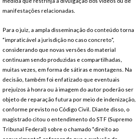
medida que restrinja a divulgação dos vídeos ou de
manifestações relacionadas.
Para o juiz, a ampla disseminação do conteúdo torna
“impraticável a jurisdição no caso concreto”,
considerando que novas versões do material
continuam sendo produzidas e compartilhadas,
muitas vezes, em forma de sátiras e montagens. Na
decisão, também foi enfatizado que eventuais
prejuízos à honra ou à imagem do autor poderão ser
objeto de reparação futura por meio de indenização,
conforme previsto no Código Civil. Diante disso, o
magistrado citou o entendimento do STF (Supremo
Tribunal Federal) sobre o chamado “direito ao