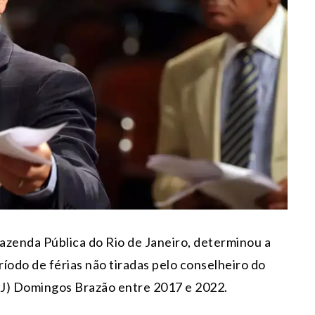
Fazenda Pública do Rio de Janeiro, determinou a
odo de férias não tiradas pelo conselheiro do
RJ) Domingos Brazão entre 2017 e 2022.