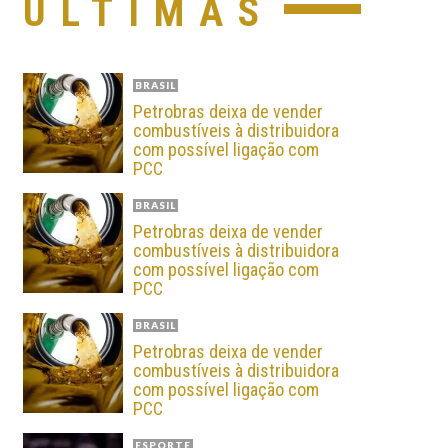
ÚLTIMAS
BRASIL
Petrobras deixa de vender
combustíveis à distribuidora
com possível ligação com
PCC
BRASIL
Petrobras deixa de vender
combustíveis à distribuidora
com possível ligação com
PCC
BRASIL
Petrobras deixa de vender
combustíveis à distribuidora
com possível ligação com
PCC
ESPORTE