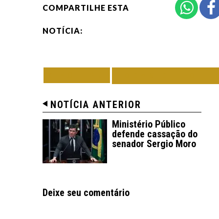
COMPARTILHE ESTA
NOTÍCIA:
VOLTAR
TODAS DE POLÍT
NOTÍCIA ANTERIOR
Ministério Público
defende cassação do
senador Sergio Moro
Deixe seu comentário