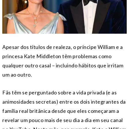
Apesar dos títulos de realeza, o príncipe William e a
princesa Kate Middleton têm problemas como
qualquer outro casal – incluindo hábitos que irritam
um ao outro.
Fãs têm se perguntado sobre a vida privada (e as
animosidades secretas) entre os dois integrantes da
família real britânica desde que eles começaram a
revelar um pouco mais de seu dia a dia em seu canal