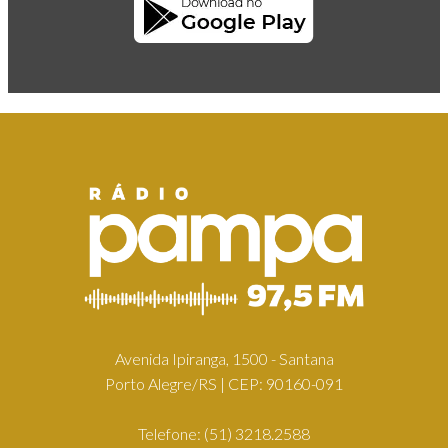
Avenida Ipiranga, 1500 - Santana
Porto Alegre/RS | CEP: 90160-091
Telefone:
(51) 3218.2588