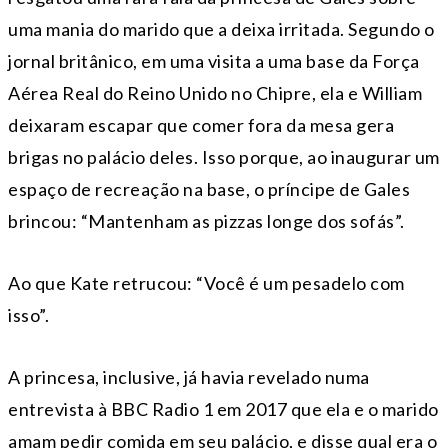
uma mania do marido que a deixa irritada. Segundo o
jornal britânico, em uma visita a uma base da Força
Aérea Real do Reino Unido no Chipre, ela e William
deixaram escapar que comer fora da mesa gera
brigas no palácio deles. Isso porque, ao inaugurar um
espaço de recreação na base, o príncipe de Gales
brincou: “Mantenham as pizzas longe dos sofás”.
Ao que Kate retrucou: “Você é um pesadelo com
isso”.
A princesa, inclusive, já havia revelado numa
entrevista à BBC Radio 1 em 2017 que ela e o marido
amam pedir comida em seu palácio, e disse qual era o