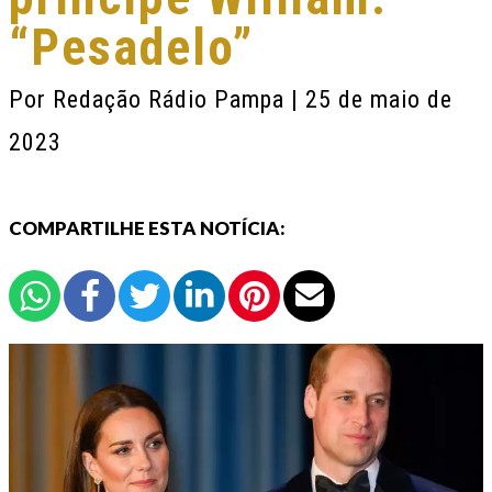
“Pesadelo”
Por
Redação Rádio Pampa
| 25 de maio de
2023
COMPARTILHE ESTA NOTÍCIA: