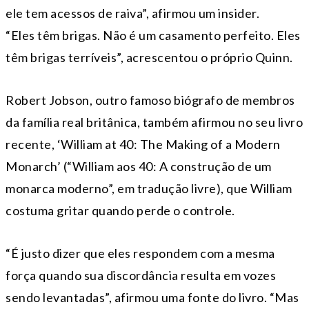
ele tem acessos de raiva”, afirmou um insider.
“Eles têm brigas. Não é um casamento perfeito. Eles
têm brigas terríveis”, acrescentou o próprio Quinn.
Robert Jobson, outro famoso biógrafo de membros
da família real britânica, também afirmou no seu livro
recente, ‘William at 40: The Making of a Modern
Monarch’ (“William aos 40: A construção de um
monarca moderno”, em tradução livre), que William
costuma gritar quando perde o controle.
“É justo dizer que eles respondem com a mesma
força quando sua discordância resulta em vozes
sendo levantadas”, afirmou uma fonte do livro. “Mas