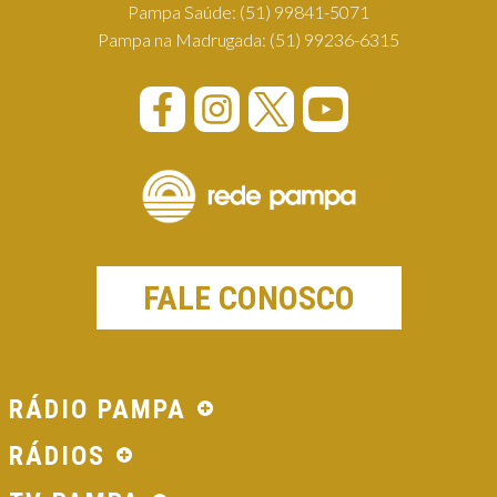
Pampa Saúde:
(51) 99841-5071
Pampa na Madrugada:
(51) 99236-6315
FALE CONOSCO
RÁDIO PAMPA
RÁDIOS