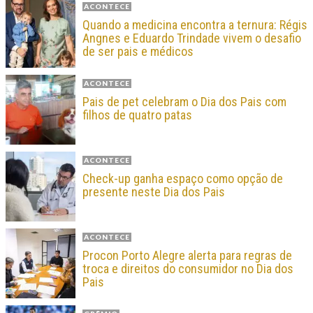
ACONTECE
Quando a medicina encontra a ternura: Régis
Angnes e Eduardo Trindade vivem o desafio
de ser pais e médicos
ACONTECE
Pais de pet celebram o Dia dos Pais com
filhos de quatro patas
ACONTECE
Check-up ganha espaço como opção de
presente neste Dia dos Pais
ACONTECE
Procon Porto Alegre alerta para regras de
troca e direitos do consumidor no Dia dos
Pais