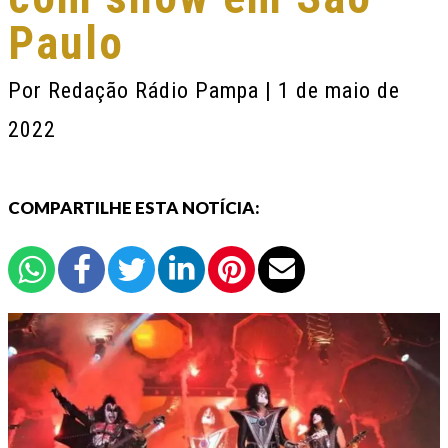
Paulo
Por
Redação Rádio Pampa
| 1 de maio de
2022
COMPARTILHE ESTA NOTÍCIA: