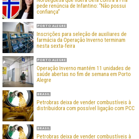
pede renúncia de Infantino: “Não possui
confiança”
PORTO ALEGRE
Inscrições para seleção de auxiliares de
farmácia da Operação Inverno terminam
nesta sexta-feira
PORTO ALEGRE
Operação Inverno mantém 11 unidades de
saúde abertas no fim de semana em Porto
Alegre
BRASIL
Petrobras deixa de vender combustíveis à
distribuidora com possível ligação com PCC
BRASIL
Petrobras deixa de vender combustíveis à