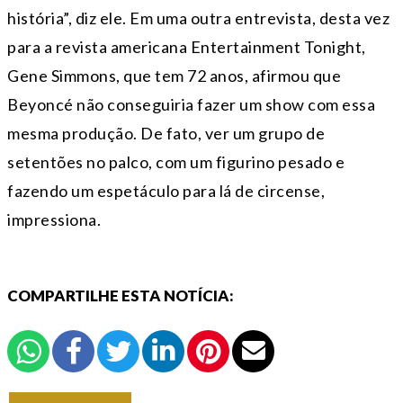
história”, diz ele. Em uma outra entrevista, desta vez
para a revista americana Entertainment Tonight,
Gene Simmons, que tem 72 anos, afirmou que
Beyoncé não conseguiria fazer um show com essa
mesma produção. De fato, ver um grupo de
setentões no palco, com um figurino pesado e
fazendo um espetáculo para lá de circense,
impressiona.
COMPARTILHE ESTA NOTÍCIA: