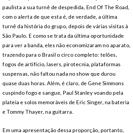
paulista a sua turnê de despedida, End Of The Road,
com o alerta de que esta é, de verdade, a última
turnê da história do grupo, depois de várias visitas à
São Paulo. E como se trata da última oportunidade
para ver a banda, eles não economizaram no aparato,
trazendo para o Brasil o circo completo: telões,
fogos de artifício, lasers, pirotecnia, plataformas
suspensas, não faltou nada no show que durou
quase duas horas. Além, é claro, de Gene Simmons
cuspindo fogo e sangue, Paul Stanley voando pela
plateia e solos memoráveis de Eric Singer, na bateria
e Tommy Thayer, na guitarra.
Em uma apresentação dessa proporção, portanto,