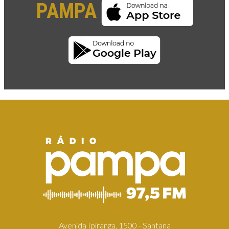
PAMPA
Avenida Ipiranga, 1500 - Santana