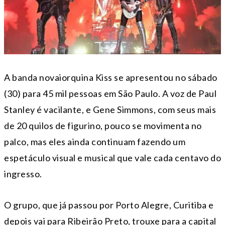
A banda novaiorquina Kiss se apresentou no sábado
(30) para 45 mil pessoas em São Paulo. A voz de Paul
Stanley é vacilante, e Gene Simmons, com seus mais
de 20 quilos de figurino, pouco se movimenta no
palco, mas eles ainda continuam fazendo um
espetáculo visual e musical que vale cada centavo do
ingresso.
O grupo, que já passou por Porto Alegre, Curitiba e
depois vai para Ribeirão Preto, trouxe para a capital