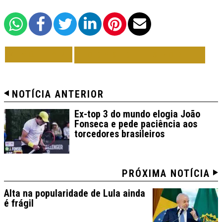
VOLTAR
TODAS DE ESPORTE
NOTÍCIA ANTERIOR
Ex-top 3 do mundo elogia João
Fonseca e pede paciência aos
torcedores brasileiros
PRÓXIMA NOTÍCIA
Alta na popularidade de Lula ainda
é frágil