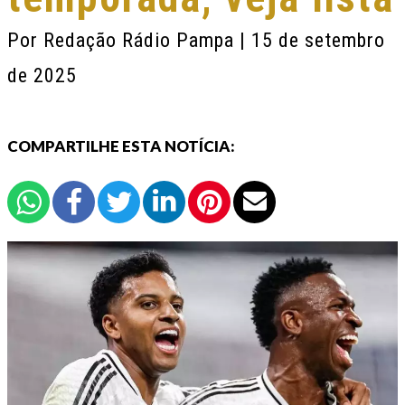
Por
Redação Rádio Pampa
| 15 de setembro
de 2025
COMPARTILHE ESTA NOTÍCIA: