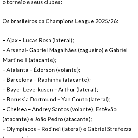
o torneio e seus clubes:
Os brasileiros da Champions League 2025/26:
– Ajax – Lucas Rosa (lateral);
– Arsenal- Gabriel Magalhães (zagueiro) e Gabriel
Martinelli (atacante);
– Atalanta – Éderson (volante);
– Barcelona – Raphinha (atacante);
– Bayer Leverkusen – Arthur (lateral);
– Borussia Dortmund – Yan Couto (lateral);
– Chelsea – Andrey Santos (volante), Estêvão
(atacante) e João Pedro (atacante);
– Olympiacos – Rodinei (lateral) e Gabriel Strefezza