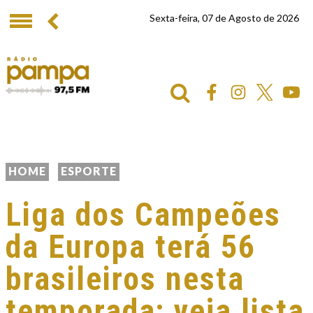
Sexta-feira, 07 de Agosto de 2026
HOME
ESPORTE
Liga dos Campeões
da Europa terá 56
brasileiros nesta
temporada; veja lista