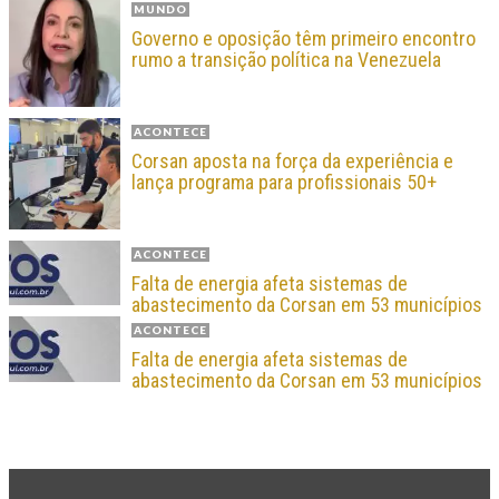
MUNDO
Governo e oposição têm primeiro encontro
rumo a transição política na Venezuela
ACONTECE
Corsan aposta na força da experiência e
lança programa para profissionais 50+
ACONTECE
Falta de energia afeta sistemas de
abastecimento da Corsan em 53 municípios
ACONTECE
Falta de energia afeta sistemas de
abastecimento da Corsan em 53 municípios