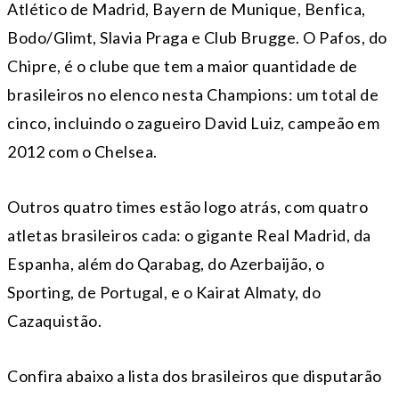
Atlético de Madrid, Bayern de Munique, Benfica,
Bodo/Glimt, Slavia Praga e Club Brugge. O Pafos, do
Chipre, é o clube que tem a maior quantidade de
brasileiros no elenco nesta Champions: um total de
cinco, incluindo o zagueiro David Luiz, campeão em
2012 com o Chelsea.
Outros quatro times estão logo atrás, com quatro
atletas brasileiros cada: o gigante Real Madrid, da
Espanha, além do Qarabag, do Azerbaijão, o
Sporting, de Portugal, e o Kairat Almaty, do
Cazaquistão.
Confira abaixo a lista dos brasileiros que disputarão