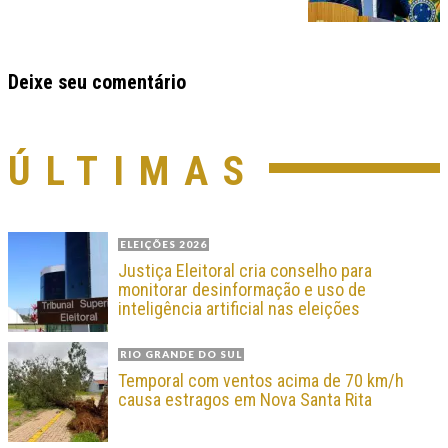
Deixe seu comentário
ÚLTIMAS
ELEIÇÕES 2026
Justiça Eleitoral cria conselho para
monitorar desinformação e uso de
inteligência artificial nas eleições
RIO GRANDE DO SUL
Temporal com ventos acima de 70 km/h
causa estragos em Nova Santa Rita