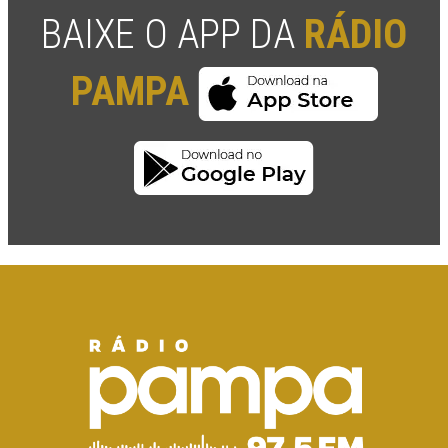
BAIXE O APP DA
RÁDIO
PAMPA