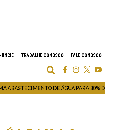
NUNCIE
TRABALHE CONOSCO
FALE CONOSCO
ASTECIMENTO DE ÁGUA PARA 30% DA POPULAÇÃO 