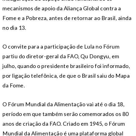
mecanismos de apoio da Aliança Global contra a
Fome e a Pobreza, antes de retornar ao Brasil, ainda
no dia 13.
O convite para a participação de Lula no Fórum
partiu do diretor-geral da FAO, Qu Dongyu, em
julho, quando o presidente brasileiro foi informado,
por ligação telefônica, de que o Brasil saiu do Mapa
da Fome.
O Fórum Mundial da Alimentação vai até o dia 18,
período em que também serão comemorados os 80
anos de criação da FAO. Criado em 1945, o Fórum
Mundial da Alimentação é uma plataforma global