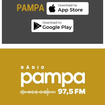
PAMPA