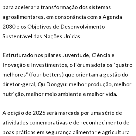
para acelerar a transformação dos sistemas
agroalimentares, em consonância com a Agenda
2030 e os Objetivos de Desenvolvimento
Sustentável das Nações Unidas.
Estruturado nos pilares Juventude, Ciência e
Inovação e Investimentos, o Fórum adota os “quatro
melhores” (four betters) que orientam a gestão do
diretor-geral, Qu Dongyu: melhor produção, melhor
nutrição, melhor meio ambiente e melhor vida.
A edição de 2025 será marcada por uma série de
atividades comemorativas e de reconhecimento de
boas práticas em segurança alimentar e agricultura