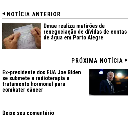
NOTÍCIA ANTERIOR
Dmae realiza mutirões de
renegociação de dívidas de contas
de água em Porto Alegre
PRÓXIMA NOTÍCIA
Ex-presidente dos EUA Joe Biden
se submete a radioterapia e
tratamento hormonal para
combater câncer
Deixe seu comentário