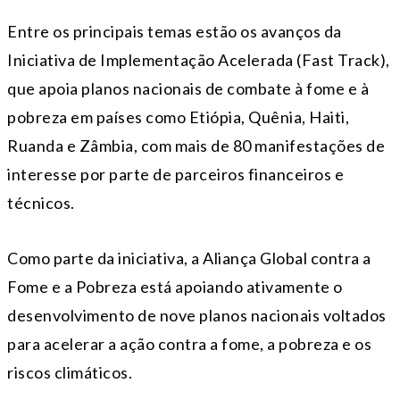
Entre os principais temas estão os avanços da
Iniciativa de Implementação Acelerada (Fast Track),
que apoia planos nacionais de combate à fome e à
pobreza em países como Etiópia, Quênia, Haiti,
Ruanda e Zâmbia, com mais de 80 manifestações de
interesse por parte de parceiros financeiros e
técnicos.
Como parte da iniciativa, a Aliança Global contra a
Fome e a Pobreza está apoiando ativamente o
desenvolvimento de nove planos nacionais voltados
para acelerar a ação contra a fome, a pobreza e os
riscos climáticos.