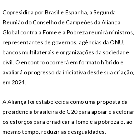
Copresidida por Brasil e Espanha, a Segunda
Reunião do Conselho de Campeões da Aliança
Global contra a Fome e a Pobreza reunirá ministros,
representantes de governos, agências da ONU,
bancos multilaterais e organizações da sociedade
civil. O encontro ocorrerá em formato híbrido e
avaliará o progresso da iniciativa desde sua criação,
em 2024.
A Aliança foi estabelecida como uma proposta da
presidência brasileira do G20 para apoiar e acelerar
os esforços para erradicar a fome e a pobreza e, ao
mesmo tempo, reduzir as desigualdades.