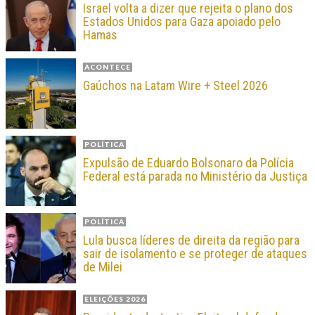
Israel volta a dizer que rejeita o plano dos
Estados Unidos para Gaza apoiado pelo
Hamas
ACONTECE
Gaúchos na Latam Wire + Steel 2026
POLÍTICA
Expulsão de Eduardo Bolsonaro da Polícia
Federal está parada no Ministério da Justiça
POLÍTICA
Lula busca líderes de direita da região para
sair de isolamento e se proteger de ataques
de Milei
ELEIÇÕES 2026