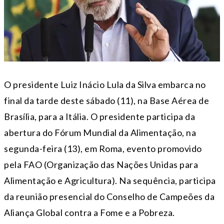
O presidente Luiz Inácio Lula da Silva embarca no
final da tarde deste sábado (11), na Base Aérea de
Brasília, para a Itália. O presidente participa da
abertura do Fórum Mundial da Alimentação, na
segunda-feira (13), em Roma, evento promovido
pela FAO (Organização das Nações Unidas para
Alimentação e Agricultura). Na sequência, participa
da reunião presencial do Conselho de Campeões da
Aliança Global contra a Fome e a Pobreza.