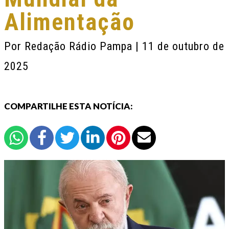
Alimentação
Por
Redação Rádio Pampa
| 11 de outubro de
2025
COMPARTILHE ESTA NOTÍCIA: