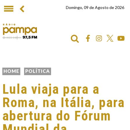
Domingo, 09 de Agosto de 2026
HOME
POLÍTICA
Lula viaja para a
Roma, na Itália, para
abertura do Fórum
Mundial da