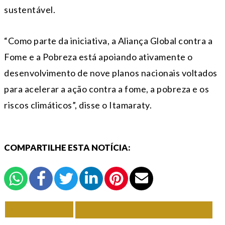
sustentável.
“Como parte da iniciativa, a Aliança Global contra a
Fome e a Pobreza está apoiando ativamente o
desenvolvimento de nove planos nacionais voltados
para acelerar a ação contra a fome, a pobreza e os
riscos climáticos”, disse o Itamaraty.
COMPARTILHE ESTA NOTÍCIA:
VOLTAR
TODAS DE POLÍTICA