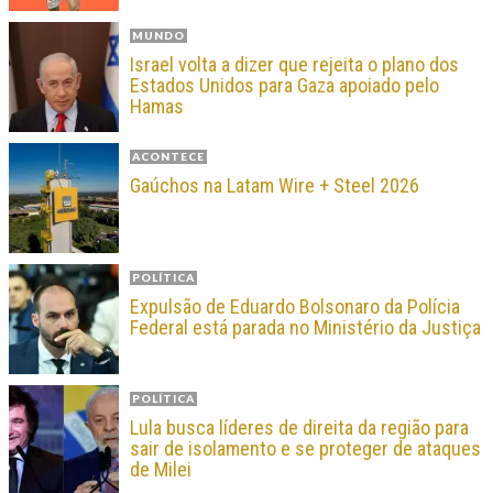
MUNDO
Israel volta a dizer que rejeita o plano dos
Estados Unidos para Gaza apoiado pelo
Hamas
ACONTECE
Gaúchos na Latam Wire + Steel 2026
POLÍTICA
Expulsão de Eduardo Bolsonaro da Polícia
Federal está parada no Ministério da Justiça
POLÍTICA
Lula busca líderes de direita da região para
sair de isolamento e se proteger de ataques
de Milei