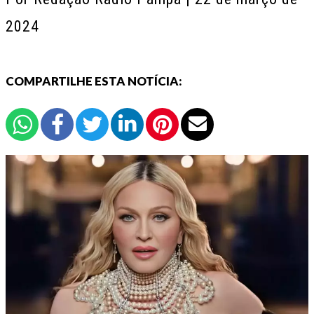
2024
COMPARTILHE ESTA NOTÍCIA: