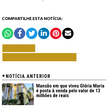
COMPARTILHE ESTA NOTÍCIA:
VOLTAR
TODAS DE VARIEDADES
NOTÍCIA ANTERIOR
Mansão em que viveu Glória Maria
é posta à venda pelo valor de 13
milhões de reais