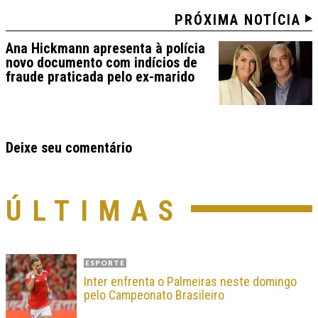
PRÓXIMA NOTÍCIA
Ana Hickmann apresenta à polícia
novo documento com indícios de
fraude praticada pelo ex-marido
Deixe seu comentário
ÚLTIMAS
ESPORTE
Inter enfrenta o Palmeiras neste domingo
pelo Campeonato Brasileiro