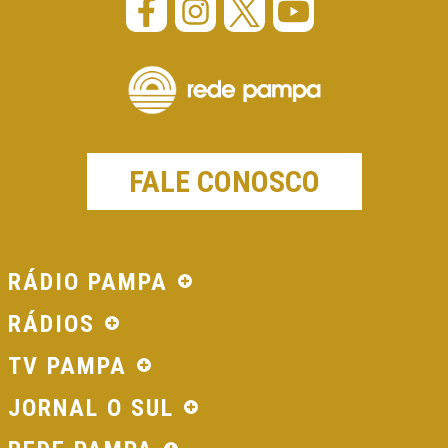
FALE CONOSCO
RÁDIO PAMPA
RÁDIOS
TV PAMPA
JORNAL O SUL