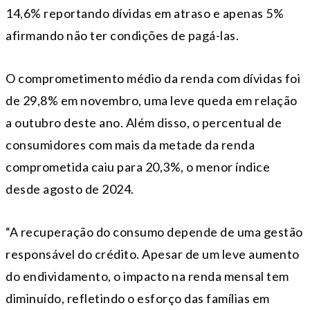
14,6% reportando dívidas em atraso e apenas 5%
afirmando não ter condições de pagá-las.
O comprometimento médio da renda com dívidas foi
de 29,8% em novembro, uma leve queda em relação
a outubro deste ano. Além disso, o percentual de
consumidores com mais da metade da renda
comprometida caiu para 20,3%, o menor índice
desde agosto de 2024.
“A recuperação do consumo depende de uma gestão
responsável do crédito. Apesar de um leve aumento
do endividamento, o impacto na renda mensal tem
diminuído, refletindo o esforço das famílias em