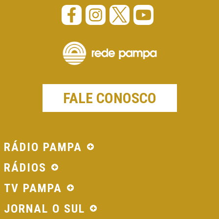
FALE CONOSCO
RÁDIO PAMPA
RÁDIOS
TV PAMPA
JORNAL O SUL