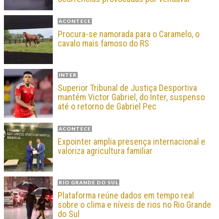
ACONTECE
Procura-se namorada para o Caramelo, o
cavalo mais famoso do RS
INTER
Superior Tribunal de Justiça Desportiva
mantém Victor Gabriel, do Inter, suspenso
até o retorno de Gabriel Pec
ACONTECE
Expointer amplia presença internacional e
valoriza agricultura familiar
RIO GRANDE DO SUL
Plataforma reúne dados em tempo real
sobre o clima e níveis de rios no Rio Grande
do Sul