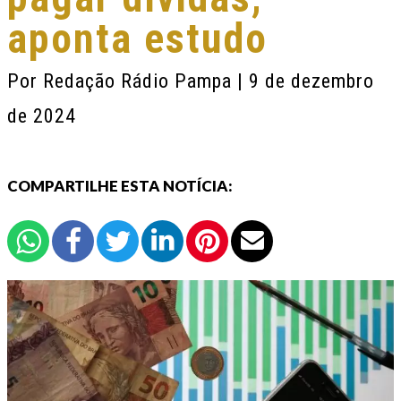
aponta estudo
Por
Redação Rádio Pampa
| 9 de dezembro
de 2024
COMPARTILHE ESTA NOTÍCIA: