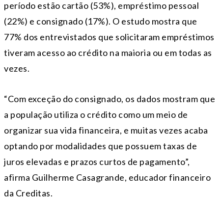
período estão cartão (53%), empréstimo pessoal
(22%) e consignado (17%). O estudo mostra que
77% dos entrevistados que solicitaram empréstimos
tiveram acesso ao crédito na maioria ou em todas as
vezes.
“Com exceção do consignado, os dados mostram que
a população utiliza o crédito como um meio de
organizar sua vida financeira, e muitas vezes acaba
optando por modalidades que possuem taxas de
juros elevadas e prazos curtos de pagamento”,
afirma Guilherme Casagrande, educador financeiro
da Creditas.