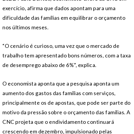
exercício, afirma que dados apontam para uma
dificuldade das famílias em equilibrar o orçamento
nos últimos meses.
“O cenário é curioso, uma vez que o mercado de
trabalho tem apresentado bons números, com a taxa
de desemprego abaixo de 6%”, explica.
O economista aponta que a pesquisa aponta um
aumento dos gastos das famílias com serviços,
principalmente os de apostas, que pode ser parte do
motivo da pressão sobre o orçamento das famílias. A
CNC projeta que o endividamento continuará
crescendo em dezembro, impulsionado pelas