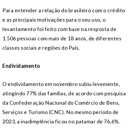
Para entender a relação do brasileiro com o crédito
e as principais motivações para o seu uso, o
levantamento foi feito com base na resposta de
1.506 pessoas com mais de 18 anos, de diferentes
classes sociais e regiões do País.
Endividamento
O endividamento em novembro subiu levemente,
atingindo 77% das famílias, de acordo com pesquisa
da Confederação Nacional do Comércio de Bens,
Serviços e Turismo (CNC). No mesmo período de
2023, a inadimplência ficou no patamar de 76,6%.