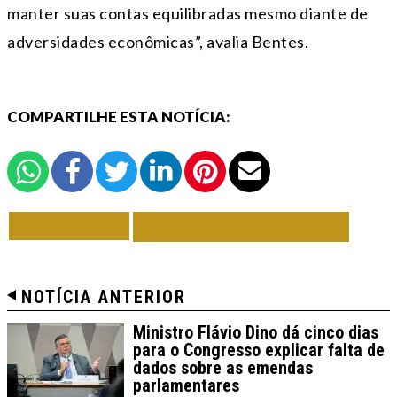
manter suas contas equilibradas mesmo diante de
adversidades econômicas”, avalia Bentes.
COMPARTILHE ESTA NOTÍCIA:
VOLTAR
TODAS DE BRASIL
NOTÍCIA ANTERIOR
Ministro Flávio Dino dá cinco dias
para o Congresso explicar falta de
dados sobre as emendas
parlamentares