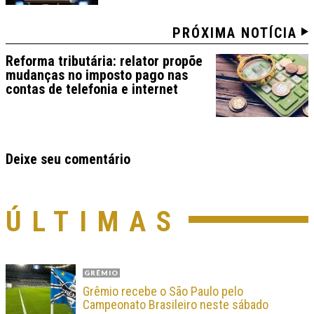
PRÓXIMA NOTÍCIA
Reforma tributária: relator propõe
mudanças no imposto pago nas
contas de telefonia e internet
Deixe seu comentário
ÚLTIMAS
GRÊMIO
Grêmio recebe o São Paulo pelo
Campeonato Brasileiro neste sábado