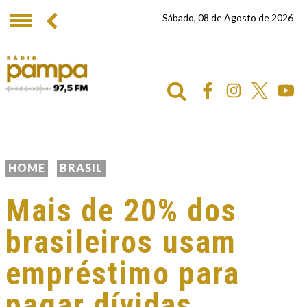
Sábado, 08 de Agosto de 2026
HOME
BRASIL
Mais de 20% dos
brasileiros usam
empréstimo para
pagar dívidas,