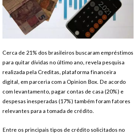
Cerca de 21% dos brasileiros buscaram empréstimos
para quitar dívidas no último ano, revela pesquisa
realizada pela Creditas, plataforma financeira
digital, em parceria com a Opinion Box. De acordo
com levantamento, pagar contas de casa (20%) e
despesas inesperadas (17%) também foram fatores
relevantes para a tomada de crédito.
Entre os principais tipos de crédito solicitados no