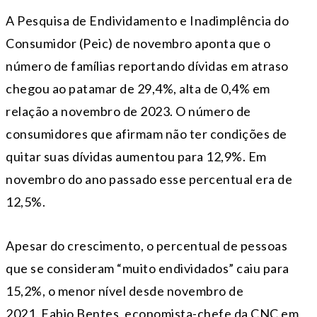
A Pesquisa de Endividamento e Inadimplência do
Consumidor (Peic) de novembro aponta que o
número de famílias reportando dívidas em atraso
chegou ao patamar de 29,4%, alta de 0,4% em
relação a novembro de 2023. O número de
consumidores que afirmam não ter condições de
quitar suas dívidas aumentou para 12,9%. Em
novembro do ano passado esse percentual era de
12,5%.
Apesar do crescimento, o percentual de pessoas
que se consideram “muito endividados” caiu para
15,2%, o menor nível desde novembro de
2021. Fabio Bentes, economista-chefe da CNC em