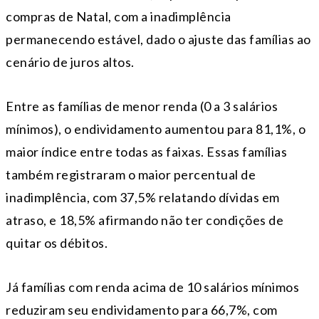
compras de Natal, com a inadimplência
permanecendo estável, dado o ajuste das famílias ao
cenário de juros altos.
Entre as famílias de menor renda (0 a 3 salários
mínimos), o endividamento aumentou para 81,1%, o
maior índice entre todas as faixas. Essas famílias
também registraram o maior percentual de
inadimplência, com 37,5% relatando dívidas em
atraso, e 18,5% afirmando não ter condições de
quitar os débitos.
Já famílias com renda acima de 10 salários mínimos
reduziram seu endividamento para 66,7%, com