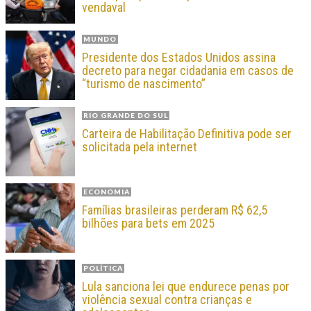
vendaval
MUNDO
Presidente dos Estados Unidos assina
decreto para negar cidadania em casos de
“turismo de nascimento”
RIO GRANDE DO SUL
Carteira de Habilitação Definitiva pode ser
solicitada pela internet
ECONOMIA
Famílias brasileiras perderam R$ 62,5
bilhões para bets em 2025
POLÍTICA
Lula sanciona lei que endurece penas por
violência sexual contra crianças e