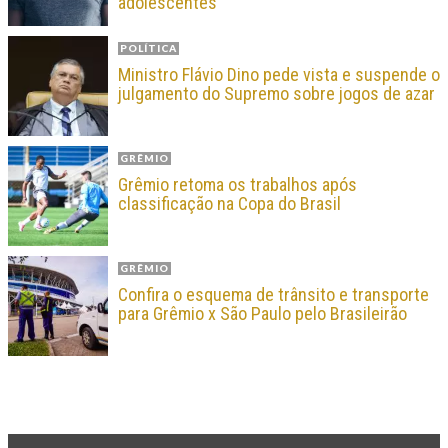
adolescentes
POLÍTICA
Ministro Flávio Dino pede vista e suspende o
julgamento do Supremo sobre jogos de azar
GRÊMIO
Grêmio retoma os trabalhos após
classificação na Copa do Brasil
GRÊMIO
Confira o esquema de trânsito e transporte
para Grêmio x São Paulo pelo Brasileirão