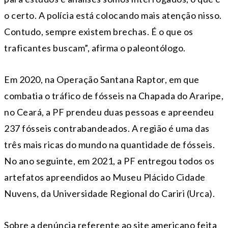
o certo. A polícia está colocando mais atenção nisso.
Contudo, sempre existem brechas. É o que os
traficantes buscam”, afirma o paleontólogo.
Em 2020, na Operação Santana Raptor, em que
combatia o tráfico de fósseis na Chapada do Araripe,
no Ceará, a PF prendeu duas pessoas e apreendeu
237 fósseis contrabandeados. A região é uma das
três mais ricas do mundo na quantidade de fósseis.
No ano seguinte, em 2021, a PF entregou todos os
artefatos apreendidos ao Museu Plácido Cidade
Nuvens, da Universidade Regional do Cariri (Urca).
Sobre a denúncia referente ao site americano feita