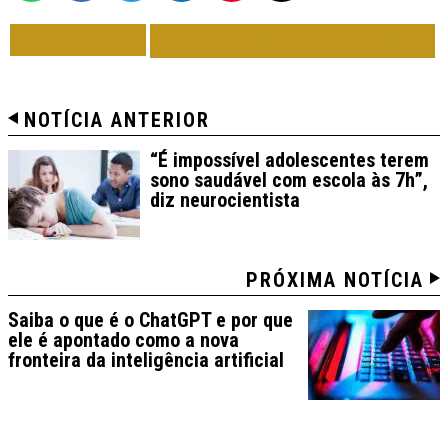
VOLTAR
TODAS DE VOCÊ VIU?
NOTÍCIA ANTERIOR
“É impossível adolescentes terem
sono saudável com escola às 7h”,
diz neurocientista
PRÓXIMA NOTÍCIA
Saiba o que é o ChatGPT e por que
ele é apontado como a nova
fronteira da inteligência artificial