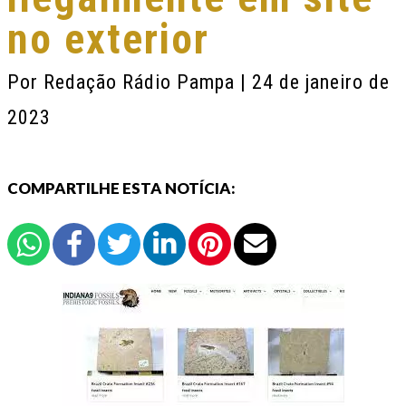
no exterior
Por
Redação Rádio Pampa
| 24 de janeiro de
2023
COMPARTILHE ESTA NOTÍCIA: