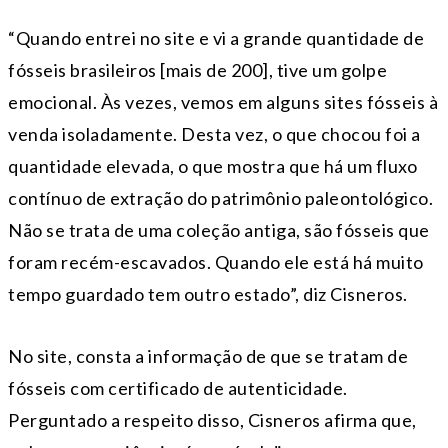
“Quando entrei no site e vi a grande quantidade de
fósseis brasileiros [mais de 200], tive um golpe
emocional. Às vezes, vemos em alguns sites fósseis à
venda isoladamente. Desta vez, o que chocou foi a
quantidade elevada, o que mostra que há um fluxo
contínuo de extração do patrimônio paleontológico.
Não se trata de uma coleção antiga, são fósseis que
foram recém-escavados. Quando ele está há muito
tempo guardado tem outro estado”, diz Cisneros.
No site, consta a informação de que se tratam de
fósseis com certificado de autenticidade.
Perguntado a respeito disso, Cisneros afirma que,