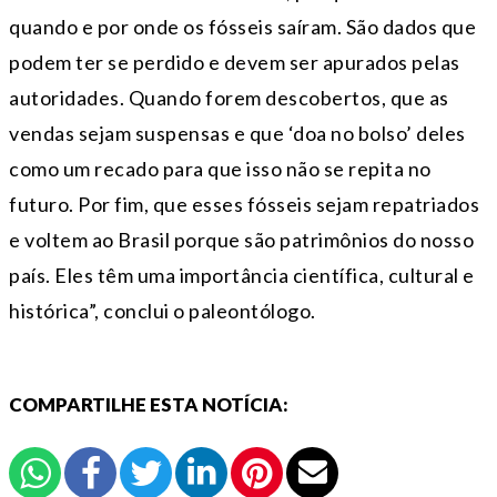
quando e por onde os fósseis saíram. São dados que
podem ter se perdido e devem ser apurados pelas
autoridades. Quando forem descobertos, que as
vendas sejam suspensas e que ‘doa no bolso’ deles
como um recado para que isso não se repita no
futuro. Por fim, que esses fósseis sejam repatriados
e voltem ao Brasil porque são patrimônios do nosso
país. Eles têm uma importância científica, cultural e
histórica”, conclui o paleontólogo.
COMPARTILHE ESTA NOTÍCIA: