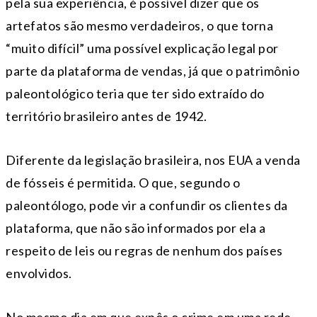
pela sua experiência, é possível dizer que os
artefatos são mesmo verdadeiros, o que torna
“muito difícil” uma possível explicação legal por
parte da plataforma de vendas, já que o patrimônio
paleontológico teria que ter sido extraído do
território brasileiro antes de 1942.
Diferente da legislação brasileira, nos EUA a venda
de fósseis é permitida. O que, segundo o
paleontólogo, pode vir a confundir os clientes da
plataforma, que não são informados por ela a
respeito de leis ou regras de nenhum dos países
envolvidos.