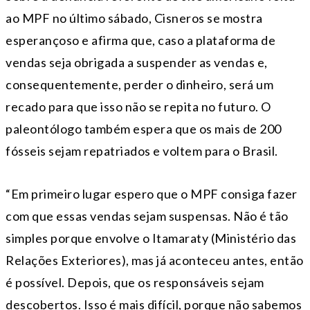
ao MPF no último sábado, Cisneros se mostra
esperançoso e afirma que, caso a plataforma de
vendas seja obrigada a suspender as vendas e,
consequentemente, perder o dinheiro, será um
recado para que isso não se repita no futuro. O
paleontólogo também espera que os mais de 200
fósseis sejam repatriados e voltem para o Brasil.
“Em primeiro lugar espero que o MPF consiga fazer
com que essas vendas sejam suspensas. Não é tão
simples porque envolve o Itamaraty (Ministério das
Relações Exteriores), mas já aconteceu antes, então
é possível. Depois, que os responsáveis sejam
descobertos. Isso é mais difícil, porque não sabemos