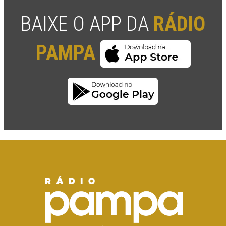
BAIXE O APP DA
RÁDIO
PAMPA