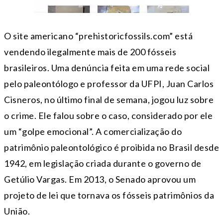
O site americano “prehistoricfossils.com” está
vendendo ilegalmente mais de 200 fósseis
brasileiros. Uma denúncia feita em uma rede social
pelo paleontólogo e professor da UFPI, Juan Carlos
Cisneros, no último final de semana, jogou luz sobre
o crime. Ele falou sobre o caso, considerado por ele
um “golpe emocional”. A comercialização do
patrimônio paleontológico é proibida no Brasil desde
1942, em legislação criada durante o governo de
Getúlio Vargas. Em 2013, o Senado aprovou um
projeto de lei que tornava os fósseis patrimônios da
União.