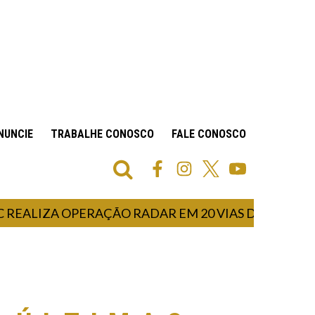
NUNCIE
TRABALHE CONOSCO
FALE CONOSCO
IZA OPERAÇÃO RADAR EM 20 VIAS DE PORTO ALEGRE