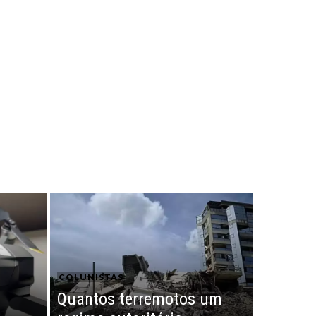
COLUNISTAS
Quantos terremotos um