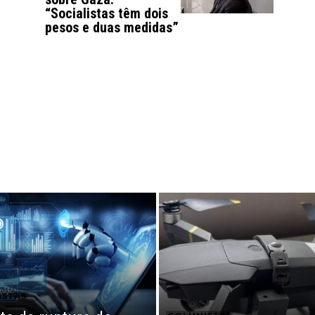
“Socialistas têm dois
pesos e duas medidas”
ISTAS