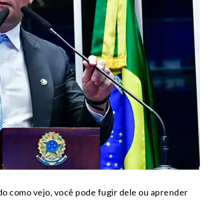
o como vejo, você pode fugir dele ou aprender