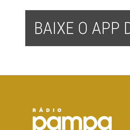
BAIXE O APP