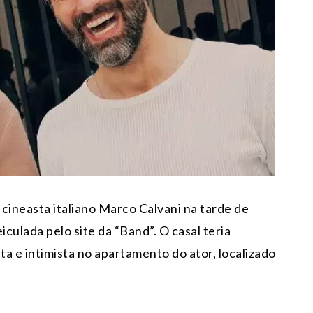
 cineasta italiano Marco Calvani na tarde de
eiculada pelo site da “Band”. O casal teria
ta e intimista no apartamento do ator, localizado