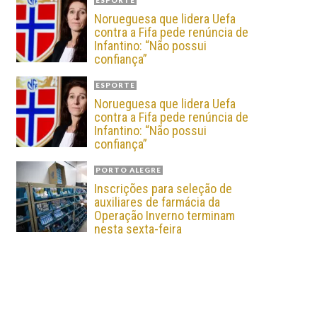
ESPORTE
Norueguesa que lidera Uefa
contra a Fifa pede renúncia de
Infantino: “Não possui
confiança”
ESPORTE
Norueguesa que lidera Uefa
contra a Fifa pede renúncia de
Infantino: “Não possui
confiança”
PORTO ALEGRE
Inscrições para seleção de
auxiliares de farmácia da
Operação Inverno terminam
nesta sexta-feira