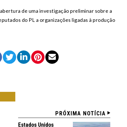
a abertura de uma investigação preliminar sobre a
putados do PL a organizações ligadas à produção
ICA
PRÓXIMA NOTÍCIA
Estados Unidos