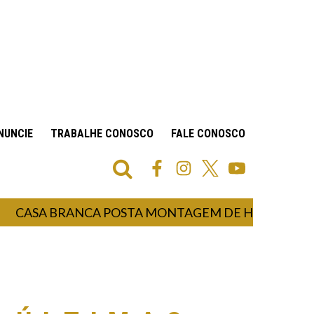
NUNCIE
TRABALHE CONOSCO
FALE CONOSCO
SA BRANCA POSTA MONTAGEM DE HOMEM-ARANHA