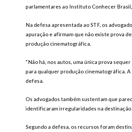
parlamentares ao Instituto Conhecer Brasil
Na defesa apresentada ao STF, os advogad
apuração e afirmam que não existe prova de
produção cinematográfica.
“Não há, nos autos, uma única prova sequer
para qualquer produção cinematográfica. A
defesa.
Os advogados também sustentam que parec
identificaram irregularidades na destinaçã
Segundo a defesa, os recursos foram destina