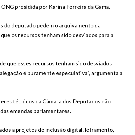
, ONG presidida por Karina Ferreira da Gama.
os do deputado pedem o arquivamento da
 que os recursos tenham sido desviados para a
 de que esses recursos tenham sido desviados
 alegação é puramente especulativa”, argumenta a
eres técnicos da Câmara dos Deputados não
o das emendas parlamentares.
dos a projetos de inclusão digital, letramento,