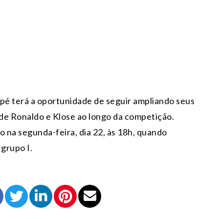
pé terá a oportunidade de seguir ampliando seus
e Ronaldo e Klose ao longo da competição.
o na segunda-feira, dia 22, às 18h, quando
grupo I.