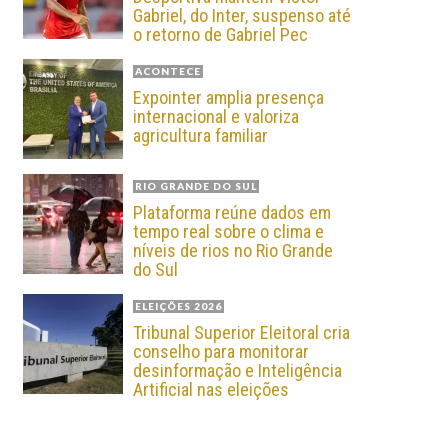
Gabriel, do Inter, suspenso até
o retorno de Gabriel Pec
ACONTECE
Expointer amplia presença
internacional e valoriza
agricultura familiar
RIO GRANDE DO SUL
Plataforma reúne dados em
tempo real sobre o clima e
níveis de rios no Rio Grande
do Sul
ELEIÇÕES 2026
Tribunal Superior Eleitoral cria
conselho para monitorar
desinformação e Inteligência
Artificial nas eleições