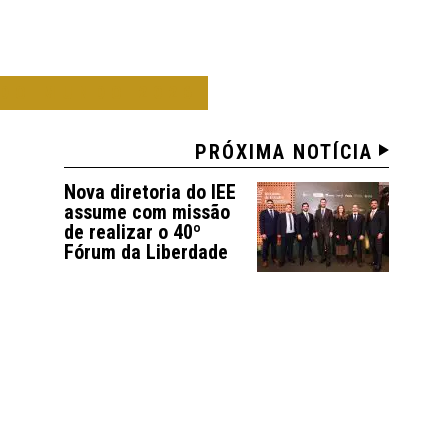
 DO MUNDO 2026
PRÓXIMA NOTÍCIA
Nova diretoria do IEE
assume com missão
de realizar o 40º
Fórum da Liberdade