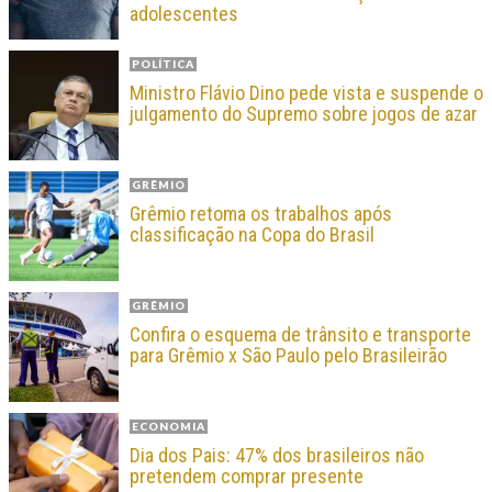
adolescentes
POLÍTICA
Ministro Flávio Dino pede vista e suspende o
julgamento do Supremo sobre jogos de azar
GRÊMIO
Grêmio retoma os trabalhos após
classificação na Copa do Brasil
GRÊMIO
Confira o esquema de trânsito e transporte
para Grêmio x São Paulo pelo Brasileirão
ECONOMIA
Dia dos Pais: 47% dos brasileiros não
pretendem comprar presente