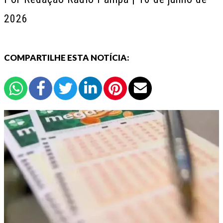
2026
COMPARTILHE ESTA NOTÍCIA: