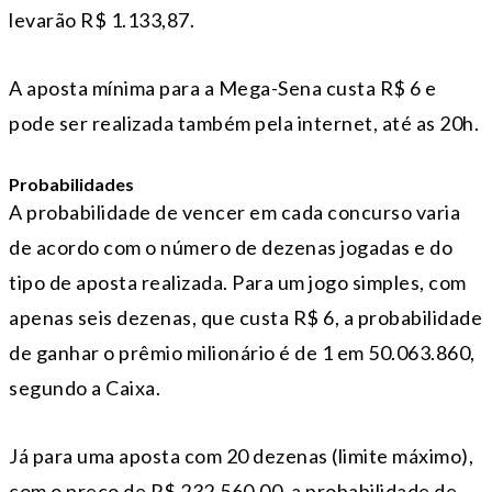
levarão R$ 1.133,87.
A aposta mínima para a Mega-Sena custa R$ 6 e
pode ser realizada também pela internet, até as 20h.
Probabilidades
A probabilidade de vencer em cada concurso varia
de acordo com o número de dezenas jogadas e do
tipo de aposta realizada. Para um jogo simples, com
apenas seis dezenas, que custa R$ 6, a probabilidade
de ganhar o prêmio milionário é de 1 em 50.063.860,
segundo a Caixa.
Já para uma aposta com 20 dezenas (limite máximo),
com o preço de R$ 232.560,00, a probabilidade de