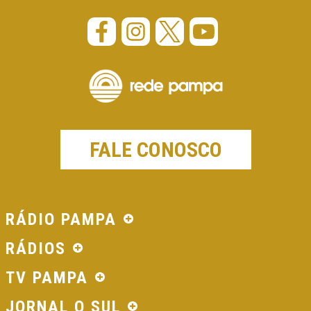
FALE CONOSCO
RÁDIO PAMPA
RÁDIOS
TV PAMPA
JORNAL O SUL