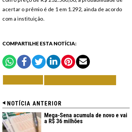
acertar o prêmio é de 1 em 1.292, ainda de acordo
com a instituição.
COMPARTILHE ESTA NOTÍCIA:
VOLTAR
TODAS DE BRASIL
NOTÍCIA ANTERIOR
Mega-Sena acumula de novo e vai
a R$ 36 milhões